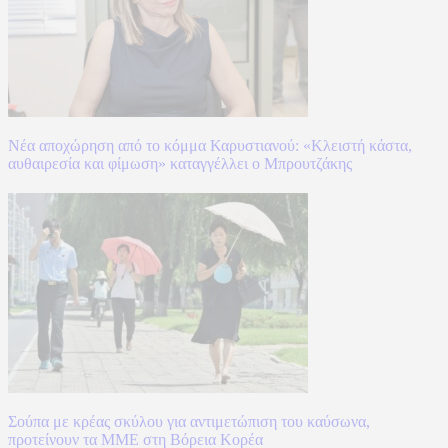
Νέα αποχώρηση από το κόμμα Καρυστιανού: «Κλειστή κάστα,
αυθαιρεσία και φίμωση» καταγγέλλει ο Μπρουτζάκης
Σούπα με κρέας σκύλου για αντιμετώπιση του καύσωνα,
προτείνουν τα ΜΜΕ στη Βόρεια Κορέα