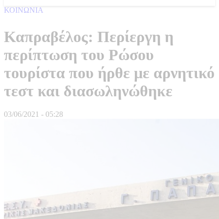
ΚΟΙΝΩΝΙΑ
Καπραβέλος: Περίεργη η
περίπτωση του Ρώσου
τουρίστα που ήρθε με αρνητικό
τεστ και διασωληνώθηκε
03/06/2021 - 05:28