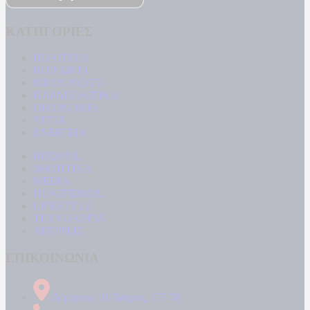
ΚΑΤΗΓΟΡΙΕΣ
ΠΟΛΙΤΙΚΗ
ΚΟΙΝΩΝΙΑ
ΜΠΟΥΡΛΟΤΟ
ΠΑΡΑΠΟΛΙΤΙΚΑ
ΟΙΚΟΝΟΜΙΑ
ΥΓΕΙΑ
ΕΝΕΡΓΕΙΑ
ΚΟΣΜΟΣ
ΑΘΛΗΤΙΚΑ
MEDIA
ΠΟΛΙΤΙΣΜΟΣ
LIFESTYLE
ΤΕΧΝΟΛΟΓΙΑ
ΑΠΟΨΕΙΣ
ΕΠΙΚΟΙΝΩΝΙΑ
Δήμητρος 31 Ταύρος, 177 78