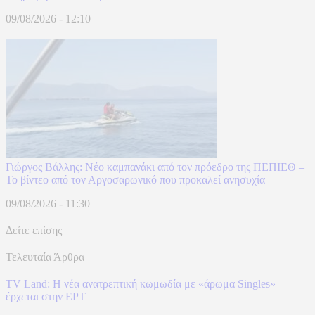
09/08/2026 - 12:10
Γιώργος Βάλλης: Νέο καμπανάκι από τον πρόεδρο της ΠΕΠΙΕΘ –
Το βίντεο από τον Αργοσαρωνικό που προκαλεί ανησυχία
09/08/2026 - 11:30
Δείτε επίσης
Τελευταία Άρθρα
TV Land: Η νέα ανατρεπτική κωμωδία με «άρωμα Singles»
έρχεται στην ΕΡΤ