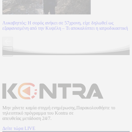
Λυκαβηττός: Η σορός ανήκει σε 57χρονη, είχε δηλωθεί ως
εξαφανισμένη από την Κυψέλη – Τι αποκαλύπτει η ιατροδικαστική
Μην χάνετε καμία στιγμή ενημέρωσης.Παρακολουθήστε το
τηλεοπτικό πρόγραμμα του
Kontra
σε
απευθείας μετάδοση
24/7.
Δείτε τώρα LIVE