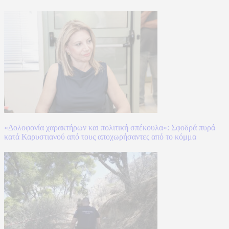
«Δολοφονία χαρακτήρων και πολιτική σπέκουλα»: Σφοδρά πυρά
κατά Καρυστιανού από τους αποχωρήσαντες από το κόμμα