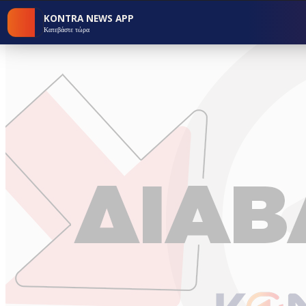
KONTRA NEWS APP
Κατεβάστε τώρα