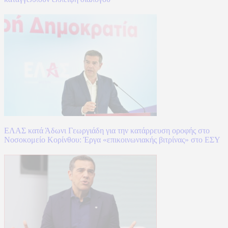
ΕΛΑΣ κατά Άδωνι Γεωργιάδη για την κατάρρευση οροφής στο
Νοσοκομείο Κορίνθου: Έργα «επικοινωνιακής βιτρίνας» στο ΕΣΥ