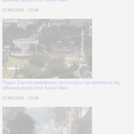
07/08/2026 - 23:40
Τραμπ: Εφετείο απαγόρευσε να συνεχίσει την κατασκευή της
αίθουσας χορού στον Λευκό Οίκο
07/08/2026 - 23:40