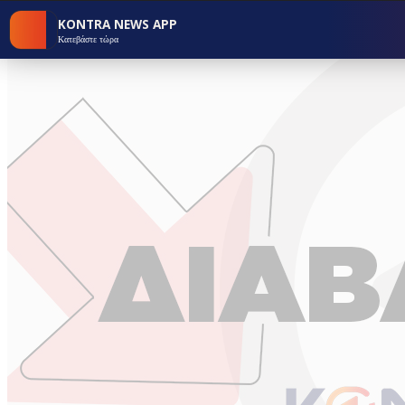
KONTRA NEWS APP
Κατεβάστε τώρα