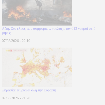
Αϊτή: Στο έλεος των συμμοριών, τουλάχιστον 613 νεκροί σε 5
μήνες
07/08/2026 - 22:10
Ξηρασία: Κυριεύει όλη την Ευρώπη
07/08/2026 - 21:20