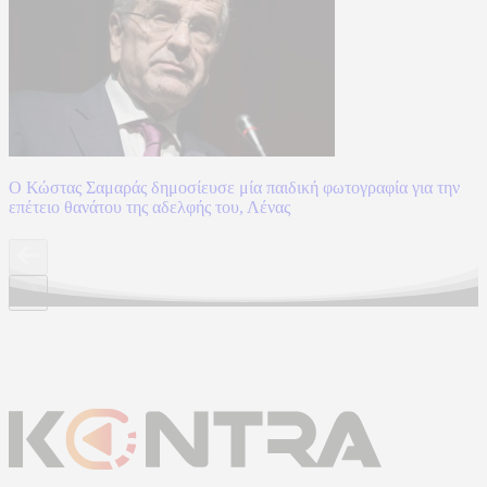
Ο Κώστας Σαμαράς δημοσίευσε μία παιδική φωτογραφία για την
επέτειο θανάτου της αδελφής του, Λένας