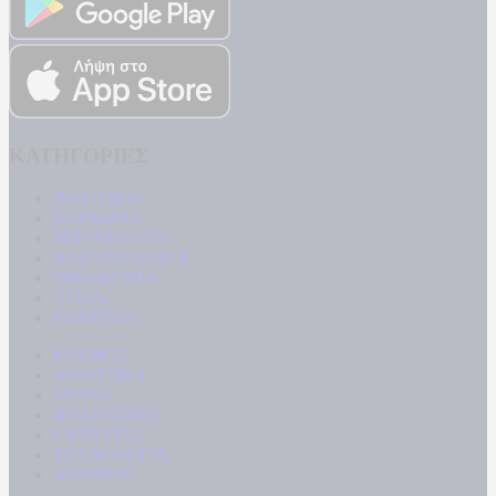
ΚΑΤΗΓΟΡΙΕΣ
ΠΟΛΙΤΙΚΗ
ΚΟΙΝΩΝΙΑ
ΜΠΟΥΡΛΟΤΟ
ΠΑΡΑΠΟΛΙΤΙΚΑ
ΟΙΚΟΝΟΜΙΑ
ΥΓΕΙΑ
ΕΝΕΡΓΕΙΑ
ΚΟΣΜΟΣ
ΑΘΛΗΤΙΚΑ
MEDIA
ΠΟΛΙΤΙΣΜΟΣ
LIFESTYLE
ΤΕΧΝΟΛΟΓΙΑ
ΑΠΟΨΕΙΣ