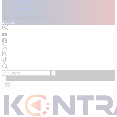
Καταγγελίες
Επικοινωνία
Παρασκευή, 7 Αυγούστου 2026
20:56:31