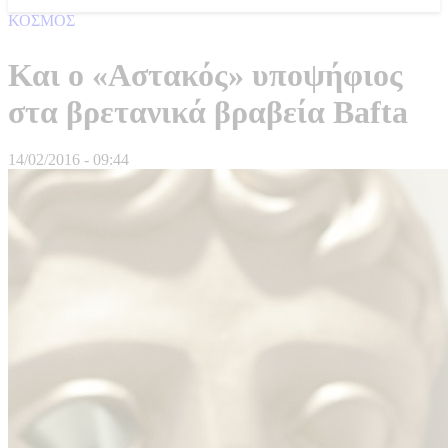
ΚΟΣΜΟΣ
Και ο «Αστακός» υποψήφιος
στα βρετανικά βραβεία Bafta
14/02/2016 - 09:44