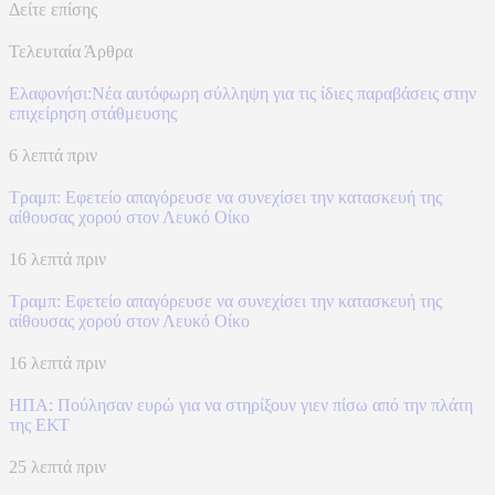
Δείτε επίσης
Τελευταία Άρθρα
Ελαφονήσι:Νέα αυτόφωρη σύλληψη για τις ίδιες παραβάσεις στην
επιχείρηση στάθμευσης
6 λεπτά πριν
Τραμπ: Εφετείο απαγόρευσε να συνεχίσει την κατασκευή της
αίθουσας χορού στον Λευκό Οίκο
16 λεπτά πριν
Τραμπ: Εφετείο απαγόρευσε να συνεχίσει την κατασκευή της
αίθουσας χορού στον Λευκό Οίκο
16 λεπτά πριν
ΗΠΑ: Πούλησαν ευρώ για να στηρίξουν γιεν πίσω από την πλάτη
της ΕΚΤ
25 λεπτά πριν