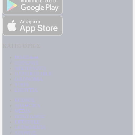
ΚΑΤΗΓΟΡΙΕΣ
ΠΟΛΙΤΙΚΗ
ΚΟΙΝΩΝΙΑ
ΜΠΟΥΡΛΟΤΟ
ΠΑΡΑΠΟΛΙΤΙΚΑ
ΟΙΚΟΝΟΜΙΑ
ΥΓΕΙΑ
ΕΝΕΡΓΕΙΑ
ΚΟΣΜΟΣ
ΑΘΛΗΤΙΚΑ
MEDIA
ΠΟΛΙΤΙΣΜΟΣ
LIFESTYLE
ΤΕΧΝΟΛΟΓΙΑ
ΑΠΟΨΕΙΣ