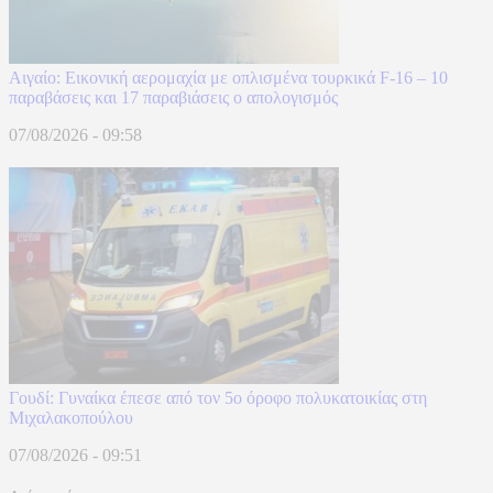
Αιγαίο: Εικονική αερομαχία με οπλισμένα τουρκικά F-16 – 10
παραβάσεις και 17 παραβιάσεις ο απολογισμός
07/08/2026 - 09:58
Γουδί: Γυναίκα έπεσε από τον 5ο όροφο πολυκατοικίας στη
Μιχαλακοπούλου
07/08/2026 - 09:51