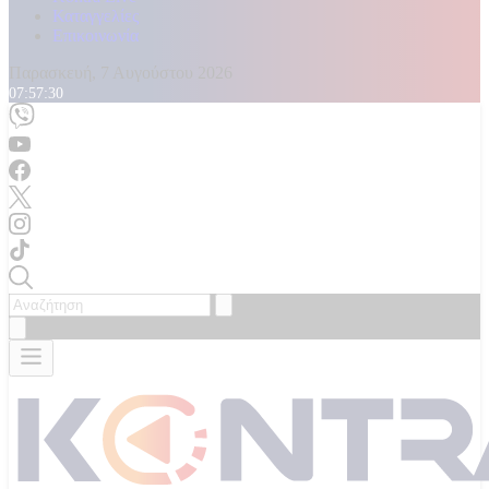
Καταγγελίες
Επικοινωνία
Παρασκευή, 7 Αυγούστου 2026
07:57:31