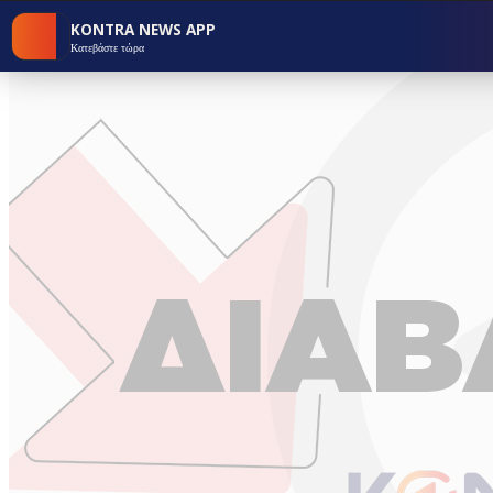
KONTRA NEWS APP
Κατεβάστε τώρα