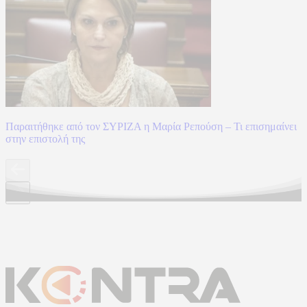
Παραιτήθηκε από τον ΣΥΡΙΖΑ η Μαρία Ρεπούση – Τι επισημαίνει
στην επιστολή της