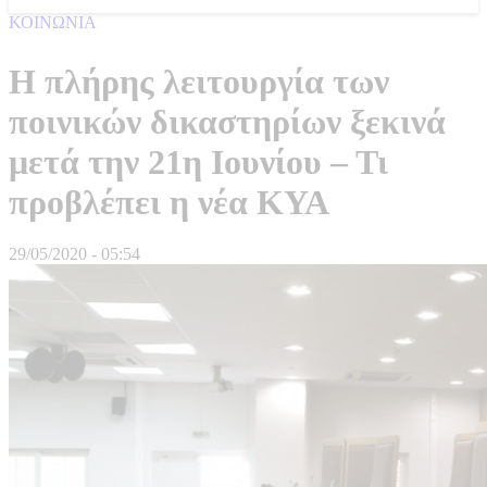
ΚΟΙΝΩΝΙΑ
Η πλήρης λειτουργία των
ποινικών δικαστηρίων ξεκινά
μετά την 21η Ιουνίου – Τι
προβλέπει η νέα ΚΥΑ
29/05/2020 - 05:54