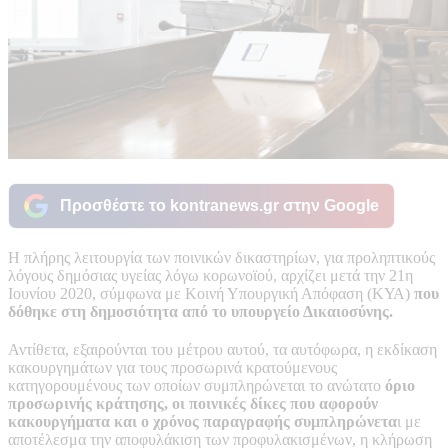
Προσθέστε το kontranews.gr στην Google
Η πλήρης λειτουργία των ποινικών δικαστηρίων, για προληπτικούς
λόγους δημόσιας υγείας λόγω κορωνοϊού, αρχίζει μετά την 21η
Ιουνίου 2020, σύμφωνα με Κοινή Υπουργική Απόφαση (ΚΥΑ)
που
δόθηκε στη δημοσιότητα από το υπουργείο Δικαιοσύνης.
Αντίθετα, εξαιρούνται του μέτρου αυτού, τα αυτόφωρα, η εκδίκαση
κακουργημάτων για τους προσωρινά κρατούμενους
κατηγορουμένους των οποίων συμπληρώνεται το ανώτατο
όριο
προσωρινής κράτησης, οι ποινικές δίκες που αφορούν
κακουργήματα και ο χρόνος παραγραφής συμπληρώνετα
ι με
αποτέλεσμα την αποφυλάκιση των προφυλακισμένων, η κλήρωση