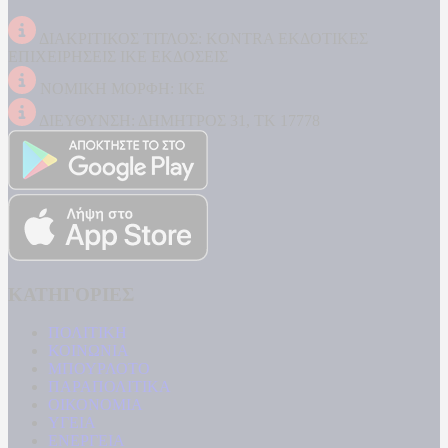
ΔΙΑΚΡΙΤΙΚΟΣ ΤΙΤΛΟΣ: KONTRA ΕΚΔΟΤΙΚΕΣ
ΕΠΙΧΕΙΡΗΣΕΙΣ ΙΚΕ ΕΚΔΟΣΕΙΣ
ΝΟΜΙΚΗ ΜΟΡΦΗ: ΙΚΕ
ΔΙΕΥΘΥΝΣΗ: ΔΗΜΗΤΡΟΣ 31, ΤΚ 17778
ΚΑΤΗΓΟΡΙΕΣ
ΠΟΛΙΤΙΚΗ
ΚΟΙΝΩΝΙΑ
ΜΠΟΥΡΛΟΤΟ
ΠΑΡΑΠΟΛΙΤΙΚΑ
ΟΙΚΟΝΟΜΙΑ
ΥΓΕΙΑ
ΕΝΕΡΓΕΙΑ