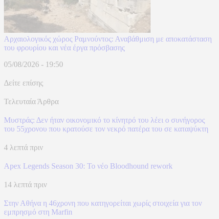
Aρχαιολογικός χώρος Ραμνούντος: Αναβάθμιση με αποκατάσταση
του φρουρίου και νέα έργα πρόσβασης
05/08/2026 - 19:50
Δείτε επίσης
Τελευταία Άρθρα
Μυστράς: Δεν ήταν οικονομικό το κίνητρό του λέει ο συνήγορος
του 55χρονου που κρατούσε τον νεκρό πατέρα του σε καταψύκτη
4 λεπτά πριν
Apex Legends Season 30: Το νέο Bloodhound rework
14 λεπτά πριν
Στην Αθήνα η 46χρονη που κατηγορείται χωρίς στοιχεία για τον
εμπρησμό στη Marfin