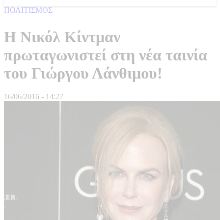
ΠΟΛΙΤΙΣΜΟΣ
Η Νικόλ Κίντμαν
πρωταγωνιστεί στη νέα ταινία
του Γιώργου Λάνθιμου!
16/06/2016 - 14:27