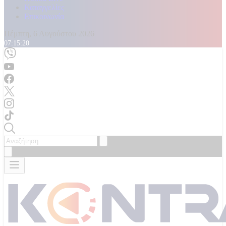
Καταγγελίες
Επικοινωνία
Πέμπτη, 6 Αυγούστου 2026
07:15:21