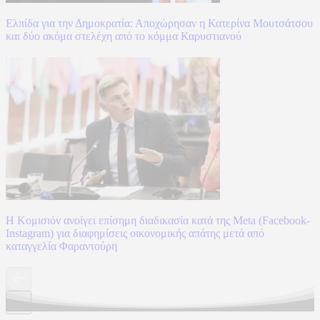
Ελπίδα για την Δημοκρατία: Αποχώρησαν η Κατερίνα Μουτσάτσου
και δύο ακόμα στελέχη από το κόμμα Καρυστιανού
Η Κομισιόν ανοίγει επίσημη διαδικασία κατά της Meta (Facebook-
Instagram) για διαφημίσεις οικονομικής απάτης μετά από
καταγγελία Φαραντούρη