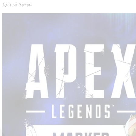
Σχετικά Άρθρα