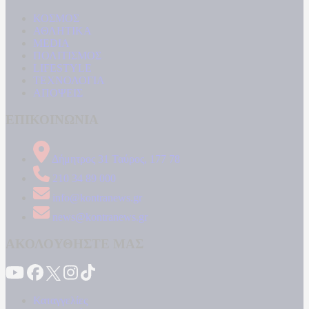
ΚΟΣΜΟΣ
ΑΘΛΗΤΙΚΑ
MEDIA
ΠΟΛΙΤΙΣΜΟΣ
LIFESTYLE
ΤΕΧΝΟΛΟΓΙΑ
ΑΠΟΨΕΙΣ
ΕΠΙΚΟΙΝΩΝΙΑ
Δήμητρος 31 Ταύρος, 177 78
210 34 89 000
info@kontranews.gr
news@kontranews.gr
ΑΚΟΛΟΥΘΗΣΤΕ ΜΑΣ
Καταγγελίες