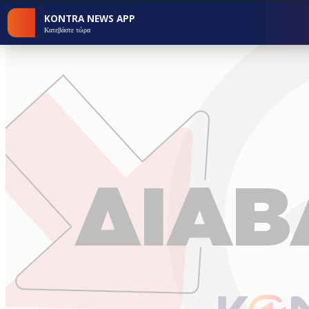
KONTRA NEWS APP
Κατεβάστε τώρα