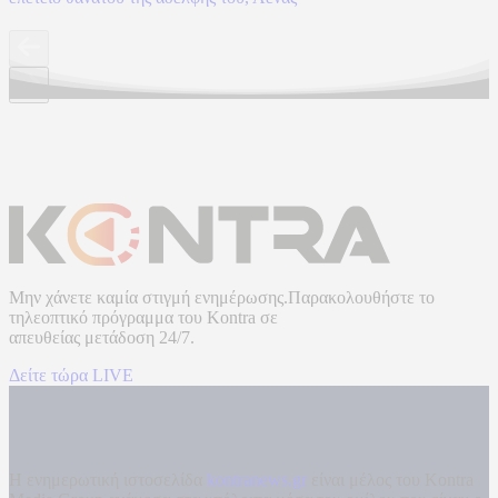
Μην χάνετε καμία στιγμή ενημέρωσης.Παρακολουθήστε το
τηλεοπτικό πρόγραμμα του
Kontra
σε
απευθείας μετάδοση
24/7.
Δείτε τώρα LIVE
Η ενημερωτική ιστοσελίδα
kontranews.gr
είναι μέλος του Kontra