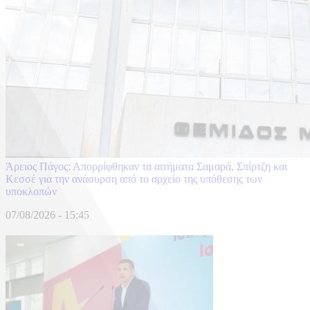
Άρειος Πάγος: Απορρίφθηκαν τα αιτήματα Σαμαρά, Σπίρτζη και
Κεσσέ για την ανάσυρση από το αρχείο της υπόθεσης των
υποκλοπών
07/08/2026 - 15:45