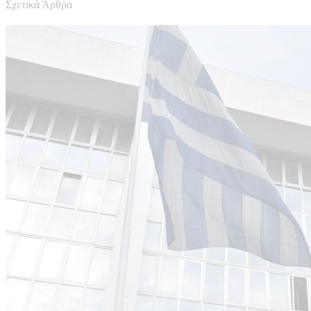
Σχετικά Άρθρα