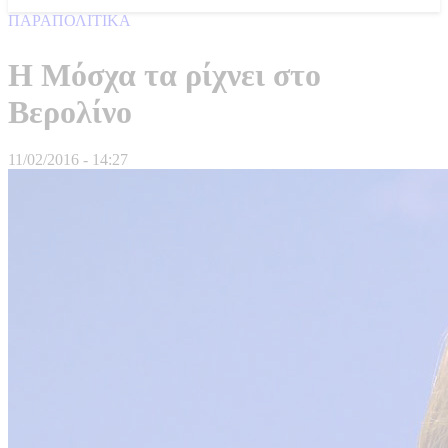
ΠΑΡΑΠΟΛΙΤΙΚΑ
Η Μόσχα τα ρίχνει στο
Βερολίνο
11/02/2016 - 14:27