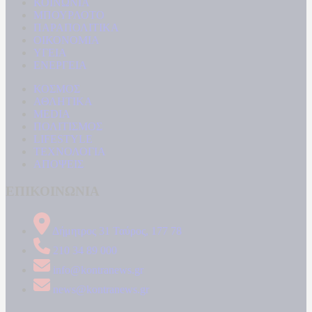
ΚΟΙΝΩΝΙΑ
ΜΠΟΥΡΛΟΤΟ
ΠΑΡΑΠΟΛΙΤΙΚΑ
ΟΙΚΟΝΟΜΙΑ
ΥΓΕΙΑ
ΕΝΕΡΓΕΙΑ
ΚΟΣΜΟΣ
ΑΘΛΗΤΙΚΑ
MEDIA
ΠΟΛΙΤΙΣΜΟΣ
LIFESTYLE
ΤΕΧΝΟΛΟΓΙΑ
ΑΠΟΨΕΙΣ
ΕΠΙΚΟΙΝΩΝΙΑ
Δήμητρος 31 Ταύρος, 177 78
210 34 89 000
info@kontranews.gr
news@kontranews.gr