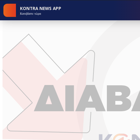
KONTRA NEWS APP
Κατεβάστε τώρα