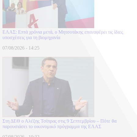
ΕΛΑΣ: Επτά χρόνια μετά, ο Μητσοτάκης επαναφέρει τις ίδιες
υποσχέσεις για τη βιομηχανία
07/08/2026 - 14:25
Στη ΔΕΘ ο Αλέξης Τσίπρας στις 9 Σεπτεμβρίου – Πότε θα
παρουσιάσει το οικονομικό πρόγραμμα της ΕΛΑΣ
07/08/2026 - 10:32