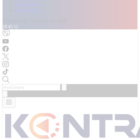
Καταγγελίες
Επικοινωνία
Παρασκευή, 7 Αυγούστου 2026
18:45:13