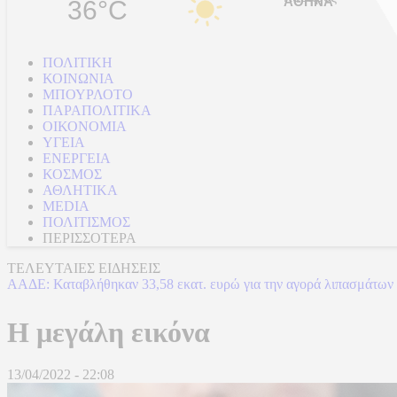
36°C
ΠΟΛΙΤΙΚΗ
ΚΟΙΝΩΝΙΑ
ΜΠΟΥΡΛΟΤΟ
ΠΑΡΑΠΟΛΙΤΙΚΑ
ΟΙΚΟΝΟΜΙΑ
ΥΓΕΙΑ
ΕΝΕΡΓΕΙΑ
ΚΟΣΜΟΣ
ΑΘΛΗΤΙΚΑ
MEDIA
ΠΟΛΙΤΙΣΜΟΣ
ΠΕΡΙΣΣΟΤΕΡΑ
ΤΕΛΕΥΤΑΙΕΣ ΕΙΔΗΣΕΙΣ
ΑΑΔΕ: Καταβλήθηκαν 33,58 εκατ. ευρώ για την αγορά λιπασμάτων
Η μεγάλη εικόνα
13/04/2022 - 22:08