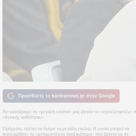
Προσθέστε το kontranews.gr στην Google
Να κοιτάξουμε τη «μεγάλη εικόνα» μας ζητούν οι «ιεροεξεταστές» τ
«δυτικής ορθότητας».
Πράγματι, πρέπει να δούμε τη μεγάλη εικόνα. Η οποία μπορεί να
περιλαμβάνει το «μεταμοντέρνο πραξικόπημα» που βρίσκεται σε