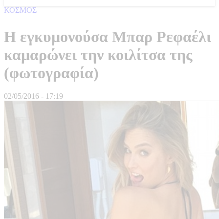
ΚΟΣΜΟΣ
Η εγκυμονούσα Μπαρ Ρεφαέλι
καμαρώνει την κοιλίτσα της
(φωτογραφία)
02/05/2016 - 17:19