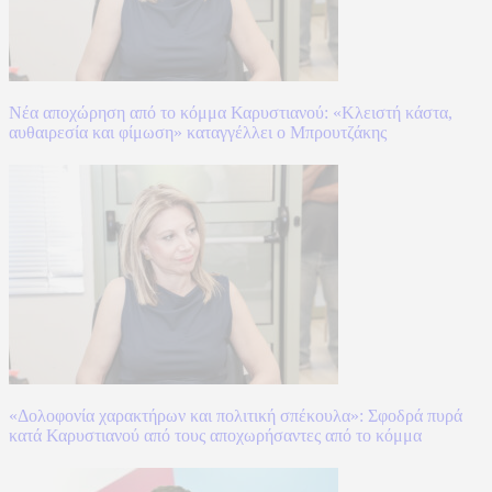
Νέα αποχώρηση από το κόμμα Καρυστιανού: «Κλειστή κάστα,
αυθαιρεσία και φίμωση» καταγγέλλει ο Μπρουτζάκης
«Δολοφονία χαρακτήρων και πολιτική σπέκουλα»: Σφοδρά πυρά
κατά Καρυστιανού από τους αποχωρήσαντες από το κόμμα