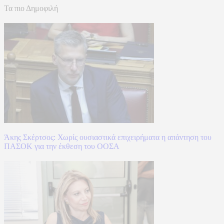
Τα πιο Δημοφιλή
Άκης Σκέρτσος: Χωρίς ουσιαστικά επιχειρήματα η απάντηση του
ΠΑΣΟΚ για την έκθεση του ΟΟΣΑ