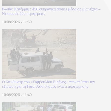
Ρωσία: Κατέρριψε 456 ουκρανικά drones μέσα σε μία νύχτα –
Νεκροί σε δύο περιφέρειες
10/08/2026 - 11:50
Ο διευθυντής του «Συμβουλίου Ειρήνης» αποκαλύπτει την
εξίσωση για τη Γάζα: Αφοπλισμός έναντι αποχώρησης
10/08/2026 - 11:40