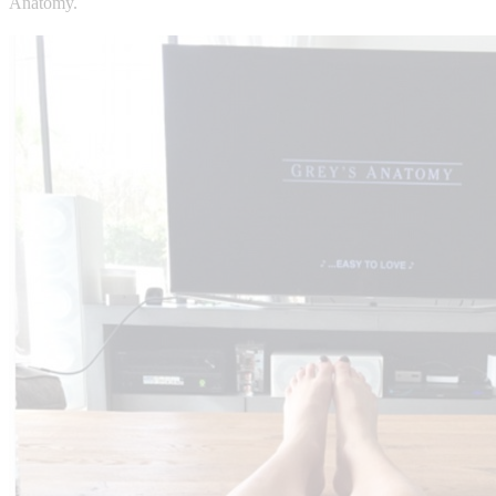
Anatomy.