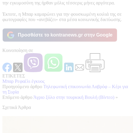
την εγκυμοσύνη της ήρθαν μόλις τέσσερις μήνες αργότερα.
Έκτοτε, η Μπαρ καμαρώνει για την φουσκωμένη κοιλιά της σε
φωτογραφίες που «ανεβάζει» στα μέσα κοινωνικής δικτύωσης.
Προσθέστε το kontranews.gr στην Google
Κοινοποίηση σε
ΕΤΙΚΕΤΕΣ
Μπαρ Ρεφαέλι έγκυος
Προηγούμενο άρθρο
Τηλεφωνική επικοινωνία Λαβρόφ – Κέρι για
τη Συρία
Επόμενο άρθρο
Άγριο ξύλο στην τουρκική Βουλή (Βίντεο)
»
Σχετικά Άρθρα