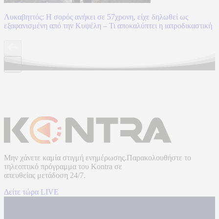
Λυκαβηττός: Η σορός ανήκει σε 57χρονη, είχε δηλωθεί ως
εξαφανισμένη από την Κυψέλη – Τι αποκαλύπτει η ιατροδικαστική
Μην χάνετε καμία στιγμή ενημέρωσης.Παρακολουθήστε το
τηλεοπτικό πρόγραμμα του
Kontra
σε
απευθείας μετάδοση
24/7.
Δείτε τώρα LIVE