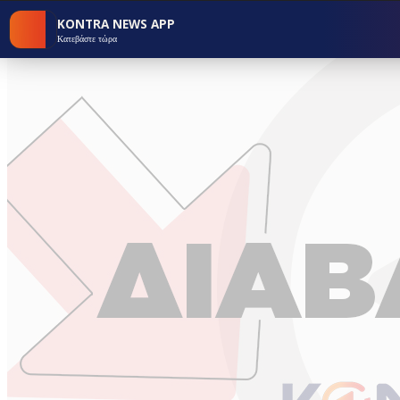
KONTRA NEWS APP
Κατεβάστε τώρα