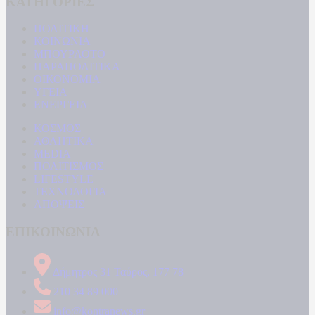
ΚΑΤΗΓΟΡΙΕΣ
ΠΟΛΙΤΙΚΗ
ΚΟΙΝΩΝΙΑ
ΜΠΟΥΡΛΟΤΟ
ΠΑΡΑΠΟΛΙΤΙΚΑ
ΟΙΚΟΝΟΜΙΑ
ΥΓΕΙΑ
ΕΝΕΡΓΕΙΑ
ΚΟΣΜΟΣ
ΑΘΛΗΤΙΚΑ
MEDIA
ΠΟΛΙΤΙΣΜΟΣ
LIFESTYLE
ΤΕΧΝΟΛΟΓΙΑ
ΑΠΟΨΕΙΣ
ΕΠΙΚΟΙΝΩΝΙΑ
Δήμητρος 31 Ταύρος, 177 78
210 34 89 000
info@kontranews.gr