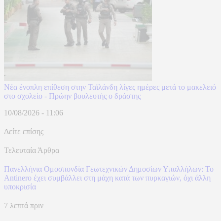
Νέα ένοπλη επίθεση στην Ταϊλάνδη λίγες ημέρες μετά το μακελειό
στο σχολείο - Πρώην βουλευτής ο δράστης
10/08/2026 - 11:06
Δείτε επίσης
Τελευταία Άρθρα
Πανελλήνια Ομοσπονδία Γεωτεχνικών Δημοσίων Υπαλλήλων: Το
Antinero έχει συμβάλλει στη μάχη κατά των πυρκαγιών, όχι άλλη
υποκρισία
7 λεπτά πριν