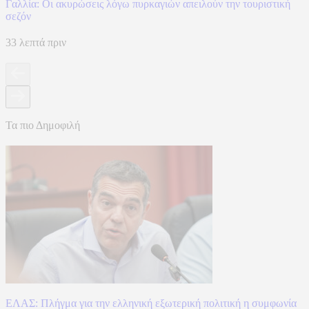
Γαλλία: Οι ακυρώσεις λόγω πυρκαγιών απειλούν την τουριστική
σεζόν
33 λεπτά πριν
Τα πιο Δημοφιλή
ΕΛΑΣ: Πλήγμα για την ελληνική εξωτερική πολιτική η συμφωνία