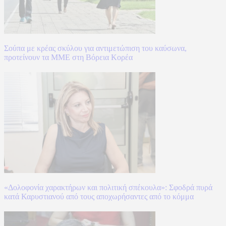
Σούπα με κρέας σκύλου για αντιμετώπιση του καύσωνα,
προτείνουν τα ΜΜΕ στη Βόρεια Κορέα
«Δολοφονία χαρακτήρων και πολιτική σπέκουλα»: Σφοδρά πυρά
κατά Καρυστιανού από τους αποχωρήσαντες από το κόμμα