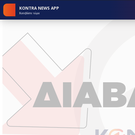
KONTRA NEWS APP
Κατεβάστε τώρα