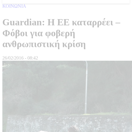
ΚΟΙΝΩΝΙΑ
Guardian: Η ΕΕ καταρρέει –
Φόβοι για φοβερή
ανθρωπιστική κρίση
26/02/2016 - 08:42