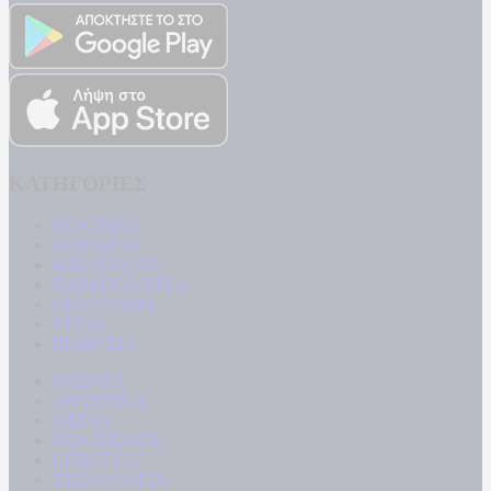
ΚΑΤΗΓΟΡΙΕΣ
ΠΟΛΙΤΙΚΗ
ΚΟΙΝΩΝΙΑ
ΜΠΟΥΡΛΟΤΟ
ΠΑΡΑΠΟΛΙΤΙΚΑ
ΟΙΚΟΝΟΜΙΑ
ΥΓΕΙΑ
ΕΝΕΡΓΕΙΑ
ΚΟΣΜΟΣ
ΑΘΛΗΤΙΚΑ
MEDIA
ΠΟΛΙΤΙΣΜΟΣ
LIFESTYLE
ΤΕΧΝΟΛΟΓΙΑ