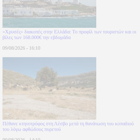
«Χρυσές» διακοπές στην Ελλάδα: Το προφίλ των τουριστών και οι
βίλες των 168.000€ την εβδομάδα
09/08/2026 - 16:10
Πέθανε κτηνοτρόφος στη Λέσβο μετά τη θανάτωση του κοπαδιού
του λόγω αφθώδους πυρετού
09/08/2026 - 14:10