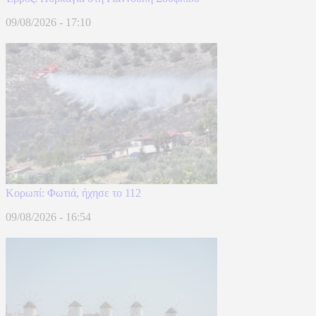
09/08/2026 - 17:10
Κορωπί: Φωτιά, ήχησε το 112
09/08/2026 - 16:54