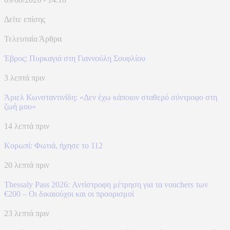
Δείτε επίσης
Τελευταία Άρθρα
Έβρος: Πυρκαγιά στη Γιαννούλη Σουφλίου
3 λεπτά πριν
Άριελ Κωνσταντινίδη: «Δεν έχω κάποιον σταθερό σύντροφο στη
ζωή μου»
14 λεπτά πριν
Κορωπί: Φωτιά, ήχησε το 112
20 λεπτά πριν
Thessaly Pass 2026: Αντίστροφη μέτρηση για τα vouchers των
€200 – Οι δικαιούχοι και οι προορισμοί
23 λεπτά πριν