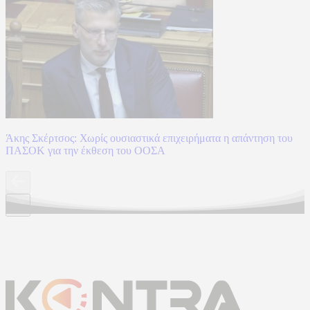
Άκης Σκέρτσος: Χωρίς ουσιαστικά επιχειρήματα η απάντηση του
ΠΑΣΟΚ για την έκθεση του ΟΟΣΑ