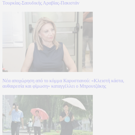
Τουρκίας-Σαουδικής Αραβίας-Πακιστάν
Νέα αποχώρηση από το κόμμα Καρυστιανού: «Κλειστή κάστα,
αυθαιρεσία και φίμωση» καταγγέλλει ο Μπρουτζάκης