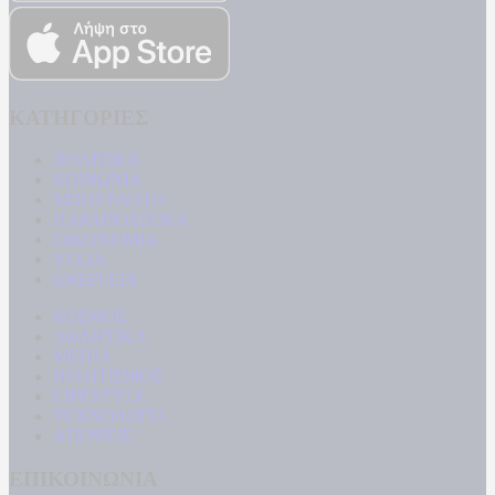
ΚΑΤΗΓΟΡΙΕΣ
ΠΟΛΙΤΙΚΗ
ΚΟΙΝΩΝΙΑ
ΜΠΟΥΡΛΟΤΟ
ΠΑΡΑΠΟΛΙΤΙΚΑ
ΟΙΚΟΝΟΜΙΑ
ΥΓΕΙΑ
ΕΝΕΡΓΕΙΑ
ΚΟΣΜΟΣ
ΑΘΛΗΤΙΚΑ
MEDIA
ΠΟΛΙΤΙΣΜΟΣ
LIFESTYLE
ΤΕΧΝΟΛΟΓΙΑ
ΑΠΟΨΕΙΣ
ΕΠΙΚΟΙΝΩΝΙΑ