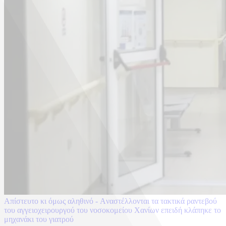
Απίστευτο κι όμως αληθινό - Aναστέλλονται τα τακτικά ραντεβού
του αγγειοχειρουργού του νοσοκομείου Χανίων επειδή κλάπηκε το
μηχανάκι του γιατρού