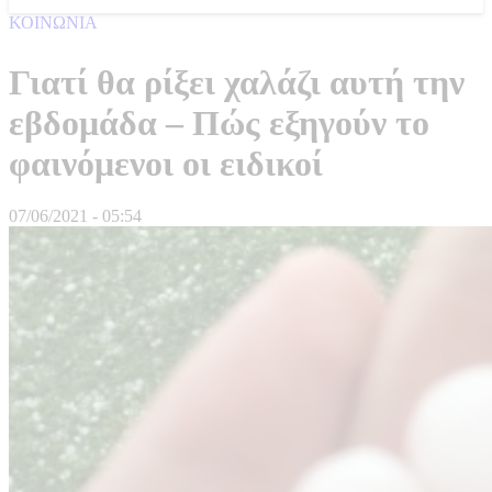
ΚΟΙΝΩΝΙΑ
Γιατί θα ρίξει χαλάζι αυτή την
εβδομάδα – Πώς εξηγούν το
φαινόμενοι οι ειδικοί
07/06/2021 - 05:54