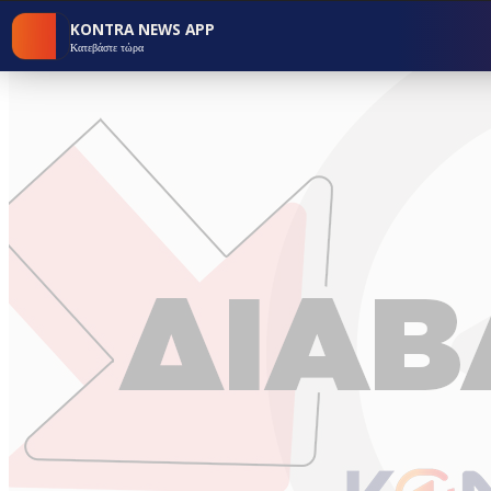
KONTRA NEWS APP
Κατεβάστε τώρα