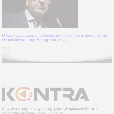
Ο Κώστας Σαμαράς δημοσίευσε μία παιδική φωτογραφία για την
επέτειο θανάτου της αδελφής του, Λένας
Μην χάνετε καμία στιγμή ενημέρωσης.Παρακολουθήστε το
τηλεοπτικό πρόγραμμα του
Kontra
σε