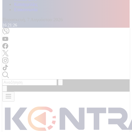
Καταγγελίες
Επικοινωνία
Παρασκευή, 7 Αυγούστου 2026
16:21:28