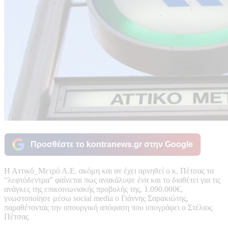
Προσθέστε το kontranews.gr στην Google
Η Αττικό_Μετρό Α.Ε. ακόμη και αν έχει αρνηθεί ο κ. Πέτσας τα
“λεφτόδεντρα” φαίνεται πως ανακάλυψε ένα και το διαθέτει για τις
ανάγκες της επικοινωνιακής προβολής της, 1.090.000€,
γνωστοποίησε μέσω social media ο Γιάννης Σαρακιώτης,
παραθέτοντας την υπουργική απόφαση που υπογράφει ο Στέλιος
Πέτσας