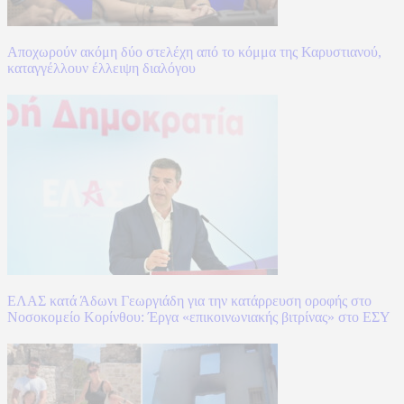
Αποχωρούν ακόμη δύο στελέχη από το κόμμα της Καρυστιανού,
καταγγέλλουν έλλειψη διαλόγου
ΕΛΑΣ κατά Άδωνι Γεωργιάδη για την κατάρρευση οροφής στο
Νοσοκομείο Κορίνθου: Έργα «επικοινωνιακής βιτρίνας» στο ΕΣΥ