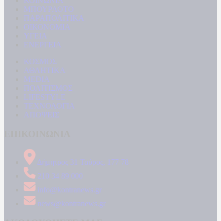
ΚΟΙΝΩΝΙΑ
ΜΠΟΥΡΛΟΤΟ
ΠΑΡΑΠΟΛΙΤΙΚΑ
ΟΙΚΟΝΟΜΙΑ
ΥΓΕΙΑ
ΕΝΕΡΓΕΙΑ
ΚΟΣΜΟΣ
ΑΘΛΗΤΙΚΑ
MEDIA
ΠΟΛΙΤΙΣΜΟΣ
LIFESTYLE
ΤΕΧΝΟΛΟΓΙΑ
ΑΠΟΨΕΙΣ
ΕΠΙΚΟΙΝΩΝΙΑ
Δήμητρος 31 Ταύρος, 177 78
210 34 89 000
info@kontranews.gr
news@kontranews.gr