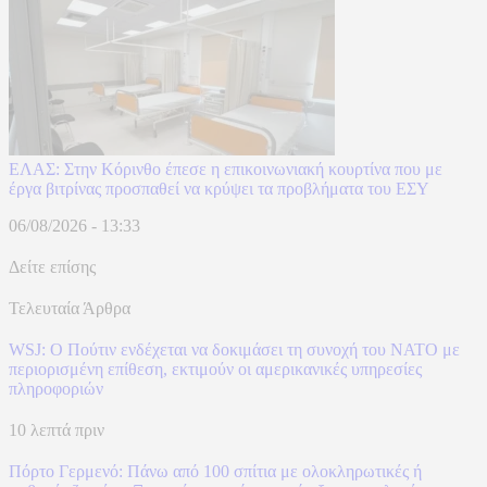
ΕΛΑΣ: Στην Κόρινθο έπεσε η επικοινωνιακή κουρτίνα που με
έργα βιτρίνας προσπαθεί να κρύψει τα προβλήματα του ΕΣΥ
06/08/2026 - 13:33
Δείτε επίσης
Τελευταία Άρθρα
WSJ: Ο Πούτιν ενδέχεται να δοκιμάσει τη συνοχή του ΝΑΤΟ με
περιορισμένη επίθεση, εκτιμούν οι αμερικανικές υπηρεσίες
πληροφοριών
10 λεπτά πριν
Πόρτο Γερμενό: Πάνω από 100 σπίτια με ολοκληρωτικές ή