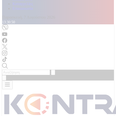
Καταγγελίες
Επικοινωνία
Παρασκευή, 7 Αυγούστου 2026
13:30:52