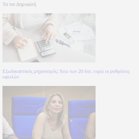
Τα πιο Δημοφιλή
Εξωδικαστικός μηχανισμός: Άνω των 20 δισ. ευρώ οι ρυθμίσεις
οφειλών