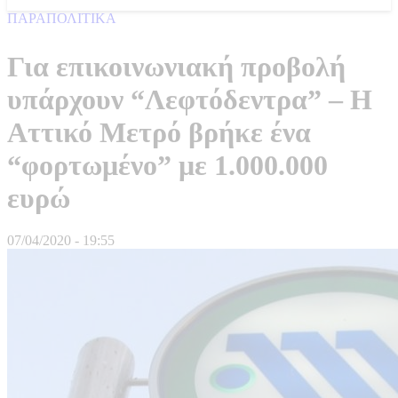
ΠΑΡΑΠΟΛΙΤΙΚΑ
Για επικοινωνιακή προβολή
υπάρχουν “Λεφτόδεντρα” – Η
Αττικό Μετρό βρήκε ένα
“φορτωμένο” με 1.000.000
ευρώ
07/04/2020 - 19:55