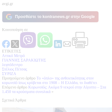
avgi.gr
Προσθέστε το kontranews.gr στην Google
Κοινοποίηση σε
ΕΤΙΚΕΤΕΣ
Αττικό Μετρό
ΓΙΑΝΝΗΣ ΣΑΡΑΚΙΩΤΗΣ
λεφτόδεντρο
Στέλιος Πέτσας
ΣΥΡΙΖΑ
Προηγούμενο άρθρο
Το «όπλο» της ανθεκτικότητας στον
κορωνοϊό ίσως κρύβεται στο 1908 – Η Ελλάδα, το διαθέτει
Επόμενο άρθρο
Κορωνοϊός: Ακόμα 9 νεκροί στην Αίγυπτο – Στα
1.450 τα κρούσματα συνολικά
»
Σχετικά Άρθρα