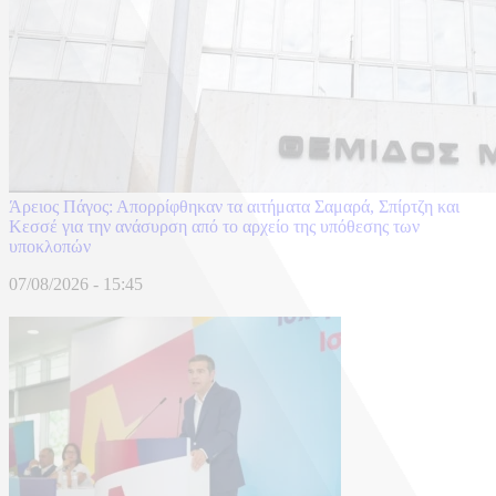
Άρειος Πάγος: Απορρίφθηκαν τα αιτήματα Σαμαρά, Σπίρτζη και
Κεσσέ για την ανάσυρση από το αρχείο της υπόθεσης των
υποκλοπών
07/08/2026 - 15:45