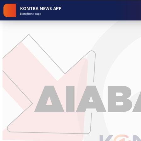
KONTRA NEWS APP
Κατεβάστε τώρα