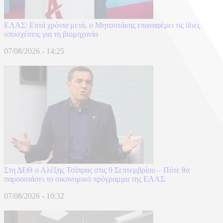
ΕΛΑΣ: Επτά χρόνια μετά, ο Μητσοτάκης επαναφέρει τις ίδιες
υποσχέσεις για τη βιομηχανία
07/08/2026 - 14:25
Στη ΔΕΘ ο Αλέξης Τσίπρας στις 9 Σεπτεμβρίου – Πότε θα
παρουσιάσει το οικονομικό πρόγραμμα της ΕΛΑΣ
07/08/2026 - 10:32