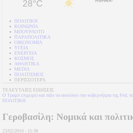
28°C
ΠΟΛΙΤΙΚΗ
ΚΟΙΝΩΝΙΑ
ΜΠΟΥΡΛΟΤΟ
ΠΑΡΑΠΟΛΙΤΙΚΑ
ΟΙΚΟΝΟΜΙΑ
ΥΓΕΙΑ
ΕΝΕΡΓΕΙΑ
ΚΟΣΜΟΣ
ΑΘΛΗΤΙΚΑ
MEDIA
ΠΟΛΙΤΙΣΜΟΣ
ΠΕΡΙΣΣΟΤΕΡΑ
ΤΕΛΕΥΤΑΙΕΣ ΕΙΔΗΣΕΙΣ
Ο Τραμπ επιχειρεί και πάλι να απολύσει την κυβερνήτρια της Fed,
ΠΟΛΙΤΙΚΗ
Γεροβασίλη: Νομικά και πολιτι
23/02/2016 - 11:38