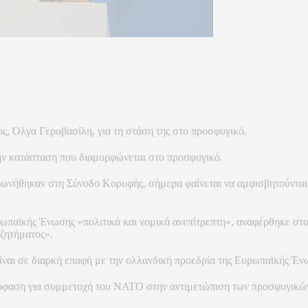
ς, Όλγα Γεροβασίλη, για τη στάση της στο προσφυγικό.
ην κατάσταση που διαμορφώνεται στο προσφυγικό.
ωνήθηκαν στη Σύνοδο Κορυφής, σήμερα φαίνεται να αμφισβητούνται
παϊκής Ένωσης «πολιτικά και νομικά ανεπίτρεπτη», αναφέρθηκε στο 
 ζητήματος».
ναι σε διαρκή επαφή με την ολλανδική προεδρία της Ευρωπαϊκής Έν
όφαση για συμμετοχή του ΝΑΤΟ στην αντιμετώπιση των προσφυγικών