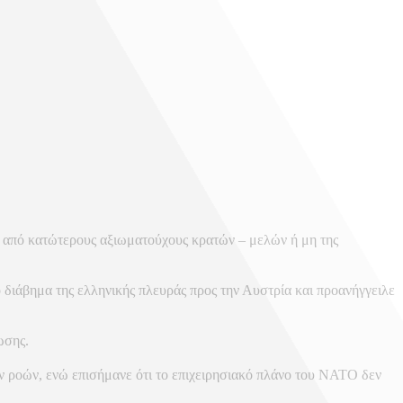
 από κατώτερους αξιωματούχους κρατών – μελών ή μη της
διάβημα της ελληνικής πλευράς προς την Αυστρία και προανήγγειλε
ωσης.
 ροών, ενώ επισήμανε ότι το επιχειρησιακό πλάνο του ΝΑΤΟ δεν