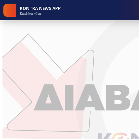
KONTRA NEWS APP
Κατεβάστε τώρα