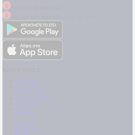
ΝΟΜΙΚΗ ΜΟΡΦΗ: ΙΚΕ
ΔΙΕΥΘΥΝΣΗ: ΔΗΜΗΤΡΟΣ 31, ΤΚ 17778
ΚΑΤΗΓΟΡΙΕΣ
ΠΟΛΙΤΙΚΗ
ΚΟΙΝΩΝΙΑ
ΜΠΟΥΡΛΟΤΟ
ΠΑΡΑΠΟΛΙΤΙΚΑ
ΟΙΚΟΝΟΜΙΑ
ΥΓΕΙΑ
ΕΝΕΡΓΕΙΑ
ΚΟΣΜΟΣ
ΑΘΛΗΤΙΚΑ