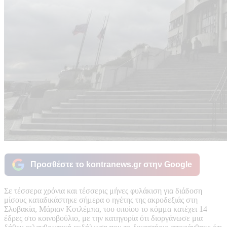
Προσθέστε το kontranews.gr στην Google
Σε τέσσερα χρόνια και τέσσερις μήνες φυλάκιση για διάδοση
μίσους καταδικάστηκε σήμερα ο ηγέτης της ακροδεξιάς στη
Σλοβακία, Μάριαν Κοτλέμπα, του οποίου το κόμμα κατέχει 14
έδρες στο κοινοβούλιο, με την κατηγορία ότι διοργάνωσε μια