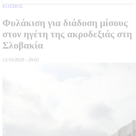
ΚΟΣΜΟΣ
Φυλάκιση για διάδοση μίσους
στον ηγέτη της ακροδεξιάς στη
Σλοβακία
12/10/2020 - 20:02