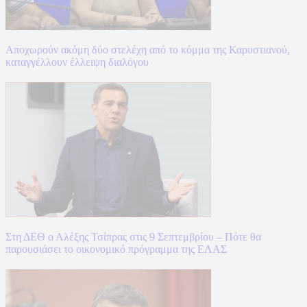
Αποχωρούν ακόμη δύο στελέχη από το κόμμα της Καρυστιανού,
καταγγέλλουν έλλειψη διαλόγου
Στη ΔΕΘ ο Αλέξης Τσίπρας στις 9 Σεπτεμβρίου – Πότε θα
παρουσιάσει το οικονομικό πρόγραμμα της ΕΛΑΣ