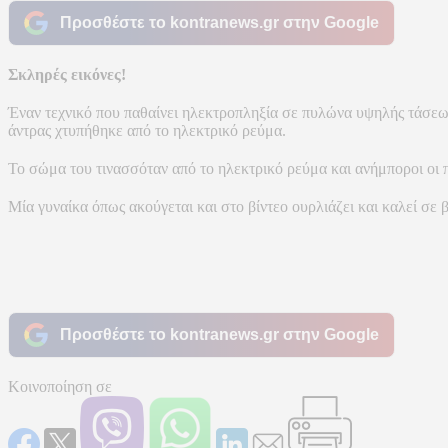
Προσθέστε το kontranews.gr στην Google
Σκληρές εικόνες!
Έναν τεχνικό που παθαίνει ηλεκτροπληξία σε πυλώνα υψηλής τάσεως
άντρας χτυπήθηκε από το ηλεκτρικό ρεύμα.
Το σώμα του τινασσόταν από το ηλεκτρικό ρεύμα και ανήμποροι οι π
Μία γυναίκα όπως ακούγεται και στο βίντεο ουρλιάζει και καλεί σε 
Προσθέστε το kontranews.gr στην Google
Κοινοποίηση σε