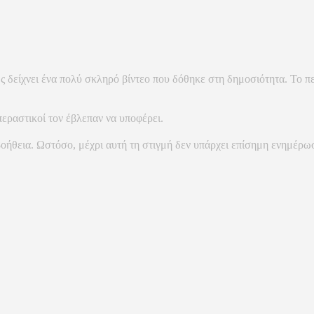
 δείχνει ένα πολύ σκληρό βίντεο που δόθηκε στη δημοσιότητα. Το πε
εραστικοί τον έβλεπαν να υποφέρει.
βοήθεια. Ωστόσο, μέχρι αυτή τη στιγμή δεν υπάρχει επίσημη ενημέρωσ