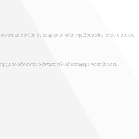
ριστατικό συνέβη σε επαρχιακή πόλη της Βρετανίας, όπου ο άτυχος
η για το εάν αυτός ο άντρας τελικά κατάφερε να επιβιώσει.