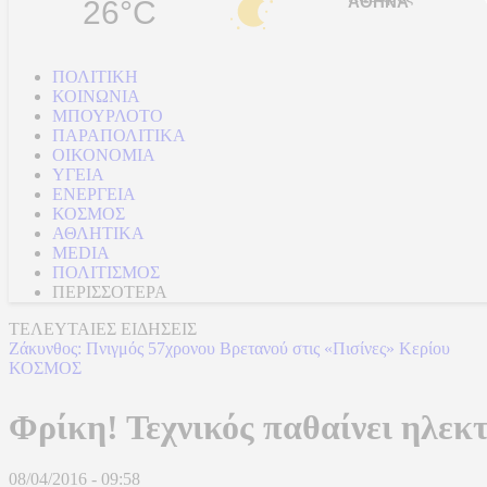
26°C
ΠΟΛΙΤΙΚΗ
ΚΟΙΝΩΝΙΑ
ΜΠΟΥΡΛΟΤΟ
ΠΑΡΑΠΟΛΙΤΙΚΑ
ΟΙΚΟΝΟΜΙΑ
ΥΓΕΙΑ
ΕΝΕΡΓΕΙΑ
ΚΟΣΜΟΣ
ΑΘΛΗΤΙΚΑ
MEDIA
ΠΟΛΙΤΙΣΜΟΣ
ΠΕΡΙΣΣΟΤΕΡΑ
ΤΕΛΕΥΤΑΙΕΣ ΕΙΔΗΣΕΙΣ
Ζάκυνθος: Πνιγμός 57χρονου Βρετανού στις «Πισίνες» Κερίου
ΚΟΣΜΟΣ
Φρίκη! Τεχνικός παθαίνει ηλεκ
08/04/2016 - 09:58