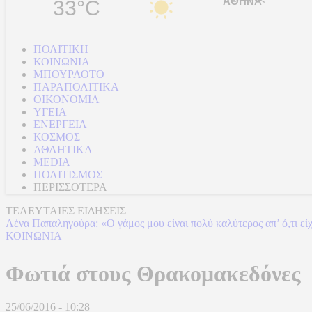
33°C
ΠΟΛΙΤΙΚΗ
ΚΟΙΝΩΝΙΑ
ΜΠΟΥΡΛΟΤΟ
ΠΑΡΑΠΟΛΙΤΙΚΑ
ΟΙΚΟΝΟΜΙΑ
ΥΓΕΙΑ
ΕΝΕΡΓΕΙΑ
ΚΟΣΜΟΣ
ΑΘΛΗΤΙΚΑ
MEDIA
ΠΟΛΙΤΙΣΜΟΣ
ΠΕΡΙΣΣΟΤΕΡΑ
ΤΕΛΕΥΤΑΙΕΣ ΕΙΔΗΣΕΙΣ
Λένα Παπαληγούρα: «Ο γάμος μου είναι πολύ καλύτερος απ’ ό,τι εί
ΚΟΙΝΩΝΙΑ
Φωτιά στους Θρακομακεδόνες
25/06/2016 - 10:28