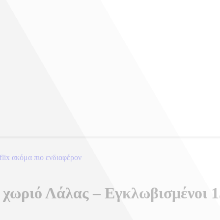
tflix ακόμα πιο ενδιαφέρον
 χωριό Λάλας – Εγκλωβισμένοι 1