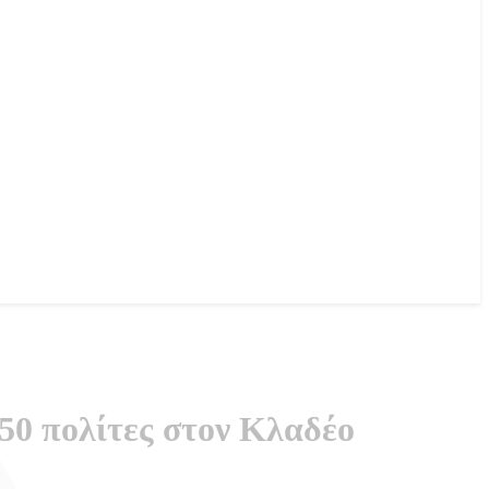
50 πολίτες στον Κλαδέο