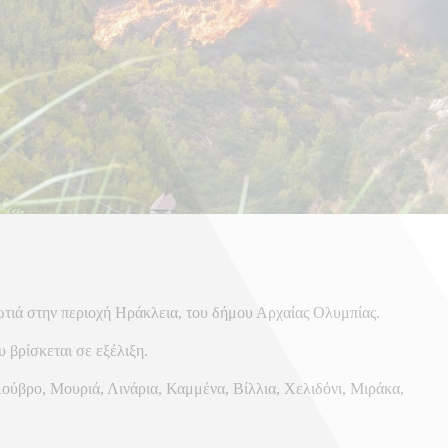
φωτιά στην περιοχή Ηράκλεια, του δήμου Αρχαίας Ολυμπίας.
 βρίσκεται σε εξέλιξη.
Λούβρο, Μουριά, Λινάρια, Καμμένα, Βίλλια, Χελιδόνι, Μιράκα,