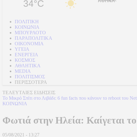
34°C
ΠΟΛΙΤΙΚΗ
ΚΟΙΝΩΝΙΑ
ΜΠΟΥΡΛΟΤΟ
ΠΑΡΑΠΟΛΙΤΙΚΑ
ΟΙΚΟΝΟΜΙΑ
ΥΓΕΙΑ
ΕΝΕΡΓΕΙΑ
ΚΟΣΜΟΣ
ΑΘΛΗΤΙΚΑ
MEDIA
ΠΟΛΙΤΙΣΜΟΣ
ΠΕΡΙΣΣΟΤΕΡΑ
ΤΕΛΕΥΤΑΙΕΣ ΕΙΔΗΣΕΙΣ
To Mικρό Σπίτι στο Λιβάδι: 6 fun facts που κάνουν το reboot του Ne
ΚΟΙΝΩΝΙΑ
Φωτιά στην Ηλεία: Καίγεται το
05/08/2021 - 13:27