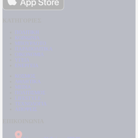
ΚΑΤΗΓΟΡΙΕΣ
ΠΟΛΙΤΙΚΗ
ΚΟΙΝΩΝΙΑ
ΜΠΟΥΡΛΟΤΟ
ΠΑΡΑΠΟΛΙΤΙΚΑ
ΟΙΚΟΝΟΜΙΑ
ΥΓΕΙΑ
ΕΝΕΡΓΕΙΑ
ΚΟΣΜΟΣ
ΑΘΛΗΤΙΚΑ
MEDIA
ΠΟΛΙΤΙΣΜΟΣ
LIFESTYLE
ΤΕΧΝΟΛΟΓΙΑ
ΑΠΟΨΕΙΣ
ΕΠΙΚΟΙΝΩΝΙΑ