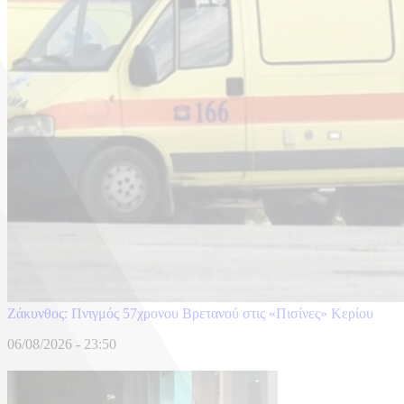
Ζάκυνθος: Πνιγμός 57χρονου Βρετανού στις «Πισίνες» Κερίου
06/08/2026 - 23:50