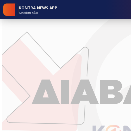
KONTRA NEWS APP
Κατεβάστε τώρα