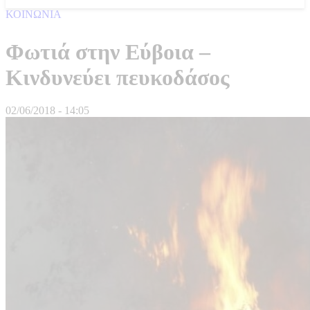
ΚΟΙΝΩΝΙΑ
Φωτιά στην Εύβοια –
Κινδυνεύει πευκοδάσος
02/06/2018 - 14:05