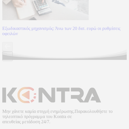
Εξωδικαστικός μηχανισμός: Άνω των 20 δισ. ευρώ οι ρυθμίσεις
οφειλών
Μην χάνετε καμία στιγμή ενημέρωσης.Παρακολουθήστε το
τηλεοπτικό πρόγραμμα του
Kontra
σε
απευθείας μετάδοση
24/7.