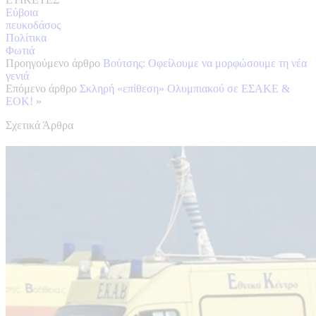
Εύβοια
πευκοδάσος
Πολίτικα
Φωτιά
Προηγούμενο άρθρο
Βούτσης: Οφείλουμε να μορφώσουμε τη νέα
γενιά
Επόμενο άρθρο
Σκληρή «επίθεση» Ολυμπιακού σε ΕΣΑΚΕ &
ΕΟΚ!
»
Σχετικά Άρθρα