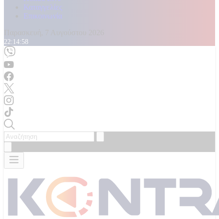
Καταγγελίες
Επικοινωνία
Παρασκευή, 7 Αυγούστου 2026
22:14:59