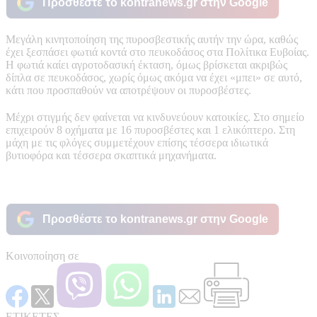
Προσθέστε το kontranews.gr στην Google
Μεγάλη κινητοποίηση της πυροσβεστικής αυτήν την ώρα, καθώς
έχει ξεσπάσει φωτιά κοντά στο πευκοδάσος στα Πολίτικα Ευβοίας.
Η φωτιά καίει αγροτοδασική έκταση, όμως βρίσκεται ακριβώς
δίπλα σε πευκοδάσος, χωρίς όμως ακόμα να έχει «μπει» σε αυτό,
κάτι που προσπαθούν να αποτρέψουν οι πυροσβέστες.
Μέχρι στιγμής δεν φαίνεται να κινδυνεύουν κατοικίες. Στο σημείο
επιχειρούν 8 οχήματα με 16 πυροσβέστες και 1 ελικόπτερο. Στη
μάχη με τις φλόγες συμμετέχουν επίσης τέσσερα ιδιωτικά
βυτιοφόρα και τέσσερα σκαπτικά μηχανήματα.
Προσθέστε το kontranews.gr στην Google
Κοινοποίηση σε
ΕΤΙΚΕΤΕΣ