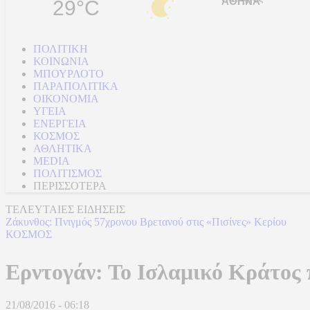
29°C
ΠΟΛΙΤΙΚΗ
ΚΟΙΝΩΝΙΑ
ΜΠΟΥΡΛΟΤΟ
ΠΑΡΑΠΟΛΙΤΙΚΑ
ΟΙΚΟΝΟΜΙΑ
ΥΓΕΙΑ
ΕΝΕΡΓΕΙΑ
ΚΟΣΜΟΣ
ΑΘΛΗΤΙΚΑ
MEDIA
ΠΟΛΙΤΙΣΜΟΣ
ΠΕΡΙΣΣΟΤΕΡΑ
ΤΕΛΕΥΤΑΙΕΣ ΕΙΔΗΣΕΙΣ
Ζάκυνθος: Πνιγμός 57χρονου Βρετανού στις «Πισίνες» Κερίου
ΚΟΣΜΟΣ
Ερντογάν: Το Ισλαμικό Κράτος 
21/08/2016 - 06:18