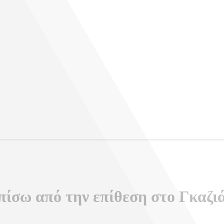
πίσω από την επίθεση στο Γκαζι