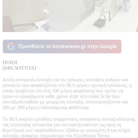
Προσθέστε το kontranews.gr στην Google
ΠΟΙΟΙ
ΩΦΕΛΟΥ
Διπλή ανατροπή-έκπληξη για τις πρόωρες συντάξεις ανδρών και
γυναικών που ασφαλίζονται στο ΙΚΑ φέρνει σχετική εγκύκλιος, η
οποία προβλέπει ότι στις 100 μέρες ασφάλισης που πρέπει να
έχουν οι εργαζόμενοι κάθε χρόνο στην τελευταία 5ετία πριν
συνταξιοδοτηθούν με μειωμένη σύνταξη, συνυπολογίζονται και
200 με 300 μέρες επιδοτούμενης ασθένειας.
Το ΙΚΑ αναλύει χιλιάδες απορριπτικές αποφάσεις συνταξιοδότησης
της τελευταίας πενταετίας για να επανεξεταστούν ως προς τη
θεμελίωση των προϋποθέσεων εξόδου με μειωμένη ή και πλήρη
σύνταξη, αναφέρει δημοσίευμα του Ελεύθερου Τύπου.