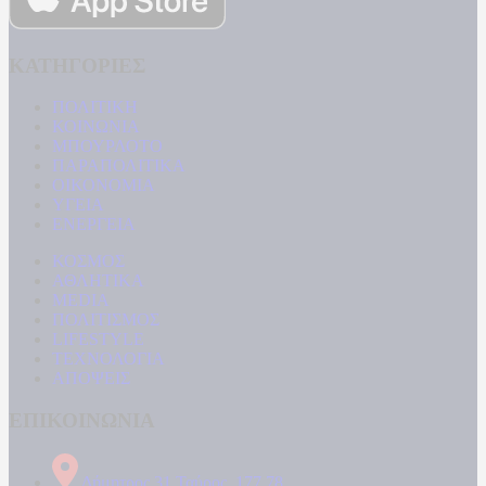
ΚΑΤΗΓΟΡΙΕΣ
ΠΟΛΙΤΙΚΗ
ΚΟΙΝΩΝΙΑ
ΜΠΟΥΡΛΟΤΟ
ΠΑΡΑΠΟΛΙΤΙΚΑ
ΟΙΚΟΝΟΜΙΑ
ΥΓΕΙΑ
ΕΝΕΡΓΕΙΑ
ΚΟΣΜΟΣ
ΑΘΛΗΤΙΚΑ
MEDIA
ΠΟΛΙΤΙΣΜΟΣ
LIFESTYLE
ΤΕΧΝΟΛΟΓΙΑ
ΑΠΟΨΕΙΣ
ΕΠΙΚΟΙΝΩΝΙΑ
Δήμητρος 31 Ταύρος, 177 78