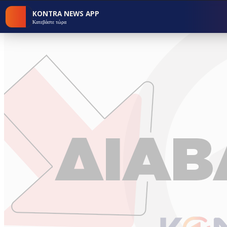
KONTRA NEWS APP
Κατεβάστε τώρα