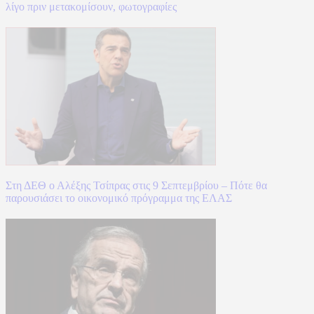
λίγο πριν μετακομίσουν, φωτογραφίες
Στη ΔΕΘ ο Αλέξης Τσίπρας στις 9 Σεπτεμβρίου – Πότε θα
παρουσιάσει το οικονομικό πρόγραμμα της ΕΛΑΣ