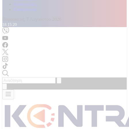
Καταγγελίες
Επικοινωνία
Παρασκευή, 7 Αυγούστου 2026
18:15:22