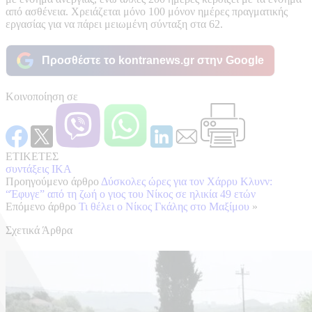
από ασθένεια. Χρειάζεται μόνο 100 μόνον ημέρες πραγματικής
εργασίας για να πάρει μειωμένη σύνταξη στα 62.
Προσθέστε το kontranews.gr στην Google
Κοινοποίηση σε
ΕΤΙΚΕΤΕΣ
συντάξεις ΙΚΑ
Προηγούμενο άρθρο
Δύσκολες ώρες για τον Χάρρυ Κλυνν:
“Έφυγε” από τη ζωή ο γιος του Νίκος σε ηλικία 49 ετών
Επόμενο άρθρο
Τι θέλει ο Νίκος Γκάλης στο Μαξίμου
»
Σχετικά Άρθρα