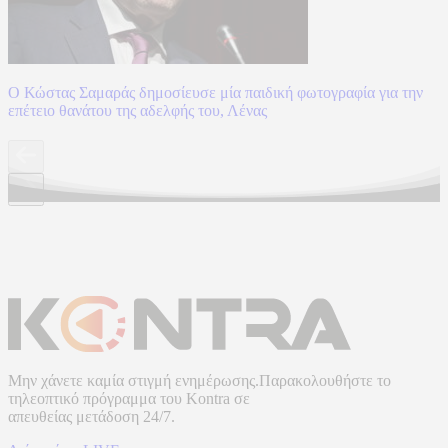
Ο Κώστας Σαμαράς δημοσίευσε μία παιδική φωτογραφία για την
επέτειο θανάτου της αδελφής του, Λένας
Μην χάνετε καμία στιγμή ενημέρωσης.Παρακολουθήστε το
τηλεοπτικό πρόγραμμα του
Kontra
σε
απευθείας μετάδοση
24/7.