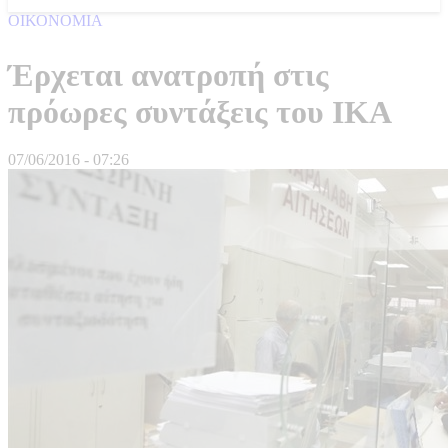
ΟΙΚΟΝΟΜΙΑ
Έρχεται ανατροπή στις
πρόωρες συντάξεις του ΙΚΑ
07/06/2016 - 07:26