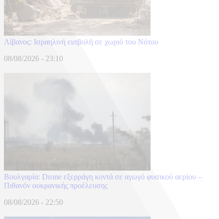
Λίβανος: Ισραηλινή εισβολή σε χωριό του Νότου
08/08/2026 - 23:10
Βουλγαρία: Drone εξερράγη κοντά σε αγωγό φυσικού αερίου –
Πιθανόν ουκρανικής προέλευσης
08/08/2026 - 22:50