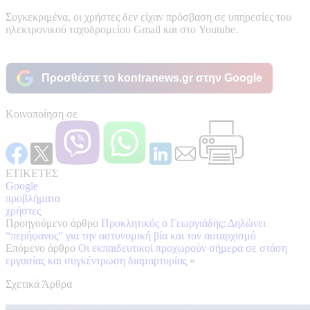
Συγκεκριμένα, οι χρήστες δεν είχαν πρόσβαση σε υπηρεσίες του
ηλεκτρονικού ταχυδρομείου Gmail και στο Youtube.
Προσθέστε το kontranews.gr στην Google
Κοινοποίηση σε
ΕΤΙΚΕΤΕΣ
Google
προβλήματα
χρήστες
Προηγούμενο άρθρο
Προκλητικός ο Γεωργιάδης: Δηλώνει
“περήφανος” για την αστυνομική βία και τον αυταρχισμό
Επόμενο άρθρο
Οι εκπαιδευτικοί προχωρούν σήμερα σε στάση
εργασίας και συγκέντρωση διαμαρτυρίας
»
Σχετικά Άρθρα