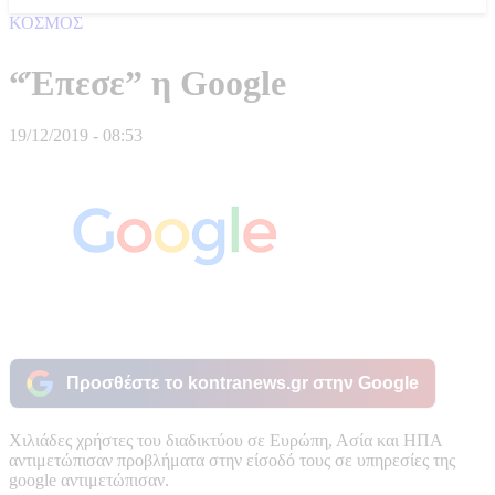
ΚΟΣΜΟΣ
“Έπεσε” η Google
19/12/2019 - 08:53
Προσθέστε το kontranews.gr στην Google
Xιλιάδες χρήστες του διαδικτύου σε Ευρώπη, Ασία και ΗΠΑ
αντιμετώπισαν προβλήματα στην είσοδό τους σε υπηρεσίες της
google αντιμετώπισαν.