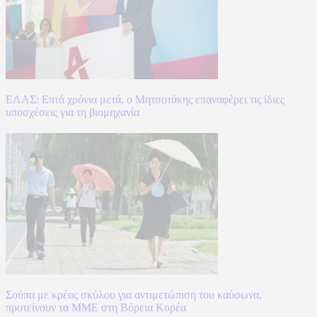
ΕΛΑΣ: Επτά χρόνια μετά, ο Μητσοτάκης επαναφέρει τις ίδιες
υποσχέσεις για τη βιομηχανία
Σούπα με κρέας σκύλου για αντιμετώπιση του καύσωνα,
προτείνουν τα ΜΜΕ στη Βόρεια Κορέα