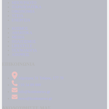
ΜΠΟΥΡΛΟΤΟ
ΠΑΡΑΠΟΛΙΤΙΚΑ
ΟΙΚΟΝΟΜΙΑ
ΥΓΕΙΑ
ΕΝΕΡΓΕΙΑ
ΚΟΣΜΟΣ
ΑΘΛΗΤΙΚΑ
MEDIA
ΠΟΛΙΤΙΣΜΟΣ
LIFESTYLE
ΤΕΧΝΟΛΟΓΙΑ
ΑΠΟΨΕΙΣ
ΕΠΙΚΟΙΝΩΝΙΑ
Δήμητρος 31 Ταύρος, 177 78
210 34 89 000
info@kontranews.gr
news@kontranews.gr
ΑΚΟΛΟΥΘΗΣΤΕ ΜΑΣ