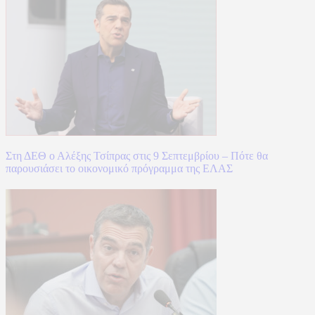
Στη ΔΕΘ ο Αλέξης Τσίπρας στις 9 Σεπτεμβρίου – Πότε θα
παρουσιάσει το οικονομικό πρόγραμμα της ΕΛΑΣ