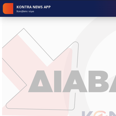
KONTRA NEWS APP
Κατεβάστε τώρα