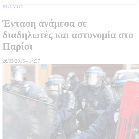
ΚΟΣΜΟΣ
Ένταση ανάμεσα σε
διαδηλωτές και αστυνομία στο
Παρίσι
26/05/2016 - 14:37