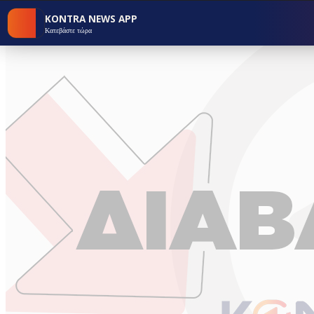
KONTRA NEWS APP
Κατεβάστε τώρα