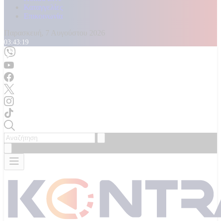
Καταγγελίες
Επικοινωνία
Παρασκευή, 7 Αυγούστου 2026
03:43:21