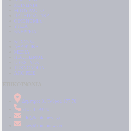
ΚΟΙΝΩΝΙΑ
ΜΠΟΥΡΛΟΤΟ
ΠΑΡΑΠΟΛΙΤΙΚΑ
ΟΙΚΟΝΟΜΙΑ
ΥΓΕΙΑ
ΕΝΕΡΓΕΙΑ
ΚΟΣΜΟΣ
ΑΘΛΗΤΙΚΑ
MEDIA
ΠΟΛΙΤΙΣΜΟΣ
LIFESTYLE
ΤΕΧΝΟΛΟΓΙΑ
ΑΠΟΨΕΙΣ
ΕΠΙΚΟΙΝΩΝΙΑ
Δήμητρος 31 Ταύρος, 177 78
210 34 89 000
info@kontranews.gr
news@kontranews.gr