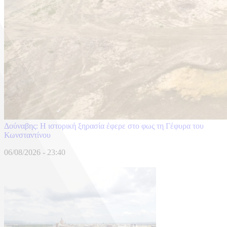
Δούναβης: Η ιστορική ξηρασία έφερε στο φως τη Γέφυρα του
Κωνσταντίνου
06/08/2026 - 23:40