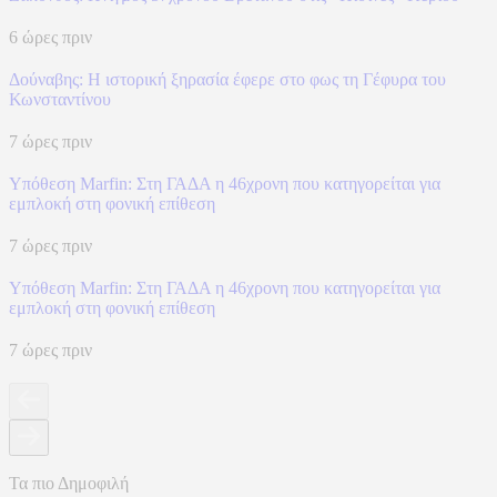
6 ώρες πριν
Δούναβης: Η ιστορική ξηρασία έφερε στο φως τη Γέφυρα του
Κωνσταντίνου
7 ώρες πριν
Υπόθεση Marfin: Στη ΓΑΔΑ η 46χρονη που κατηγορείται για
εμπλοκή στη φονική επίθεση
7 ώρες πριν
Υπόθεση Marfin: Στη ΓΑΔΑ η 46χρονη που κατηγορείται για
εμπλοκή στη φονική επίθεση
7 ώρες πριν
Τα πιο Δημοφιλή