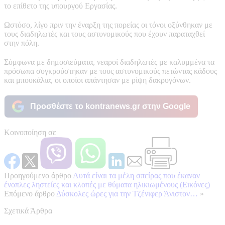
το επίθετο της υπουργού Εργασίας.
Ωστόσο, λίγο πριν την έναρξη της πορείας οι τόνοι οξύνθηκαν με
τους διαδηλωτές και τους αστυνομικούς που έχουν παραταχθεί
στην πόλη.
Σύμφωνα με δημοσιεύματα, νεαροί διαδηλωτές με καλυμμένα τα
πρόσωπα συγκρούστηκαν με τους αστυνομικούς πετώντας κάδους
και μπουκάλια, οι οποίοι απάντησαν με ρίψη δακρυγόνων.
Προσθέστε το kontranews.gr στην Google
Κοινοποίηση σε
Προηγούμενο άρθρο
Αυτά είναι τα μέλη σπείρας που έκαναν
ένοπλες ληστείες και κλοπές με θύματα ηλικιωμένους (Εικόνες)
Επόμενο άρθρο
Δύσκολες ώρες για την Τζένιφερ Άνιστον…
»
Σχετικά Άρθρα