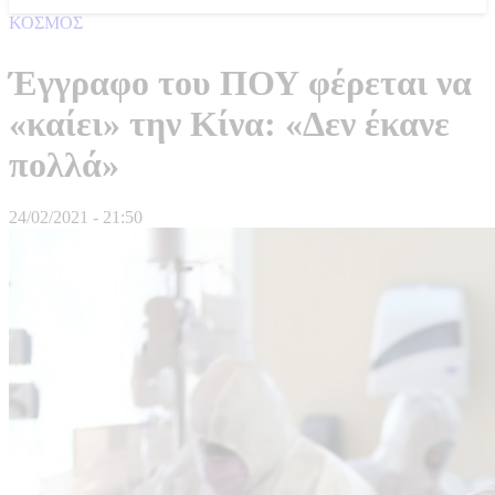
ΚΟΣΜΟΣ
Έγγραφο του ΠΟΥ φέρεται να
«καίει» την Κίνα: «Δεν έκανε
πολλά»
24/02/2021 - 21:50