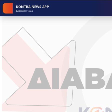
KONTRA NEWS APP
Κατεβάστε τώρα