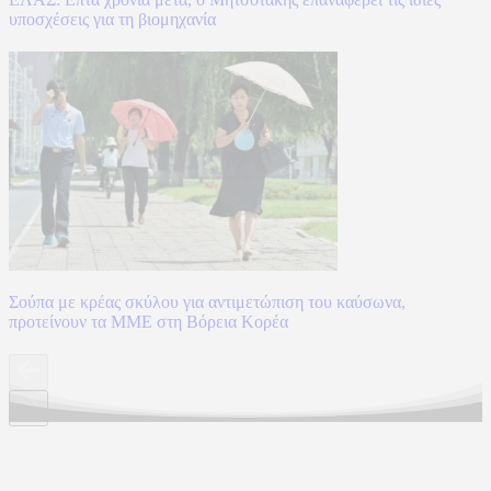
υποσχέσεις για τη βιομηχανία
Σούπα με κρέας σκύλου για αντιμετώπιση του καύσωνα,
προτείνουν τα ΜΜΕ στη Βόρεια Κορέα