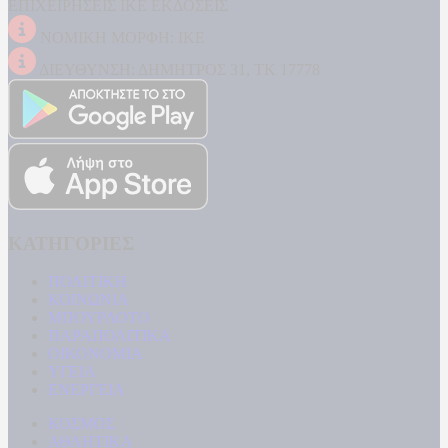
ΕΠΙΧΕΙΡΗΣΕΙΣ ΙΚΕ ΕΚΔΟΣΕΙΣ
ΝΟΜΙΚΗ ΜΟΡΦΗ: ΙΚΕ
ΔΙΕΥΘΥΝΣΗ: ΔΗΜΗΤΡΟΣ 31, ΤΚ 17778
ΚΑΤΗΓΟΡΙΕΣ
ΠΟΛΙΤΙΚΗ
ΚΟΙΝΩΝΙΑ
ΜΠΟΥΡΛΟΤΟ
ΠΑΡΑΠΟΛΙΤΙΚΑ
ΟΙΚΟΝΟΜΙΑ
ΥΓΕΙΑ
ΕΝΕΡΓΕΙΑ
ΚΟΣΜΟΣ
ΑΘΛΗΤΙΚΑ