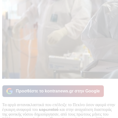
Προσθέστε το kontranews.gr στην Google
Τα αργά αντανακλαστικά που επέδειξε το Πεκίνο όσον αφορά στην
έγκαιρη αναφορά του
κορωνοϊού
και στην αναχαίτιση διασποράς
της φονικής νόσου δημιούργησαν, από τους πρώτους μήνες του