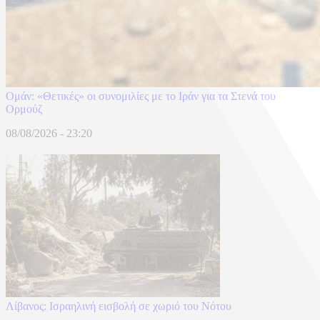
Ομάν: «Θετικές» οι συνομιλίες με το Ιράν για τα Στενά του
Ορμούζ
08/08/2026 - 23:20
Λίβανος: Ισραηλινή εισβολή σε χωριό του Νότου