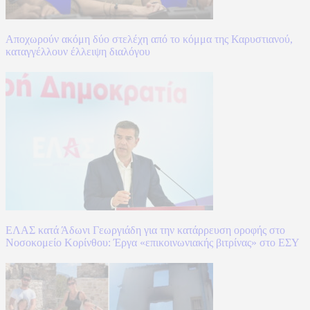
Αποχωρούν ακόμη δύο στελέχη από το κόμμα της Καρυστιανού,
καταγγέλλουν έλλειψη διαλόγου
ΕΛΑΣ κατά Άδωνι Γεωργιάδη για την κατάρρευση οροφής στο
Νοσοκομείο Κορίνθου: Έργα «επικοινωνιακής βιτρίνας» στο ΕΣΥ