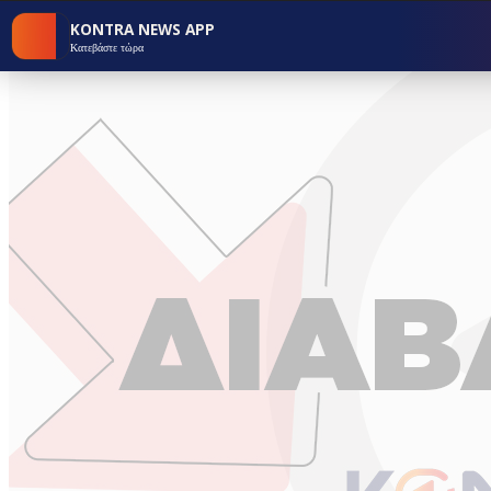
KONTRA NEWS APP
Κατεβάστε τώρα