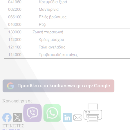
Προσθέστε το kontranews.gr στην Google
Κοινοποίηση σε
ΕΤΙΚΕΤΕΣ