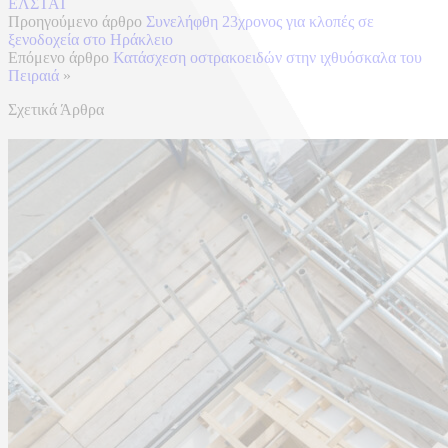
ΕΛΣΤΑΤ
Προηγούμενο άρθρο
Συνελήφθη 23χρονος για κλοπές σε
ξενοδοχεία στο Ηράκλειο
Επόμενο άρθρο
Κατάσχεση οστρακοειδών στην ιχθυόσκαλα του
Πειραιά
»
Σχετικά Άρθρα