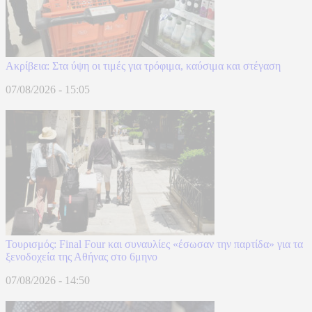
Ακρίβεια: Στα ύψη οι τιμές για τρόφιμα, καύσιμα και στέγαση
07/08/2026 - 15:05
Τουρισμός: Final Four και συναυλίες «έσωσαν την παρτίδα» για τα
ξενοδοχεία της Αθήνας στο 6μηνο
07/08/2026 - 14:50