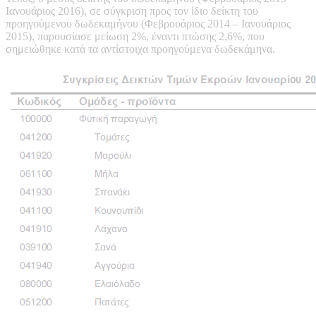
Ιανουάριος 2016), σε σύγκριση προς τον ίδιο δείκτη του
προηγούμενου δωδεκαμήνου (Φεβρουάριος 2014 – Ιανουάριος
2015), παρουσίασε μείωση 2%, έναντι πτώσης 2,6%, που
σημειώθηκε κατά τα αντίστοιχα προηγούμενα δωδεκάμηνα.