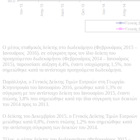
Ο μέσος σταθμικός δείκτης στο δωδεκάμηνο (Φεβρουάριος 2015 –
Ιανουάριος 2016), σε σύγκριση προς τον ίδιο δείκτη του
προηγούμενου δωδεκαμήνου (Φεβρουάριος 2014 – Ιανουάριος
2015), παρουσίασε αύξηση 4,4%, έναντι υποχώρησης 1,5%, που
σημειώθηκε κατά τα αντίστοιχα προηγούμενα δωδεκάμηνα.
Παράλληλα, ο Γενικός Δείκτης Τιμών Εισροών στη Γεωργία-
Κτηνοτροφία του Ιανουαρίου 2016, μειώθηκε κατά 1,3% σε
σύγκριση με τον αντίστοιχο δείκτη του Ιανουαρίου 2015, έναντι
πτώσης 3,8% που σημειώθηκε κατά την ίδια σύγκριση των δεικτών
του 2014 προς το 2013.
Ο δείκτης του Δεκεμβρίου 2015, ο Γενικός Δείκτης Τιμών Εισροών
μειώθηκε κατά 0,8%, έναντι πτώσης 1,2% που σημειώθηκε κατά
την αντίστοιχη σύγκριση των δεικτών του 2014.
Τέλος, ο μέσος δείκτης του δωδεκαμήνου (Φεβρουάριος 2015 –