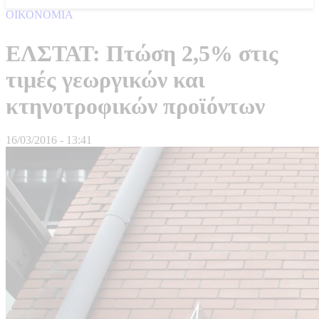
ΟΙΚΟΝΟΜΙΑ
ΕΛΣΤΑΤ: Πτώση 2,5% στις
τιμές γεωργικών και
κτηνοτροφικών προϊόντων
16/03/2016 - 13:41