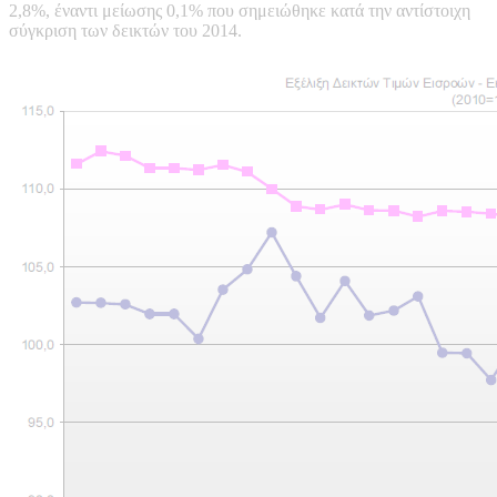
2,8%, έναντι μείωσης 0,1% που σημειώθηκε κατά την αντίστοιχη
σύγκριση των δεικτών του 2014.