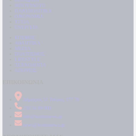
ΜΠΟΥΡΛΟΤΟ
ΠΑΡΑΠΟΛΙΤΙΚΑ
ΟΙΚΟΝΟΜΙΑ
ΥΓΕΙΑ
ΕΝΕΡΓΕΙΑ
ΚΟΣΜΟΣ
ΑΘΛΗΤΙΚΑ
MEDIA
ΠΟΛΙΤΙΣΜΟΣ
LIFESTYLE
ΤΕΧΝΟΛΟΓΙΑ
ΑΠΟΨΕΙΣ
ΕΠΙΚΟΙΝΩΝΙΑ
Δήμητρος 31 Ταύρος, 177 78
210 34 89 000
info@kontranews.gr
news@kontranews.gr