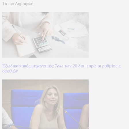
Τα πιο Δημοφιλή
Εξωδικαστικός μηχανισμός: Άνω των 20 δισ. ευρώ οι ρυθμίσεις
οφειλών