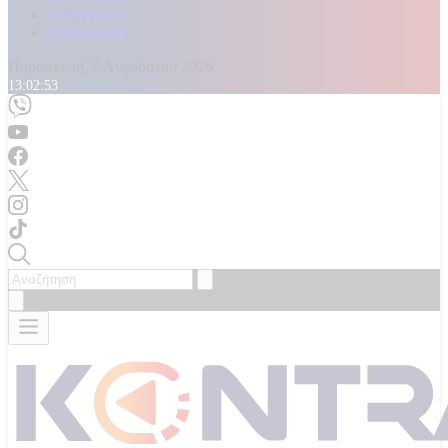
Καταγγελίες
Επικοινωνία
Παρασκευή, 7 Αυγούστου 2026
13:02:55