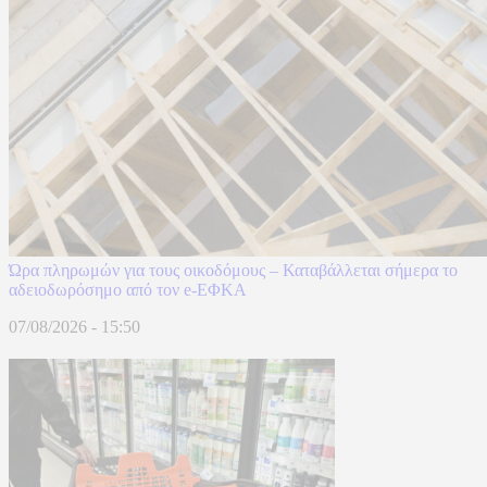
Ώρα πληρωμών για τους οικοδόμους – Καταβάλλεται σήμερα το
αδειοδωρόσημο από τον e-ΕΦΚΑ
07/08/2026 - 15:50