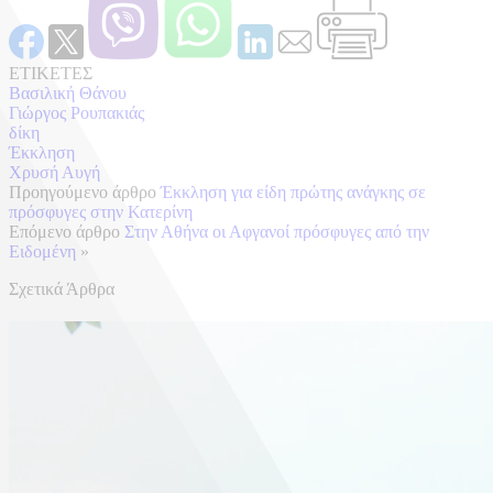
ΕΤΙΚΕΤΕΣ
Βασιλική Θάνου
Γιώργος Ρουπακιάς
δίκη
Έκκληση
Χρυσή Αυγή
Προηγούμενο άρθρο
Έκκληση για είδη πρώτης ανάγκης σε
πρόσφυγες στην Κατερίνη
Επόμενο άρθρο
Στην Αθήνα οι Αφγανοί πρόσφυγες από την
Ειδομένη
»
Σχετικά Άρθρα