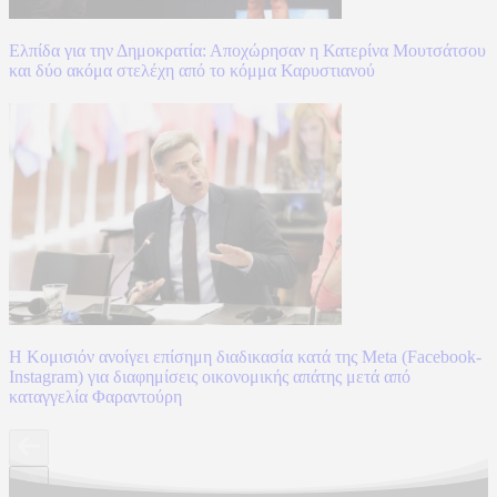
Ελπίδα για την Δημοκρατία: Αποχώρησαν η Κατερίνα Μουτσάτσου
και δύο ακόμα στελέχη από το κόμμα Καρυστιανού
Η Κομισιόν ανοίγει επίσημη διαδικασία κατά της Meta (Facebook-
Instagram) για διαφημίσεις οικονομικής απάτης μετά από
καταγγελία Φαραντούρη