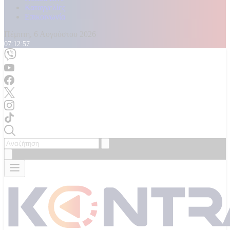
Καταγγελίες
Επικοινωνία
Πέμπτη, 6 Αυγούστου 2026
07:12:59