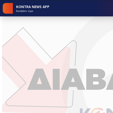
KONTRA NEWS APP
Κατεβάστε τώρα