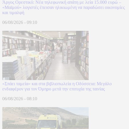
Άργος Ορεστικό: Νέα τηλεφωνική απάτη με λεία 15.000 ευρώ –
«Μαϊμού» λογιστές έπεισαν ηλικιωμένη να παραδώσει οικονομίες
και τιμαλφή
06/08/2026 - 09:10
«Σπάει ταμεία» και στα βιβλιοπωλεία η Οδύσσεια: Μεγάλο
ενδιαφέρον για τον Όμηρο μετά την επιτυχία της ταινίας
06/08/2026 - 08:10