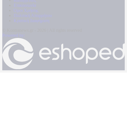
Καταγγελίες
Επικοινωνία
Όροι Χρήσης
Πολιτική Απορρήτου
Κρατική Διαφήμιση
© Kontranews.gr - 2026 | All rights reserved
Powered by: