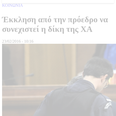
ΚΟΙΝΩΝΙΑ
Έκκληση από την πρόεδρο να
συνεχιστεί η δίκη της ΧΑ
23/02/2016 - 10:16