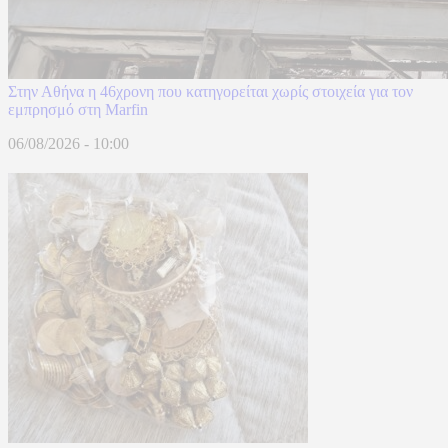
Στην Αθήνα η 46χρονη που κατηγορείται χωρίς στοιχεία για τον
εμπρησμό στη Marfin
06/08/2026 - 10:00