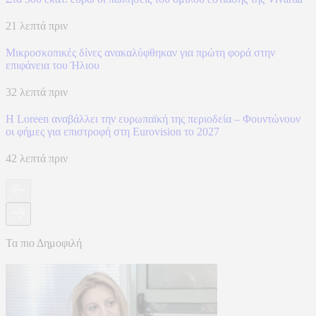
21 λεπτά πριν
Μικροσκοπικές δίνες ανακαλύφθηκαν για πρώτη φορά στην
επιφάνεια του Ήλιου
32 λεπτά πριν
Η Loreen αναβάλλει την ευρωπαϊκή της περιοδεία – Φουντώνουν
οι φήμες για επιστροφή στη Eurovision το 2027
42 λεπτά πριν
Τα πιο Δημοφιλή