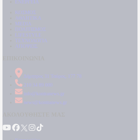
ΕΝΕΡΓΕΙΑ
ΚΟΣΜΟΣ
ΑΘΛΗΤΙΚΑ
MEDIA
ΠΟΛΙΤΙΣΜΟΣ
LIFESTYLE
ΤΕΧΝΟΛΟΓΙΑ
ΑΠΟΨΕΙΣ
ΕΠΙΚΟΙΝΩΝΙΑ
Δήμητρος 31 Ταύρος, 177 78
210 34 89 000
info@kontranews.gr
news@kontranews.gr
ΑΚΟΛΟΥΘΗΣΤΕ ΜΑΣ