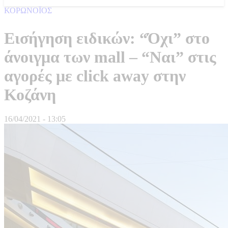
ΚΟΡΩΝΟΪΟΣ
Εισήγηση ειδικών: “Όχι” στο
άνοιγμα των mall – “Ναι” στις
αγορές με click away στην
Κοζάνη
16/04/2021 - 13:05