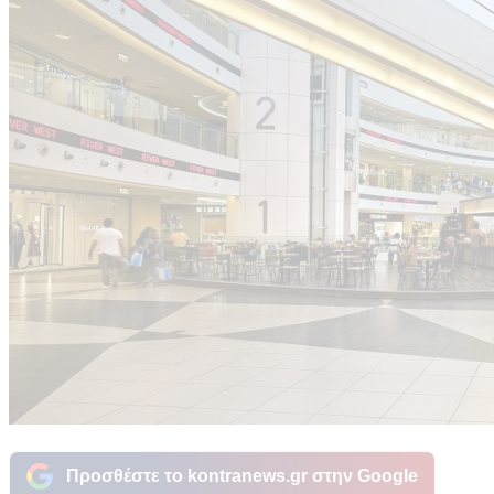
Προσθέστε το kontranews.gr στην Google