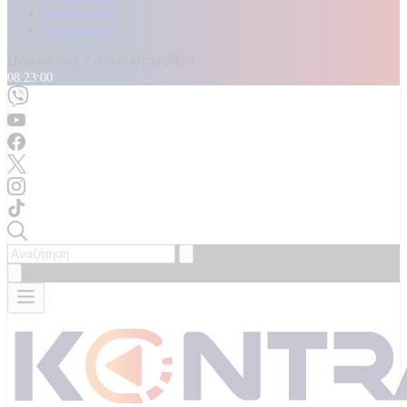
Καταγγελίες
Επικοινωνία
Παρασκευή, 7 Αυγούστου 2026
08:23:02