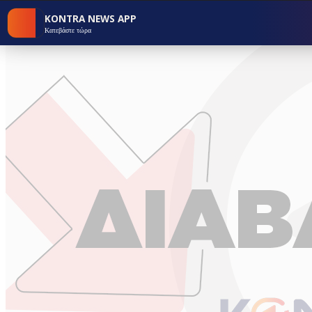
KONTRA NEWS APP
Κατεβάστε τώρα