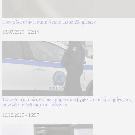
Τραγωδία στην Πάτρα: Νεκρό μωρό 20 ημερών
13/07/2026 - 22:14
Έσπασε τζαμαρίες σούπερ μάρκετ και βγήκε στο δρόμο ημίγυμνος,
συνελήφθη άνδρας στο Ηράκλειο
16/12/2025 - 16:57