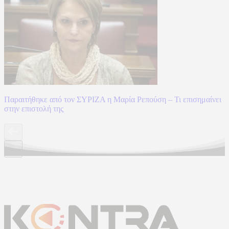
Παραιτήθηκε από τον ΣΥΡΙΖΑ η Μαρία Ρεπούση – Τι επισημαίνει
στην επιστολή της