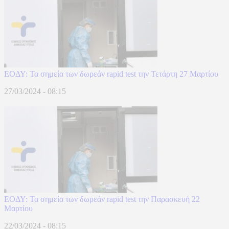
ΕΟΔΥ: Τα σημεία των δωρεάν rapid test την Τετάρτη 27 Μαρτίου
27/03/2024 - 08:15
ΕΟΔΥ: Τα σημεία των δωρεάν rapid test την Παρασκευή 22
Μαρτίου
22/03/2024 - 08:15