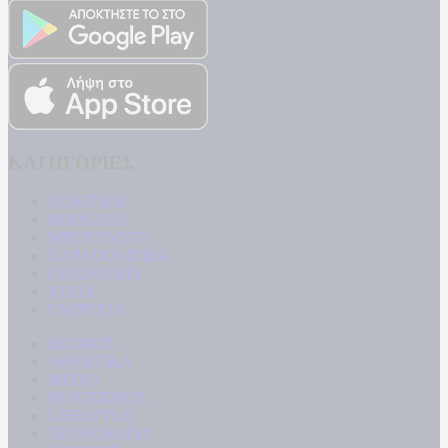
ΚΑΤΗΓΟΡΙΕΣ
ΠΟΛΙΤΙΚΗ
ΚΟΙΝΩΝΙΑ
ΜΠΟΥΡΛΟΤΟ
ΠΑΡΑΠΟΛΙΤΙΚΑ
ΟΙΚΟΝΟΜΙΑ
ΥΓΕΙΑ
ΕΝΕΡΓΕΙΑ
ΚΟΣΜΟΣ
ΑΘΛΗΤΙΚΑ
MEDIA
ΠΟΛΙΤΙΣΜΟΣ
LIFESTYLE
ΤΕΧΝΟΛΟΓΙΑ