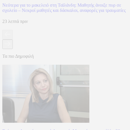
Νεότερα για το μακελειό στη Ταϊλάνδη: Μαθητής άνοιξε πυρ σε
σχολείο – Νεκροί μαθητές και δάσκαλοι, αναφορές για τραυματίες
23 λεπτά πριν
Τα πιο Δημοφιλή