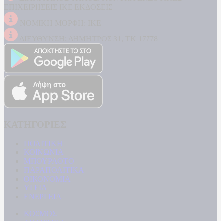
ΕΠΙΧΕΙΡΗΣΕΙΣ ΙΚΕ ΕΚΔΟΣΕΙΣ
ΝΟΜΙΚΗ ΜΟΡΦΗ: ΙΚΕ
ΔΙΕΥΘΥΝΣΗ: ΔΗΜΗΤΡΟΣ 31, ΤΚ 17778
ΚΑΤΗΓΟΡΙΕΣ
ΠΟΛΙΤΙΚΗ
ΚΟΙΝΩΝΙΑ
ΜΠΟΥΡΛΟΤΟ
ΠΑΡΑΠΟΛΙΤΙΚΑ
ΟΙΚΟΝΟΜΙΑ
ΥΓΕΙΑ
ΕΝΕΡΓΕΙΑ
ΚΟΣΜΟΣ