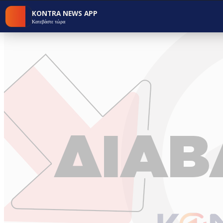
KONTRA NEWS APP
Κατεβάστε τώρα