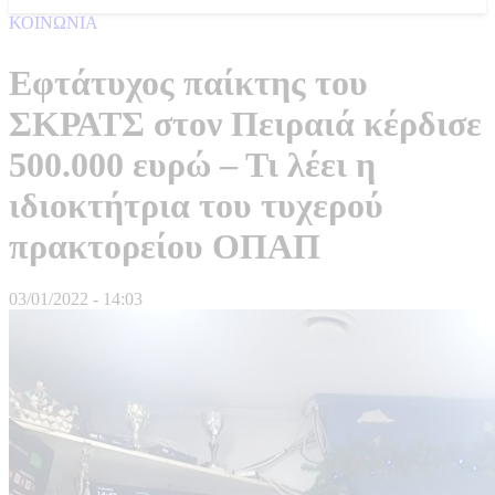
ΚΟΙΝΩΝΙΑ
Εφτάτυχος παίκτης του
ΣΚΡΑΤΣ στον Πειραιά κέρδισε
500.000 ευρώ – Τι λέει η
ιδιοκτήτρια του τυχερού
πρακτορείου ΟΠΑΠ
03/01/2022 - 14:03