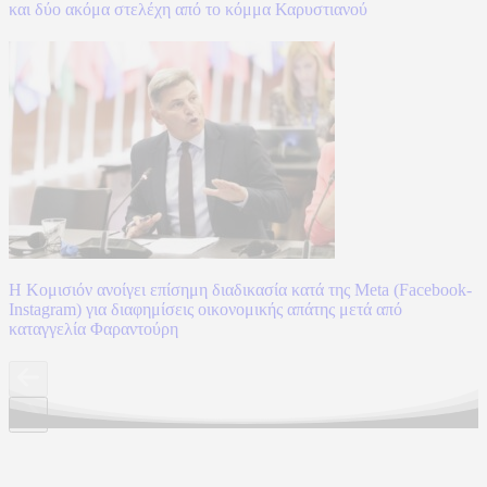
και δύο ακόμα στελέχη από το κόμμα Καρυστιανού
Η Κομισιόν ανοίγει επίσημη διαδικασία κατά της Meta (Facebook-
Instagram) για διαφημίσεις οικονομικής απάτης μετά από
καταγγελία Φαραντούρη