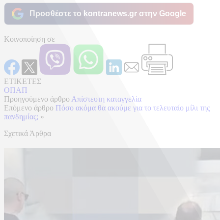
Προσθέστε το kontranews.gr στην Google
Κοινοποίηση σε
ΕΤΙΚΕΤΕΣ
ΟΠΑΠ
Προηγούμενο άρθρο
Απίστευτη καταγγελία
Επόμενο άρθρο
Πόσο ακόμα θα ακούμε για το τελευταίο μίλι της
πανδημίας;
»
Σχετικά Άρθρα