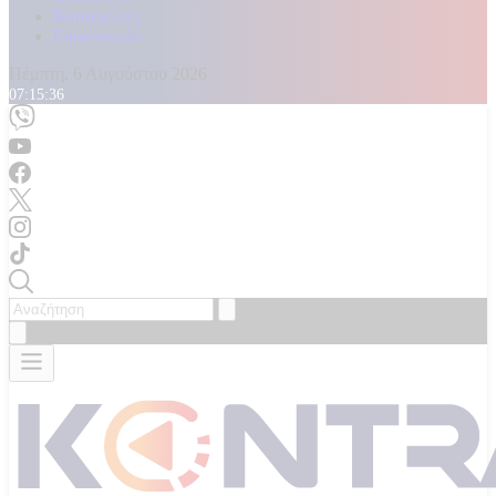
Καταγγελίες
Επικοινωνία
Πέμπτη, 6 Αυγούστου 2026
07:15:37