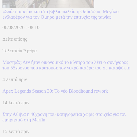
«Σπάει ταμεία» και στα βιβλιοπωλεία η Οδύσσεια: Μεγάλο
ενδιαφέρον για τον Όμηρο μετά την επιτυχία της ταινίας
06/08/2026 - 08:10
Δείτε επίσης
Τελευταία Άρθρα
Μυστράς: Δεν ήταν οικονομικό το κίνητρό του λέει ο συνήγορος
του 55χρονου που κρατούσε τον νεκρό πατέρα του σε καταψύκτη
4 λεπτά πριν
Apex Legends Season 30: Το νέο Bloodhound rework
14 λεπτά πριν
Στην Αθήνα η 46χρονη που κατηγορείται χωρίς στοιχεία για τον
εμπρησμό στη Marfin
15 λεπτά πριν