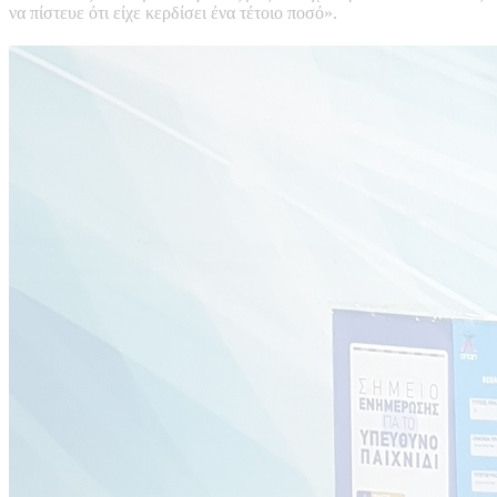
να πίστευε ότι είχε κερδίσει ένα τέτοιο ποσό».