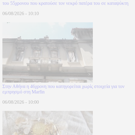
του 55χρονου που κρατούσε τον νεκρό πατέρα του σε καταψύκτη
06/08/2026 - 10:10
Στην Αθήνα η 46χρονη που κατηγορείται χωρίς στοιχεία για τον
εμπρησμό στη Marfin
06/08/2026 - 10:00