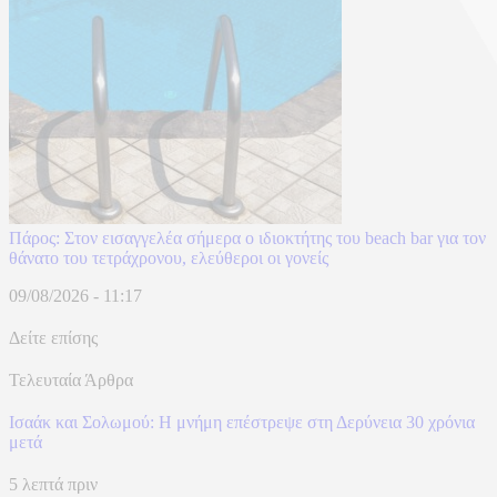
Πάρος: Στον εισαγγελέα σήμερα ο ιδιοκτήτης του beach bar για τον
θάνατο του τετράχρονου, ελεύθεροι οι γονείς
09/08/2026 - 11:17
Δείτε επίσης
Τελευταία Άρθρα
Ισαάκ και Σολωμού: Η μνήμη επέστρεψε στη Δερύνεια 30 χρόνια
μετά
5 λεπτά πριν