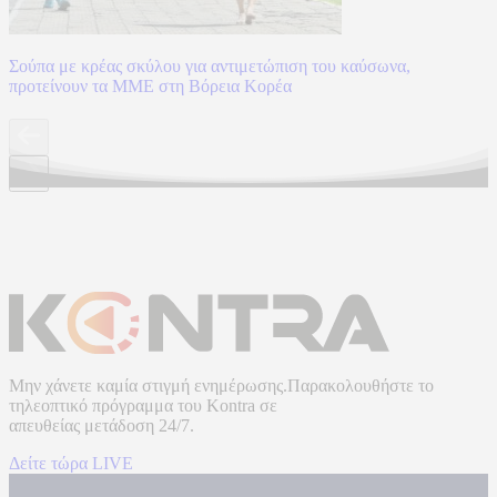
Σούπα με κρέας σκύλου για αντιμετώπιση του καύσωνα,
προτείνουν τα ΜΜΕ στη Βόρεια Κορέα
Μην χάνετε καμία στιγμή ενημέρωσης.Παρακολουθήστε το
τηλεοπτικό πρόγραμμα του
Kontra
σε
απευθείας μετάδοση
24/7.
Δείτε τώρα LIVE