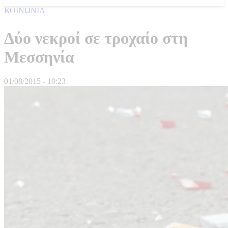
ΚΟΙΝΩΝΙΑ
Δύο νεκροί σε τροχαίο στη
Μεσσηνία
01/08/2015 - 10:23