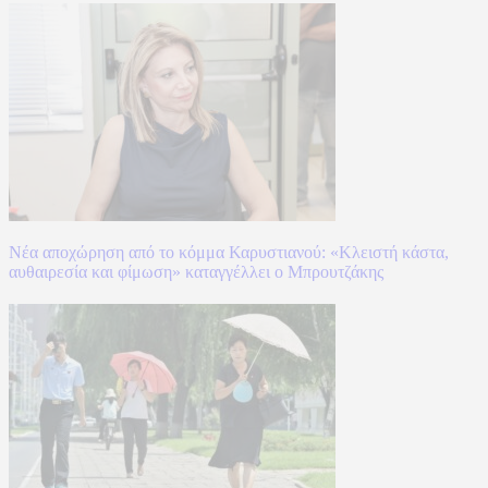
Νέα αποχώρηση από το κόμμα Καρυστιανού: «Κλειστή κάστα,
αυθαιρεσία και φίμωση» καταγγέλλει ο Μπρουτζάκης