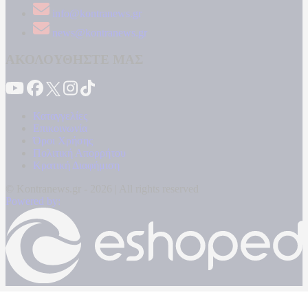
info@kontranews.gr
news@kontranews.gr
ΑΚΟΛΟΥΘΗΣΤΕ ΜΑΣ
Καταγγελίες
Επικοινωνία
Όροι Χρήσης
Πολιτική Απορρήτου
Κρατική Διαφήμιση
© Kontranews.gr - 2026 | All rights reserved
Powered by: