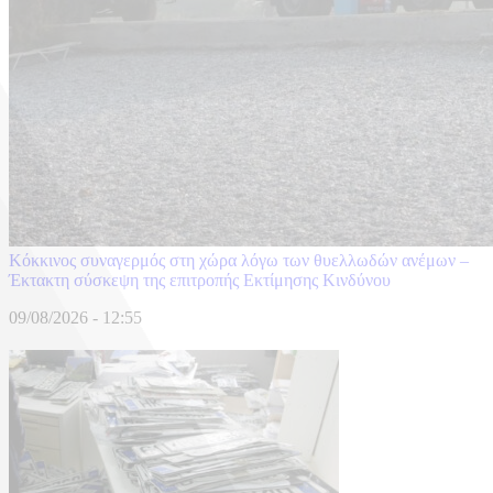
Κόκκινος συναγερμός στη χώρα λόγω των θυελλωδών ανέμων –
Έκτακτη σύσκεψη της επιτροπής Εκτίμησης Κινδύνου
09/08/2026 - 12:55