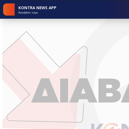
KONTRA NEWS APP
Κατεβάστε τώρα