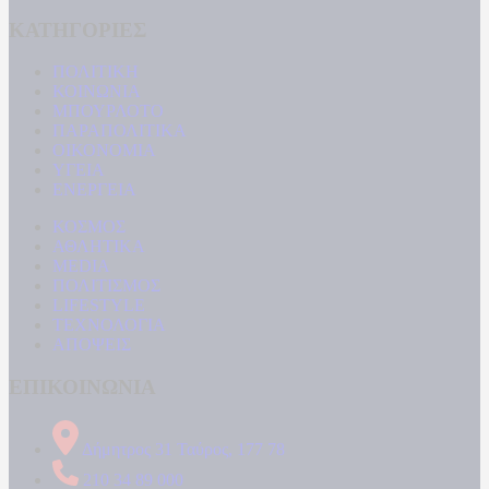
ΚΑΤΗΓΟΡΙΕΣ
ΠΟΛΙΤΙΚΗ
ΚΟΙΝΩΝΙΑ
ΜΠΟΥΡΛΟΤΟ
ΠΑΡΑΠΟΛΙΤΙΚΑ
ΟΙΚΟΝΟΜΙΑ
ΥΓΕΙΑ
ΕΝΕΡΓΕΙΑ
ΚΟΣΜΟΣ
ΑΘΛΗΤΙΚΑ
MEDIA
ΠΟΛΙΤΙΣΜΟΣ
LIFESTYLE
ΤΕΧΝΟΛΟΓΙΑ
ΑΠΟΨΕΙΣ
ΕΠΙΚΟΙΝΩΝΙΑ
Δήμητρος 31 Ταύρος, 177 78
210 34 89 000