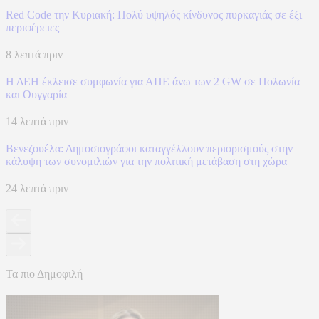
Red Code την Κυριακή: Πολύ υψηλός κίνδυνος πυρκαγιάς σε έξι
περιφέρειες
8 λεπτά πριν
Η ΔΕΗ έκλεισε συμφωνία για ΑΠΕ άνω των 2 GW σε Πολωνία
και Ουγγαρία
14 λεπτά πριν
Βενεζουέλα: Δημοσιογράφοι καταγγέλλουν περιορισμούς στην
κάλυψη των συνομιλιών για την πολιτική μετάβαση στη χώρα
24 λεπτά πριν
Τα πιο Δημοφιλή