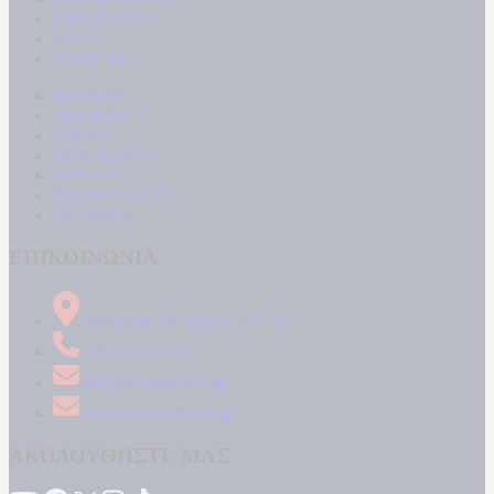
ΟΙΚΟΝΟΜΙΑ
ΥΓΕΙΑ
ΕΝΕΡΓΕΙΑ
ΚΟΣΜΟΣ
ΑΘΛΗΤΙΚΑ
MEDIA
ΠΟΛΙΤΙΣΜΟΣ
LIFESTYLE
ΤΕΧΝΟΛΟΓΙΑ
ΑΠΟΨΕΙΣ
ΕΠΙΚΟΙΝΩΝΙΑ
Δήμητρος 31 Ταύρος, 177 78
210 34 89 000
info@kontranews.gr
news@kontranews.gr
ΑΚΟΛΟΥΘΗΣΤΕ ΜΑΣ