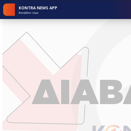
KONTRA NEWS APP
Κατεβάστε τώρα