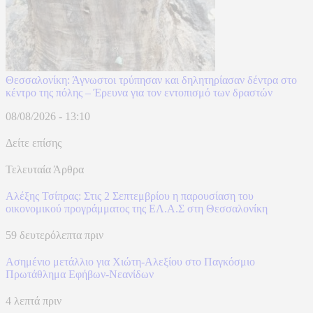
Θεσσαλονίκη: Άγνωστοι τρύπησαν και δηλητηρίασαν δέντρα στο
κέντρο της πόλης – Έρευνα για τον εντοπισμό των δραστών
08/08/2026 - 13:10
Δείτε επίσης
Τελευταία Άρθρα
Αλέξης Τσίπρας: Στις 2 Σεπτεμβρίου η παρουσίαση του
οικονομικού προγράμματος της ΕΛ.Α.Σ στη Θεσσαλονίκη
59 δευτερόλεπτα πριν
Ασημένιο μετάλλιο για Χιώτη-Αλεξίου στο Παγκόσμιο
Πρωτάθλημα Εφήβων-Νεανίδων
4 λεπτά πριν