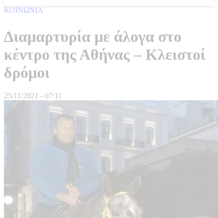
ΚΟΙΝΩΝΙΑ
Διαμαρτυρία με άλογα στο
κέντρο της Αθήνας – Κλειστοί
δρόμοι
25/11/2021 - 07:11