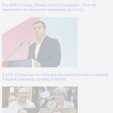
Στη ΔΕΘ ο Αλέξης Τσίπρας στις 9 Σεπτεμβρίου – Πότε θα
παρουσιάσει το οικονομικό πρόγραμμα της ΕΛΑΣ
ΕΛΑΣ: Πλήγμα για την ελληνική εξωτερική πολιτική η συμφωνία
Τουρκίας-Σαουδικής Αραβίας-Πακιστάν