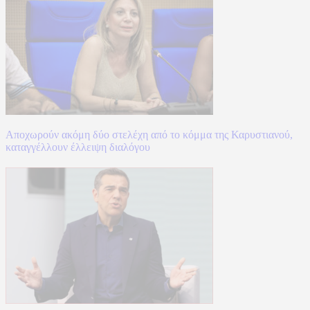
Αποχωρούν ακόμη δύο στελέχη από το κόμμα της Καρυστιανού,
καταγγέλλουν έλλειψη διαλόγου