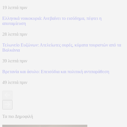
19 λεπτά πριν
Ελληνικά νοικοκυριά: Ανεβαίνει το εισόδημα, πέφτει η
αποταμίευση
28 λεπτά πριν
Τελωνείο Ευζώνων: Ατελείωτες ουρές, κύματα τουριστών από τα
Βαλκάνια
39 λεπτά πριν
Βρετανία και άσυλο: Επεισόδια και πολιτική αντιπαράθεση
49 λεπτά πριν
Τα πιο Δημοφιλή