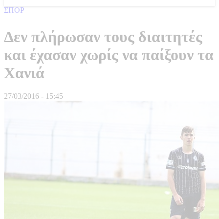
ΣΠΟΡ
Δεν πλήρωσαν τους διαιτητές
και έχασαν χωρίς να παίξουν τα
Χανιά
27/03/2016 - 15:45