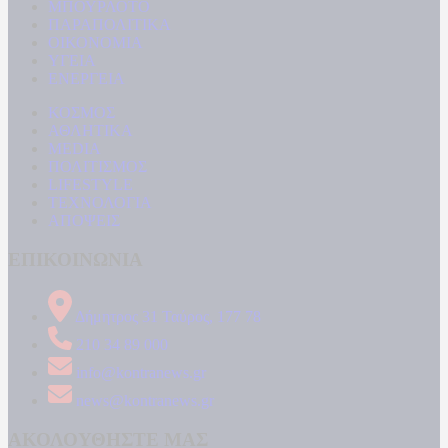
ΜΠΟΥΡΛΟΤΟ
ΠΑΡΑΠΟΛΙΤΙΚΑ
ΟΙΚΟΝΟΜΙΑ
ΥΓΕΙΑ
ΕΝΕΡΓΕΙΑ
ΚΟΣΜΟΣ
ΑΘΛΗΤΙΚΑ
MEDIA
ΠΟΛΙΤΙΣΜΟΣ
LIFESTYLE
ΤΕΧΝΟΛΟΓΙΑ
ΑΠΟΨΕΙΣ
ΕΠΙΚΟΙΝΩΝΙΑ
Δήμητρος 31 Ταύρος, 177 78
210 34 89 000
info@kontranews.gr
news@kontranews.gr
ΑΚΟΛΟΥΘΗΣΤΕ ΜΑΣ