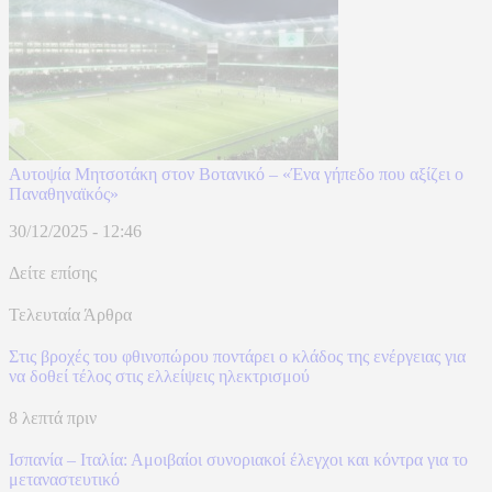
Αυτοψία Μητσοτάκη στον Βοτανικό – «Ένα γήπεδο που αξίζει ο
Παναθηναϊκός»
30/12/2025 - 12:46
Δείτε επίσης
Τελευταία Άρθρα
Στις βροχές του φθινοπώρου ποντάρει ο κλάδος της ενέργειας για
να δοθεί τέλος στις ελλείψεις ηλεκτρισμού
8 λεπτά πριν
Ισπανία – Ιταλία: Αμοιβαίοι συνοριακοί έλεγχοι και κόντρα για το
μεταναστευτικό