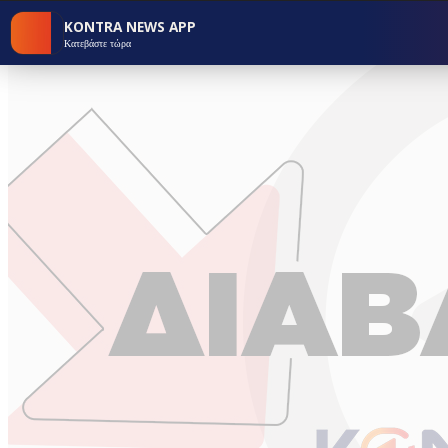
KONTRA NEWS APP
Κατεβάστε τώρα