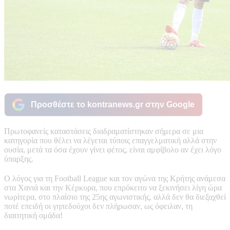
Προσθέστε το kontranews.gr στην Google
Πρωτοφανείς καταστάσεις διαδραματίστηκαν σήμερα σε μια
κατηγορία που θέλει να λέγεται τύποις επαγγελματική αλλά στην
ουσία, μετά τα όσα έχουν γίνει φέτος, είναι αμφίβολο αν έχει λόγο
ύπαρξης.
Ο λόγος για τη Football League και τον αγώνα της Κρήτης ανάμεσα
στα Χανιά και την Κέρκυρα, που επρόκειτο να ξεκινήσει λίγη ώρα
νωρίτερα, στο πλαίσιο της 25ης αγωνιστικής, αλλά δεν θα διεξαχθεί
ποτέ επειδή οι γηπεδούχοι δεν πλήρωσαν, ως όφειλαν, τη
διαιτητική ομάδα!