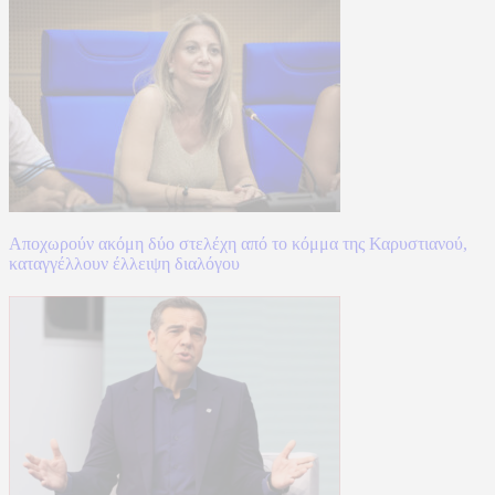
Αποχωρούν ακόμη δύο στελέχη από το κόμμα της Καρυστιανού,
καταγγέλλουν έλλειψη διαλόγου