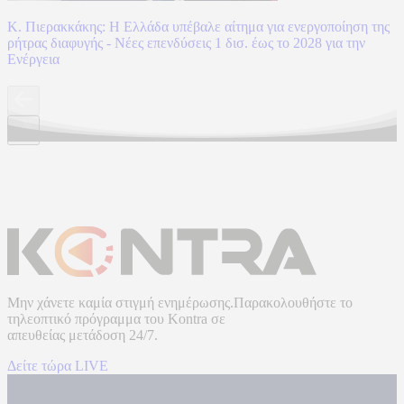
Κ. Πιερακκάκης: Η Ελλάδα υπέβαλε αίτημα για ενεργοποίηση της
ρήτρας διαφυγής - Νέες επενδύσεις 1 δισ. έως το 2028 για την
Ενέργεια
Μην χάνετε καμία στιγμή ενημέρωσης.Παρακολουθήστε το
τηλεοπτικό πρόγραμμα του
Kontra
σε
απευθείας μετάδοση
24/7.
Δείτε τώρα LIVE