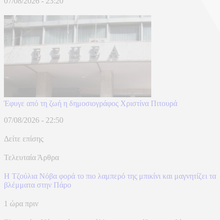
07/08/2026 - 23:20
Έφυγε από τη ζωή η δημοσιογράφος Χριστίνα Πιτουρά
07/08/2026 - 22:50
Δείτε επίσης
Τελευταία Άρθρα
Η Τζούλια Νόβα φορά το πιο λαμπερό της μπικίνι και μαγνητίζει τα
βλέμματα στην Πάρο
1 ώρα πριν