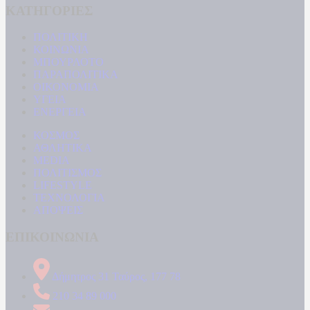
ΚΑΤΗΓΟΡΙΕΣ
ΠΟΛΙΤΙΚΗ
ΚΟΙΝΩΝΙΑ
ΜΠΟΥΡΛΟΤΟ
ΠΑΡΑΠΟΛΙΤΙΚΑ
ΟΙΚΟΝΟΜΙΑ
ΥΓΕΙΑ
ΕΝΕΡΓΕΙΑ
ΚΟΣΜΟΣ
ΑΘΛΗΤΙΚΑ
MEDIA
ΠΟΛΙΤΙΣΜΟΣ
LIFESTYLE
ΤΕΧΝΟΛΟΓΙΑ
ΑΠΟΨΕΙΣ
ΕΠΙΚΟΙΝΩΝΙΑ
Δήμητρος 31 Ταύρος, 177 78
210 34 89 000