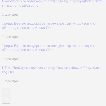
Ελαφονήσι:Νέα αυτόφωρη σύλληψη για τις ίδιες παραβάσεις στην
επιχείρηση στάθμευσης
1 ώρα πριν
Τραμπ: Εφετείο απαγόρευσε να συνεχίσει την κατασκευή της
αίθουσας χορού στον Λευκό Οίκο
1 ώρα πριν
Τραμπ: Εφετείο απαγόρευσε να συνεχίσει την κατασκευή της
αίθουσας χορού στον Λευκό Οίκο
1 ώρα πριν
ΗΠΑ: Πούλησαν ευρώ για να στηρίξουν γιεν πίσω από την πλάτη
της ΕΚΤ
1 ώρα πριν