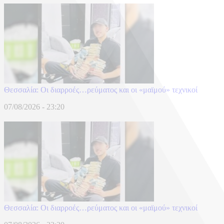
Θεσσαλία: Οι διαρροές…ρεύματος και οι «μαϊμού» τεχνικοί
07/08/2026 - 23:20
Θεσσαλία: Οι διαρροές…ρεύματος και οι «μαϊμού» τεχνικοί