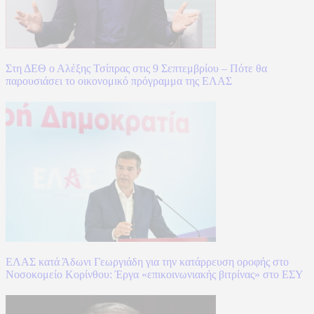
Στη ΔΕΘ ο Αλέξης Τσίπρας στις 9 Σεπτεμβρίου – Πότε θα
παρουσιάσει το οικονομικό πρόγραμμα της ΕΛΑΣ
ΕΛΑΣ κατά Άδωνι Γεωργιάδη για την κατάρρευση οροφής στο
Νοσοκομείο Κορίνθου: Έργα «επικοινωνιακής βιτρίνας» στο ΕΣΥ