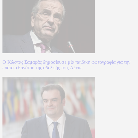
Ο Κώστας Σαμαράς δημοσίευσε μία παιδική φωτογραφία για την
επέτειο θανάτου της αδελφής του, Λένας