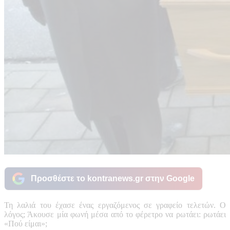
Προσθέστε το kontranews.gr στην Google
Τη λαλιά του έχασε ένας εργαζόμενος σε γραφείο τελετών. Ο
λόγος; Άκουσε μία φωνή μέσα από το φέρετρο να ρωτάει: ρωτάει
«Πού είμαι»;