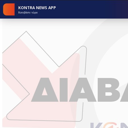
KONTRA NEWS APP
Κατεβάστε τώρα