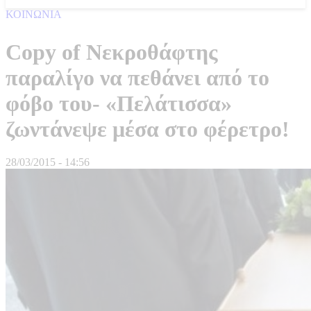
ΚΟΙΝΩΝΙΑ
Copy of Νεκροθάφτης
παραλίγο να πεθάνει από το
φόβο του- «Πελάτισσα»
ζωντάνεψε μέσα στο φέρετρο!
28/03/2015 - 14:56