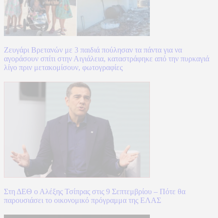
Ζευγάρι Βρετανών με 3 παιδιά πούλησαν τα πάντα για να
αγοράσουν σπίτι στην Αιγιάλεια, καταστράφηκε από την πυρκαγιά
λίγο πριν μετακομίσουν, φωτογραφίες
Στη ΔΕΘ ο Αλέξης Τσίπρας στις 9 Σεπτεμβρίου – Πότε θα
παρουσιάσει το οικονομικό πρόγραμμα της ΕΛΑΣ