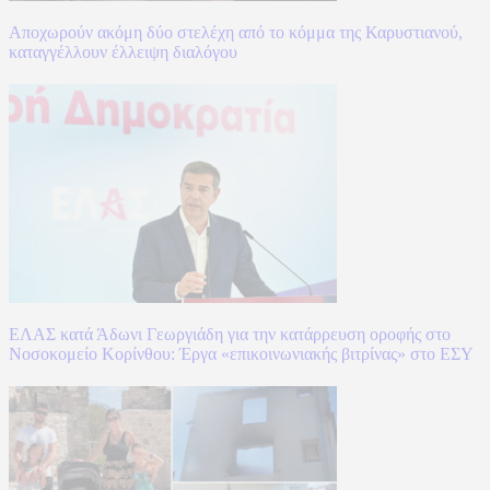
Αποχωρούν ακόμη δύο στελέχη από το κόμμα της Καρυστιανού,
καταγγέλλουν έλλειψη διαλόγου
ΕΛΑΣ κατά Άδωνι Γεωργιάδη για την κατάρρευση οροφής στο
Νοσοκομείο Κορίνθου: Έργα «επικοινωνιακής βιτρίνας» στο ΕΣΥ