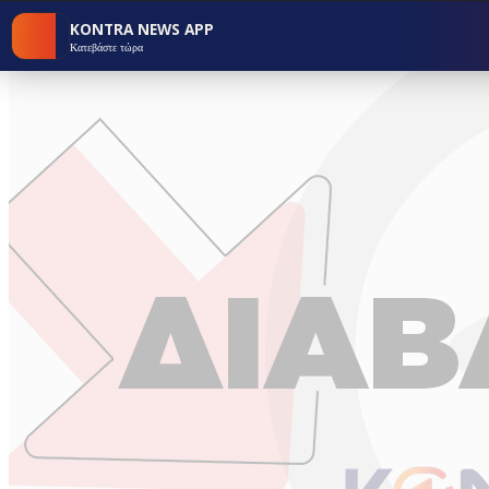
KONTRA NEWS APP
Κατεβάστε τώρα