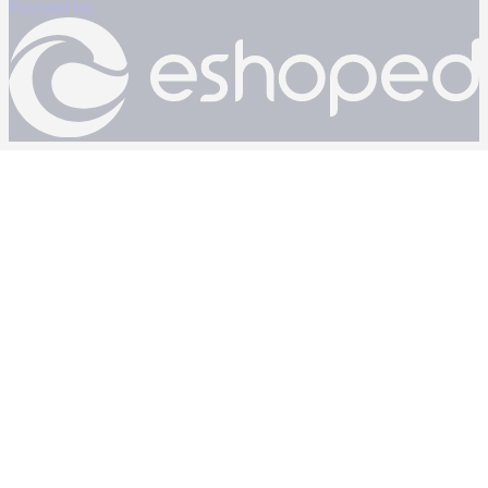
Powered by: