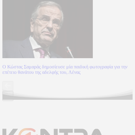
Ο Κώστας Σαμαράς δημοσίευσε μία παιδική φωτογραφία για την
επέτειο θανάτου της αδελφής του, Λένας