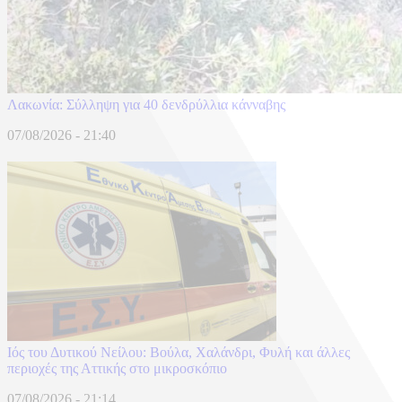
Λακωνία: Σύλληψη για 40 δενδρύλλια κάνναβης
07/08/2026 - 21:40
Ιός του Δυτικού Νείλου: Βούλα, Χαλάνδρι, Φυλή και άλλες
περιοχές της Αττικής στο μικροσκόπιο
07/08/2026 - 21:14