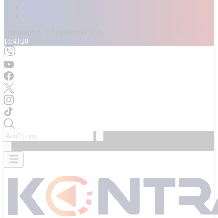
Καταγγελίες
Επικοινωνία
Παρασκευή, 7 Αυγούστου 2026
18:43:22