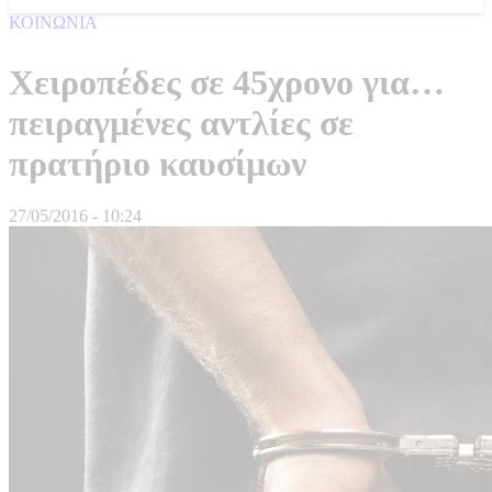
ΚΟΙΝΩΝΙΑ
Χειροπέδες σε 45χρονο για…
πειραγμένες αντλίες σε
πρατήριο καυσίμων
27/05/2016 - 10:24