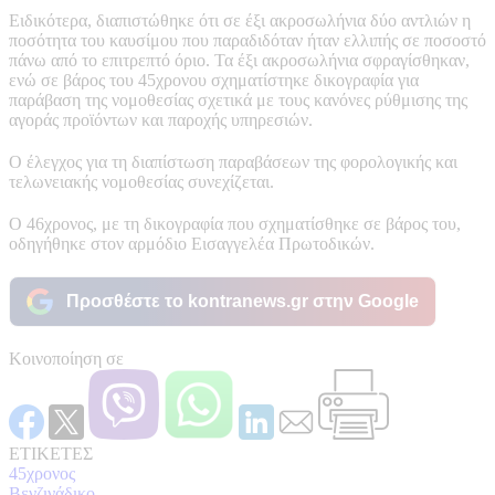
Ειδικότερα, διαπιστώθηκε ότι σε έξι ακροσωλήνια δύο αντλιών η
ποσότητα του καυσίμου που παραδιδόταν ήταν ελλιπής σε ποσοστό
πάνω από το επιτρεπτό όριο. Τα έξι ακροσωλήνια σφραγίσθηκαν,
ενώ σε βάρος του 45χρονου σχηματίστηκε δικογραφία για
παράβαση της νομοθεσίας σχετικά με τους κανόνες ρύθμισης της
αγοράς προϊόντων και παροχής υπηρεσιών.
Ο έλεγχος για τη διαπίστωση παραβάσεων της φορολογικής και
τελωνειακής νομοθεσίας συνεχίζεται.
Ο 46χρονος, με τη δικογραφία που σχηματίσθηκε σε βάρος του,
οδηγήθηκε στον αρμόδιο Εισαγγελέα Πρωτοδικών.
Προσθέστε το kontranews.gr στην Google
Κοινοποίηση σε
ΕΤΙΚΕΤΕΣ
45χρονος
Βενζινάδικο