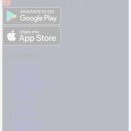
ΔΙΕΥΘΥΝΣΗ: ΔΗΜΗΤΡΟΣ 31, ΤΚ 17778
ΚΑΤΗΓΟΡΙΕΣ
ΠΟΛΙΤΙΚΗ
ΚΟΙΝΩΝΙΑ
ΜΠΟΥΡΛΟΤΟ
ΠΑΡΑΠΟΛΙΤΙΚΑ
ΟΙΚΟΝΟΜΙΑ
ΥΓΕΙΑ
ΕΝΕΡΓΕΙΑ
ΚΟΣΜΟΣ
ΑΘΛΗΤΙΚΑ
MEDIA
ΠΟΛΙΤΙΣΜΟΣ
LIFESTYLE