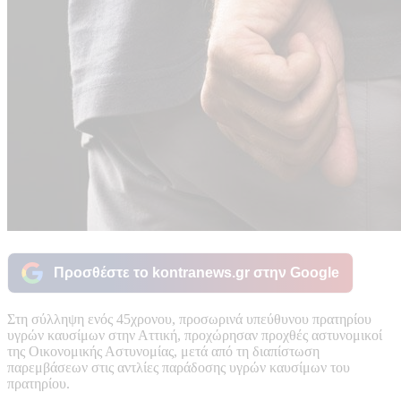
Προσθέστε το kontranews.gr στην Google
Στη σύλληψη ενός 45χρονου, προσωρινά υπεύθυνου πρατηρίου
υγρών καυσίμων στην Αττική, προχώρησαν προχθές αστυνομικοί
της Οικονομικής Αστυνομίας, μετά από τη διαπίστωση
παρεμβάσεων στις αντλίες παράδοσης υγρών καυσίμων του
πρατηρίου.