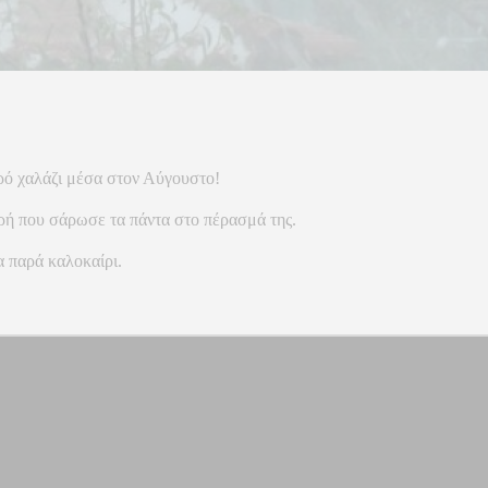
τρό χαλάζι μέσα στον Αύγουστο!
ρή που σάρωσε τα πάντα στο πέρασμά της.
α παρά καλοκαίρι.