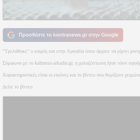
Προσθέστε το kontranews.gr στην Google
“Tρελάθηκε” ο καιρός και στην Αρκαδία όπου άρχισε να ρίχνει χον
Σύμφωνα με το kalimera-arkadia.gr, η χαλαζόπτωση ήταν τόσο σφοδ
Χαρακτηριστικές είναι οι εικόνες και το βίντεο που θυμίζουν χειμών
Δείτε το βίντεο