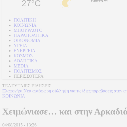
27°C
ΠΟΛΙΤΙΚΗ
ΚΟΙΝΩΝΙΑ
ΜΠΟΥΡΛΟΤΟ
ΠΑΡΑΠΟΛΙΤΙΚΑ
ΟΙΚΟΝΟΜΙΑ
ΥΓΕΙΑ
ΕΝΕΡΓΕΙΑ
ΚΟΣΜΟΣ
ΑΘΛΗΤΙΚΑ
MEDIA
ΠΟΛΙΤΙΣΜΟΣ
ΠΕΡΙΣΣΟΤΕΡΑ
ΤΕΛΕΥΤΑΙΕΣ ΕΙΔΗΣΕΙΣ
Ελαφονήσι:Νέα αυτόφωρη σύλληψη για τις ίδιες παραβάσεις στην ε
ΚΟΙΝΩΝΙΑ
Χειμώνιασε… και στην Αρκαδιά
04/08/2015 - 13:26