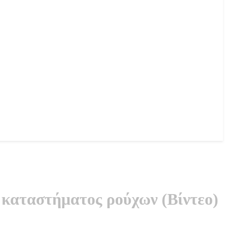
 καταστήματος ρούχων (Βίντεο)