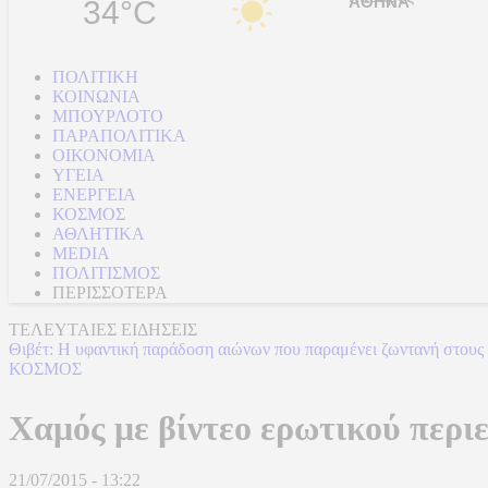
34°C
ΠΟΛΙΤΙΚΗ
ΚΟΙΝΩΝΙΑ
ΜΠΟΥΡΛΟΤΟ
ΠΑΡΑΠΟΛΙΤΙΚΑ
ΟΙΚΟΝΟΜΙΑ
ΥΓΕΙΑ
ΕΝΕΡΓΕΙΑ
ΚΟΣΜΟΣ
ΑΘΛΗΤΙΚΑ
MEDIA
ΠΟΛΙΤΙΣΜΟΣ
ΠΕΡΙΣΣΟΤΕΡΑ
ΤΕΛΕΥΤΑΙΕΣ ΕΙΔΗΣΕΙΣ
Θιβέτ: Η υφαντική παράδοση αιώνων που παραμένει ζωντανή στους 
ΚΟΣΜΟΣ
Χαμός με βίντεο ερωτικού περι
21/07/2015 - 13:22