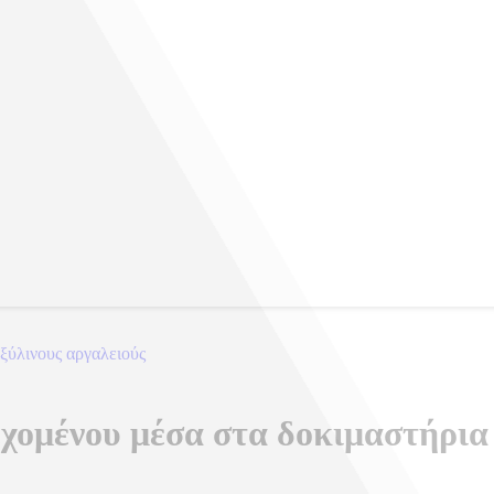
ξύλινους αργαλειούς
εχομένου μέσα στα δοκιμαστήρια