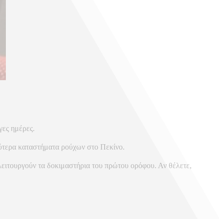
γες ημέρες.
αλύτερα καταστήματα ρούχων στο Πεκίνο.
 λειτουργούν τα δοκιμαστήρια του πρώτου ορόφου. Αν θέλετε,