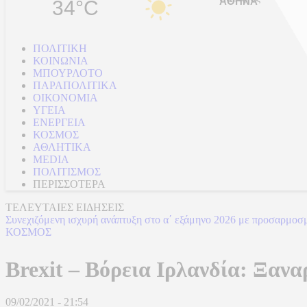
34°C
ΠΟΛΙΤΙΚΗ
ΚΟΙΝΩΝΙΑ
ΜΠΟΥΡΛΟΤΟ
ΠΑΡΑΠΟΛΙΤΙΚΑ
ΟΙΚΟΝΟΜΙΑ
ΥΓΕΙΑ
ΕΝΕΡΓΕΙΑ
ΚΟΣΜΟΣ
ΑΘΛΗΤΙΚΑ
MEDIA
ΠΟΛΙΤΙΣΜΟΣ
ΠΕΡΙΣΣΟΤΕΡΑ
ΤΕΛΕΥΤΑΙΕΣ ΕΙΔΗΣΕΙΣ
Συνεχιζόμενη ισχυρή ανάπτυξη στο α΄ εξάμηνο 2026 με προσαρμοσ
ΚΟΣΜΟΣ
Brexit – Βόρεια Ιρλανδία: Ξανα
09/02/2021 - 21:54