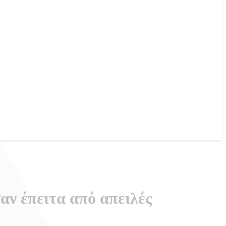
σαν έπειτα από απειλές