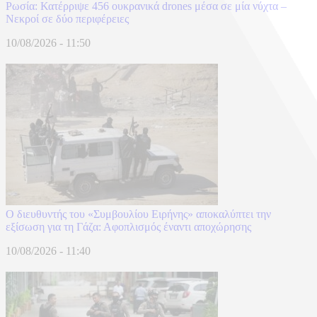
Ρωσία: Κατέρριψε 456 ουκρανικά drones μέσα σε μία νύχτα –
Νεκροί σε δύο περιφέρειες
10/08/2026 - 11:50
Ο διευθυντής του «Συμβουλίου Ειρήνης» αποκαλύπτει την
εξίσωση για τη Γάζα: Αφοπλισμός έναντι αποχώρησης
10/08/2026 - 11:40