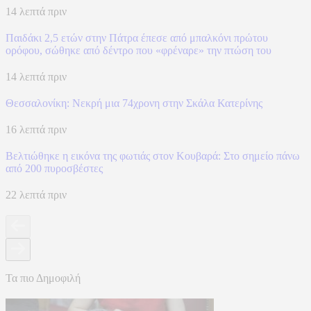
14 λεπτά πριν
Παιδάκι 2,5 ετών στην Πάτρα έπεσε από μπαλκόνι πρώτου
ορόφου, σώθηκε από δέντρο που «φρέναρε» την πτώση του
14 λεπτά πριν
Θεσσαλονίκη: Νεκρή μια 74χρονη στην Σκάλα Κατερίνης
16 λεπτά πριν
Βελτιώθηκε η εικόνα της φωτιάς στον Κουβαρά: Στο σημείο πάνω
από 200 πυροσβέστες
22 λεπτά πριν
Τα πιο Δημοφιλή