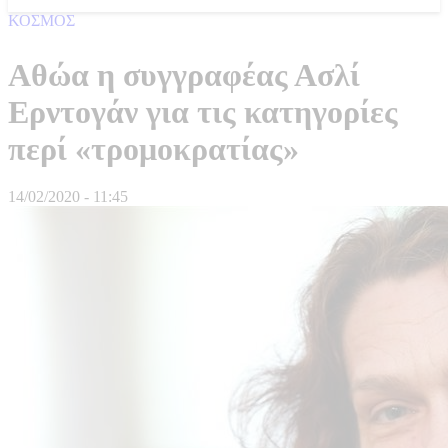
ΚΟΣΜΟΣ
Αθώα η συγγραφέας Ασλί
Ερντογάν για τις κατηγορίες
περί «τρομοκρατίας»
14/02/2020 - 11:45