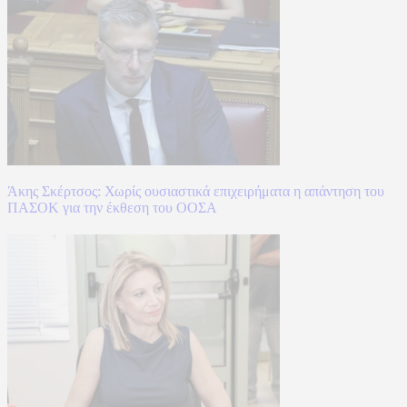
Άκης Σκέρτσος: Χωρίς ουσιαστικά επιχειρήματα η απάντηση του
ΠΑΣΟΚ για την έκθεση του ΟΟΣΑ