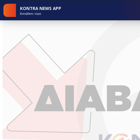
KONTRA NEWS APP
Κατεβάστε τώρα