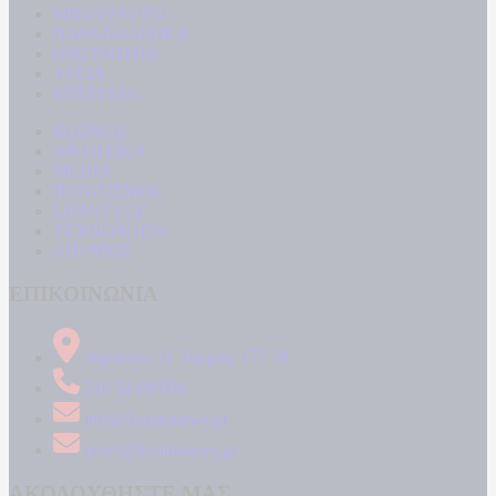
ΜΠΟΥΡΛΟΤΟ
ΠΑΡΑΠΟΛΙΤΙΚΑ
ΟΙΚΟΝΟΜΙΑ
ΥΓΕΙΑ
ΕΝΕΡΓΕΙΑ
ΚΟΣΜΟΣ
ΑΘΛΗΤΙΚΑ
MEDIA
ΠΟΛΙΤΙΣΜΟΣ
LIFESTYLE
ΤΕΧΝΟΛΟΓΙΑ
ΑΠΟΨΕΙΣ
ΕΠΙΚΟΙΝΩΝΙΑ
Δήμητρος 31 Ταύρος, 177 78
210 34 89 000
info@kontranews.gr
news@kontranews.gr
ΑΚΟΛΟΥΘΗΣΤΕ ΜΑΣ