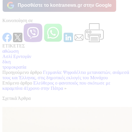
Προσθέστε το kontranews.gr στην Google
Κοινοποίηση σε
ΕΤΙΚΕΤΕΣ
αθώωση
Ασλί Ερντογάν
δίκη
τρομοκρατία
Προηγούμενο άρθρο
Γερμανία: Ψηφοδέλτιο μεταναστών, ανάμεσά
τους και Έλληνας, στις δημοτικές εκλογές του Μονάχου
Επόμενο άρθρο
Ελεύθερος ο φανοποιός που σκότωσε με
καραμπίνα 41χρονο στην Πάτρα
»
Σχετικά Άρθρα