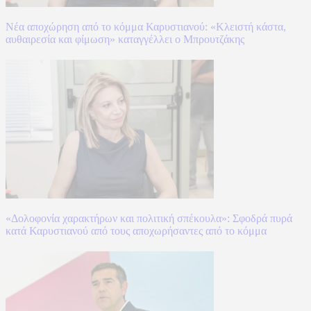
Νέα αποχώρηση από το κόμμα Καρυστιανού: «Κλειστή κάστα,
αυθαιρεσία και φίμωση» καταγγέλλει ο Μπρουτζάκης
«Δολοφονία χαρακτήρων και πολιτική σπέκουλα»: Σφοδρά πυρά
κατά Καρυστιανού από τους αποχωρήσαντες από το κόμμα