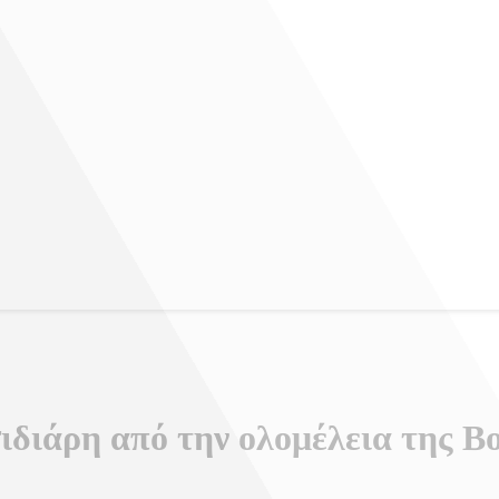
ιδιάρη από την ολομέλεια της Β