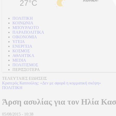
27°C
ΠΟΛΙΤΙΚΗ
ΚΟΙΝΩΝΙΑ
ΜΠΟΥΡΛΟΤΟ
ΠΑΡΑΠΟΛΙΤΙΚΑ
ΟΙΚΟΝΟΜΙΑ
ΥΓΕΙΑ
ΕΝΕΡΓΕΙΑ
ΚΟΣΜΟΣ
ΑΘΛΗΤΙΚΑ
MEDIA
ΠΟΛΙΤΙΣΜΟΣ
ΠΕΡΙΣΣΟΤΕΡΑ
ΤΕΛΕΥΤΑΙΕΣ ΕΙΔΗΣΕΙΣ
Κρατερός Κατσούλης: «Δεν με αφορά η κομματική σκέψη»
ΠΟΛΙΤΙΚΗ
Άρση ασυλίας για τον Ηλία Κασ
05/08/2015 - 10:38