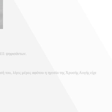
 111 ψηφισάντων.
ή του, λίγες μέρες αφότου η ηγεσία της Χρυσής Αυγής είχε