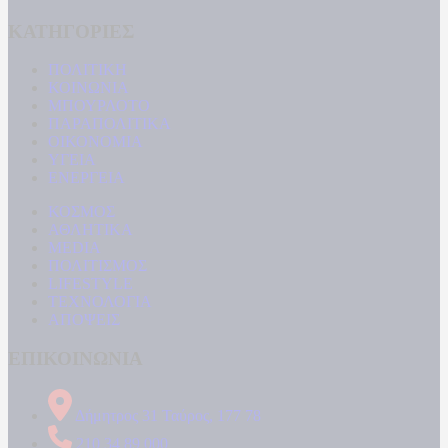
ΚΑΤΗΓΟΡΙΕΣ
ΠΟΛΙΤΙΚΗ
ΚΟΙΝΩΝΙΑ
ΜΠΟΥΡΛΟΤΟ
ΠΑΡΑΠΟΛΙΤΙΚΑ
ΟΙΚΟΝΟΜΙΑ
ΥΓΕΙΑ
ΕΝΕΡΓΕΙΑ
ΚΟΣΜΟΣ
ΑΘΛΗΤΙΚΑ
MEDIA
ΠΟΛΙΤΙΣΜΟΣ
LIFESTYLE
ΤΕΧΝΟΛΟΓΙΑ
ΑΠΟΨΕΙΣ
ΕΠΙΚΟΙΝΩΝΙΑ
Δήμητρος 31 Ταύρος, 177 78
210 34 89 000