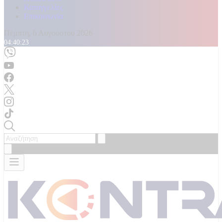
Καταγγελίες
Επικοινωνία
Πέμπτη, 6 Αυγούστου 2026
04:40:24