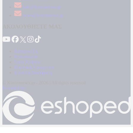
info@kontranews.gr
news@kontranews.gr
ΑΚΟΛΟΥΘΗΣΤΕ ΜΑΣ
Καταγγελίες
Επικοινωνία
Όροι Χρήσης
Πολιτική Απορρήτου
Κρατική Διαφήμιση
© Kontranews.gr - 2026 | All rights reserved
Powered by: