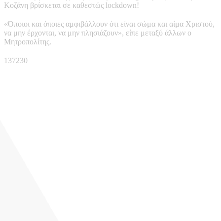
Κοζάνη βρίσκεται σε καθεστώς lockdown!
«Όποιοι και όποιες αμφιβάλλουν ότι είναι σώμα και αίμα Χριστού,
να μην έρχονται, να μην πλησιάζουν», είπε μεταξύ άλλων ο
Μητροπολίτης.