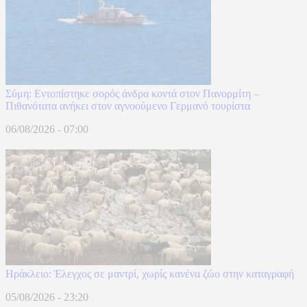
Σύμη: Εντοπίστηκε σορός άνδρα κοντά στον Πανορμίτη –
Πιθανότατα ανήκει στον αγνοούμενο Γερμανό τουρίστα
06/08/2026 - 07:00
Ηράκλειο: Έλεγχος σε μαντρί, χωρίς κανένα ζώο στην καταγραφή
05/08/2026 - 23:20