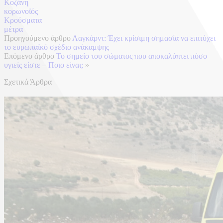
Κοζάνη
κορωνοϊός
Κρούσματα
μέτρα
Προηγούμενο άρθρο
Λαγκάρντ: Έχει κρίσιμη σημασία να επιτύχει
το ευρωπαϊκό σχέδιο ανάκαμψης
Επόμενο άρθρο
Το σημείο του σώματος που αποκαλύπτει πόσο
υγιείς είστε – Ποιο είναι;
»
Σχετικά Άρθρα