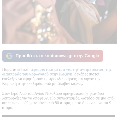
Προσθέστε το kontranews.gr στην Google
Παρά τα
ειδικά περιοριστικά μέτρα για την αντιμετώπιση της
διασποράς του κορωνοϊού στην
Κοζάνη
, δεκάδες πιστοί
επέλεξαν να αψηφήσουν τις προειδοποιήσεις και πήγαν την
Κυριακή στην εκκλησία, ενώ μετάλαβαν κιόλας.
Στον Ιερό Ναό του Αγίου Νικολάου πραγματοποιήθηκαν δύο
λειτουργίες για να αποφευχθεί ο συνωστισμός, ωστόσο σε μία από
αυτές παρευρέθηκαν πάνω από 80 άτομα, με το όριο να είναι τα 9
άτομα.