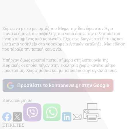
Σύμφωνα με το ρεπορτάζ του Mega, την ίδια ώρα στον Άγιο
Παντελεήμονα, ο ιεροψάλτης του ναού άφηνε την τελευταία του
πνοή χτυπημένος από κορωνοϊό. Είχε είχε διαγνωστεί θετικός και
μετά από νοσηλεία στο νοσοκομείο Αττικόν κατέληξε. Μια είδηση
που τάραξε την τοπική κοινωνία.
Υπήρχαν όμως αρκετοί πιστοί σήμερα στη λειτουργία της
Κυριακής οι οποίοι πήγαν στην εκκλησία χωρίς κανένα μέτρο
προστασίας. Χωρίς μάσκα και με τα παιδιά στην αγκαλιά τους.
Προσθέστε το kontranews.gr στην Google
Κοινοποίηση σε
ΕΤΙΚΕΤΕΣ