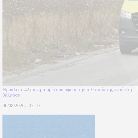
Ηράκλειο: 42χρονη τουρίστρια άφησε την τελευταία της πνοή στη
θάλασσα
06/08/2026 - 07:10