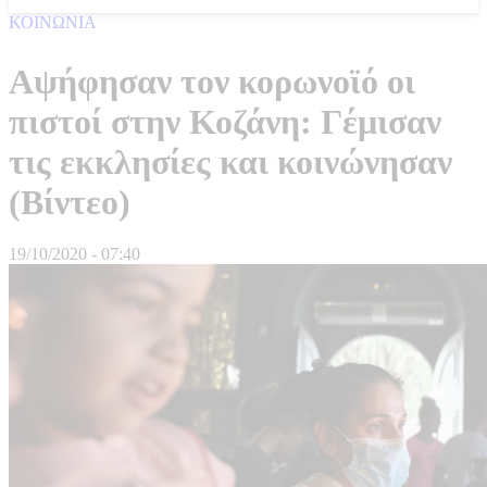
ΚΟΙΝΩΝΙΑ
Αψήφησαν τον κορωνοϊό οι
πιστοί στην Κοζάνη: Γέμισαν
τις εκκλησίες και κοινώνησαν
(Βίντεο)
19/10/2020 - 07:40