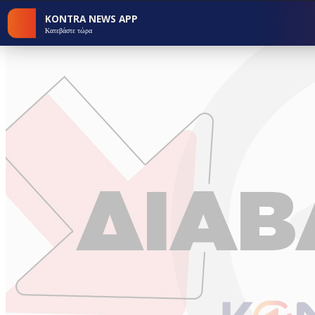
KONTRA NEWS APP
Κατεβάστε τώρα