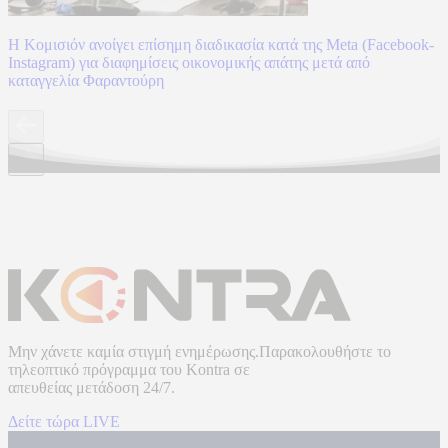
Η Κομισιόν ανοίγει επίσημη διαδικασία κατά της Meta (Facebook-
Instagram) για διαφημίσεις οικονομικής απάτης μετά από
καταγγελία Φαραντούρη
Μην χάνετε καμία στιγμή ενημέρωσης.Παρακολουθήστε το
τηλεοπτικό πρόγραμμα του
Kontra
σε
απευθείας μετάδοση
24/7.
Δείτε τώρα LIVE