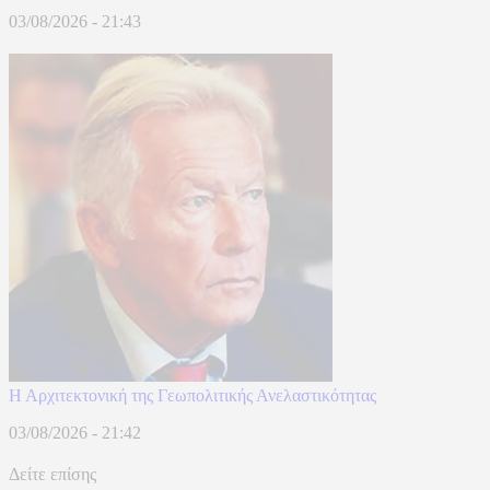
03/08/2026 - 21:43
Η Αρχιτεκτονική της Γεωπολιτικής Ανελαστικότητας
03/08/2026 - 21:42
Δείτε επίσης