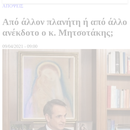
ΑΠΟΨΕΙΣ
Από άλλον πλανήτη ή από άλλο
ανέκδοτο ο κ. Μητσοτάκης;
09/04/2021 - 09:00