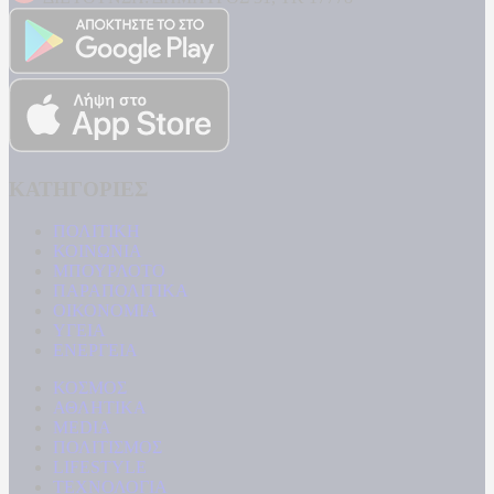
ΚΑΤΗΓΟΡΙΕΣ
ΠΟΛΙΤΙΚΗ
ΚΟΙΝΩΝΙΑ
ΜΠΟΥΡΛΟΤΟ
ΠΑΡΑΠΟΛΙΤΙΚΑ
ΟΙΚΟΝΟΜΙΑ
ΥΓΕΙΑ
ΕΝΕΡΓΕΙΑ
ΚΟΣΜΟΣ
ΑΘΛΗΤΙΚΑ
MEDIA
ΠΟΛΙΤΙΣΜΟΣ
LIFESTYLE
ΤΕΧΝΟΛΟΓΙΑ