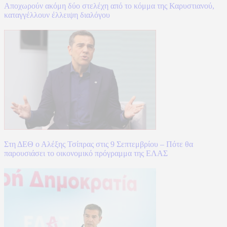
Αποχωρούν ακόμη δύο στελέχη από το κόμμα της Καρυστιανού,
καταγγέλλουν έλλειψη διαλόγου
Στη ΔΕΘ ο Αλέξης Τσίπρας στις 9 Σεπτεμβρίου – Πότε θα
παρουσιάσει το οικονομικό πρόγραμμα της ΕΛΑΣ