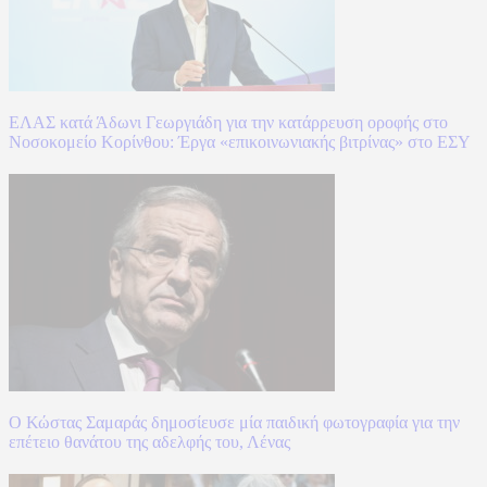
ΕΛΑΣ κατά Άδωνι Γεωργιάδη για την κατάρρευση οροφής στο
Νοσοκομείο Κορίνθου: Έργα «επικοινωνιακής βιτρίνας» στο ΕΣΥ
Ο Κώστας Σαμαράς δημοσίευσε μία παιδική φωτογραφία για την
επέτειο θανάτου της αδελφής του, Λένας