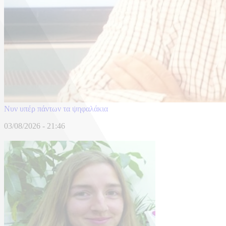
Νυν υπέρ πάντων τα ψηφαλάκια
03/08/2026 - 21:46