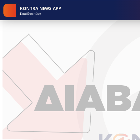
KONTRA NEWS APP
Κατεβάστε τώρα