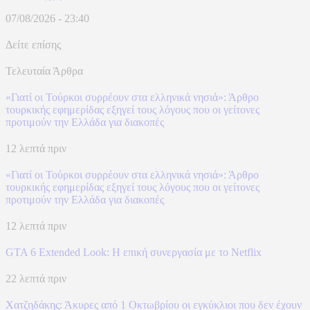
07/08/2026 - 23:40
Δείτε επίσης
Τελευταία Άρθρα
«Γιατί οι Τούρκοι συρρέουν στα ελληνικά νησιά»: Άρθρο
τουρκικής εφημερίδας εξηγεί τους λόγους που οι γείτονες
προτιμούν την Ελλάδα για διακοπές
12 λεπτά πριν
«Γιατί οι Τούρκοι συρρέουν στα ελληνικά νησιά»: Άρθρο
τουρκικής εφημερίδας εξηγεί τους λόγους που οι γείτονες
προτιμούν την Ελλάδα για διακοπές
12 λεπτά πριν
GTA 6 Extended Look: Η επική συνεργασία με το Netflix
22 λεπτά πριν
Χατζηδάκης: Άκυρες από 1 Οκτωβρίου οι εγκύκλιοι που δεν έχουν