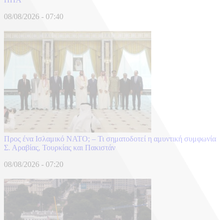
08/08/2026 - 07:40
Προς ένα Ισλαμικό ΝΑΤΟ; – Τι σηματοδοτεί η αμυντική συμφωνία
Σ. Αραβίας, Τουρκίας και Πακιστάν
08/08/2026 - 07:20