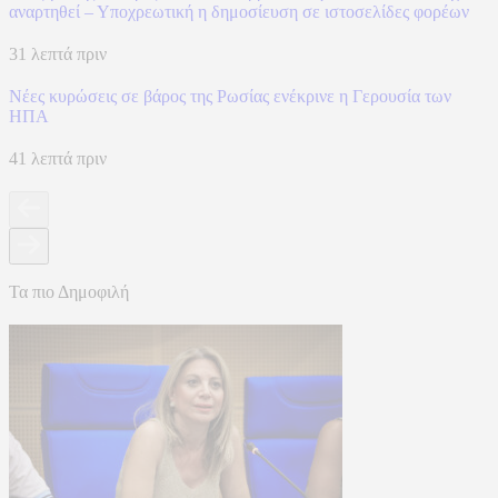
αναρτηθεί – Υποχρεωτική η δημοσίευση σε ιστοσελίδες φορέων
31 λεπτά πριν
Νέες κυρώσεις σε βάρος της Ρωσίας ενέκρινε η Γερουσία των
ΗΠΑ
41 λεπτά πριν
Τα πιο Δημοφιλή