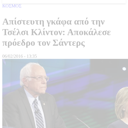
ΚΟΣΜΟΣ
Απίστευτη γκάφα από την
Τσέλσι Κλίντον: Αποκάλεσε
πρόεδρο τον Σάντερς
06/02/2016 - 13:35