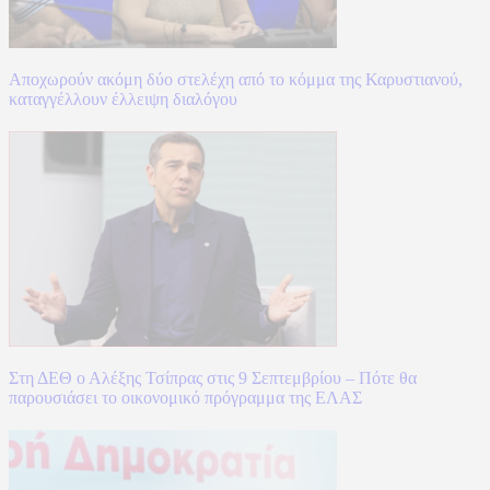
Αποχωρούν ακόμη δύο στελέχη από το κόμμα της Καρυστιανού,
καταγγέλλουν έλλειψη διαλόγου
Στη ΔΕΘ ο Αλέξης Τσίπρας στις 9 Σεπτεμβρίου – Πότε θα
παρουσιάσει το οικονομικό πρόγραμμα της ΕΛΑΣ