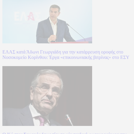
ΕΛΑΣ κατά Άδωνι Γεωργιάδη για την κατάρρευση οροφής στο
Νοσοκομείο Κορίνθου: Έργα «επικοινωνιακής βιτρίνας» στο ΕΣΥ