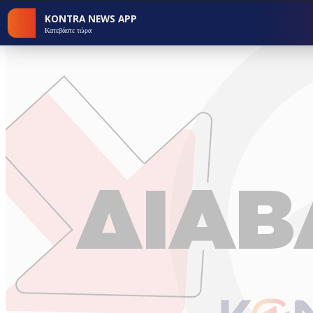
KONTRA NEWS APP
Κατεβάστε τώρα