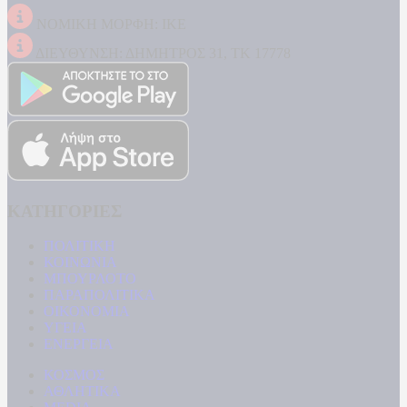
ΝΟΜΙΚΗ ΜΟΡΦΗ: ΙΚΕ
ΔΙΕΥΘΥΝΣΗ: ΔΗΜΗΤΡΟΣ 31, ΤΚ 17778
ΚΑΤΗΓΟΡΙΕΣ
ΠΟΛΙΤΙΚΗ
ΚΟΙΝΩΝΙΑ
ΜΠΟΥΡΛΟΤΟ
ΠΑΡΑΠΟΛΙΤΙΚΑ
ΟΙΚΟΝΟΜΙΑ
ΥΓΕΙΑ
ΕΝΕΡΓΕΙΑ
ΚΟΣΜΟΣ
ΑΘΛΗΤΙΚΑ