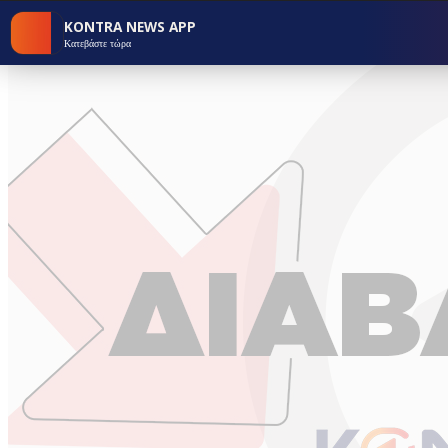
KONTRA NEWS APP
Κατεβάστε τώρα