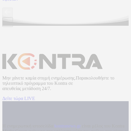
Μην χάνετε καμία στιγμή ενημέρωσης.Παρακολουθήστε το
τηλεοπτικό πρόγραμμα του
Kontra
σε
απευθείας μετάδοση
24/7.
Δείτε τώρα LIVE
Η ενημερωτική ιστοσελίδα
kontranews.gr
είναι μέλος του Kontra