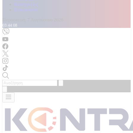
Καταγγελίες
Επικοινωνία
Παρασκευή, 7 Αυγούστου 2026
03:44:10