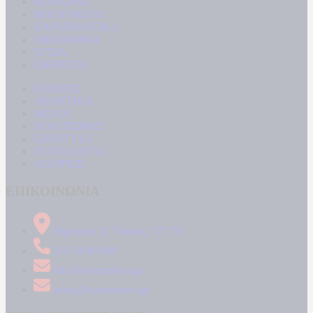
ΚΟΙΝΩΝΙΑ
ΜΠΟΥΡΛΟΤΟ
ΠΑΡΑΠΟΛΙΤΙΚΑ
ΟΙΚΟΝΟΜΙΑ
ΥΓΕΙΑ
ΕΝΕΡΓΕΙΑ
ΚΟΣΜΟΣ
ΑΘΛΗΤΙΚΑ
MEDIA
ΠΟΛΙΤΙΣΜΟΣ
LIFESTYLE
ΤΕΧΝΟΛΟΓΙΑ
ΑΠΟΨΕΙΣ
ΕΠΙΚΟΙΝΩΝΙΑ
Δήμητρος 31 Ταύρος, 177 78
210 34 89 000
info@kontranews.gr
news@kontranews.gr