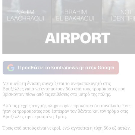
Προσθέστε το kontranews.gr στην Google
Με αμείωτη ένταση συνεχίζεται το ανθρωποκυγητό στις
Βρυξέλλες γιαια να εντοπιστουν δύο από τους τρομοκράτες που
βρίσκονταν πίσω από τις επιθέσεις στο μετρό της πόλης.
Από τις μέχρις στιγμής πληροφορίες προκύπτει ότι συνολικά πέντε
ήταν οι τρομοκράτες που έσπειραν τον θάνατο και τον τρόμο στις
Βρυξέλλες την περασμένη Τρίτη.
Τρεις από αυτούς είναι νεκροί, ενώ αγνοείται η τύχη δύο εξ αυτών.