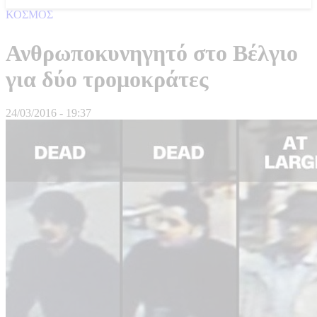
ΚΟΣΜΟΣ
Ανθρωποκυνηγητό στο Βέλγιο
για δύο τρομοκράτες
24/03/2016 - 19:37