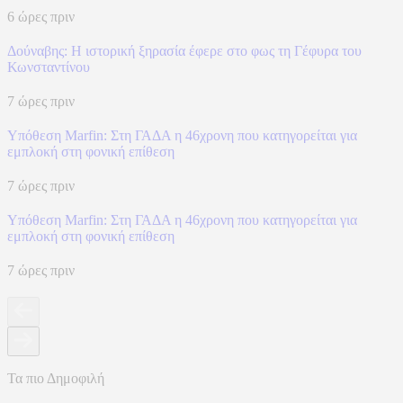
6 ώρες πριν
Δούναβης: Η ιστορική ξηρασία έφερε στο φως τη Γέφυρα του
Κωνσταντίνου
7 ώρες πριν
Υπόθεση Marfin: Στη ΓΑΔΑ η 46χρονη που κατηγορείται για
εμπλοκή στη φονική επίθεση
7 ώρες πριν
Υπόθεση Marfin: Στη ΓΑΔΑ η 46χρονη που κατηγορείται για
εμπλοκή στη φονική επίθεση
7 ώρες πριν
Τα πιο Δημοφιλή