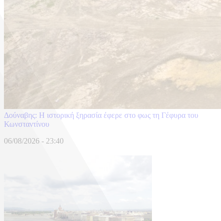
Δούναβης: Η ιστορική ξηρασία έφερε στο φως τη Γέφυρα του
Κωνσταντίνου
06/08/2026 - 23:40