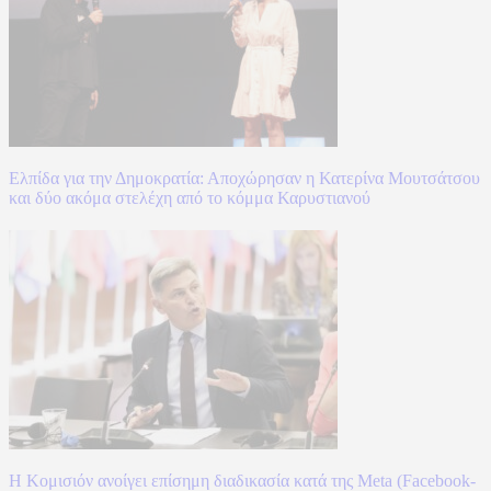
Ελπίδα για την Δημοκρατία: Αποχώρησαν η Κατερίνα Μουτσάτσου
και δύο ακόμα στελέχη από το κόμμα Καρυστιανού
Η Κομισιόν ανοίγει επίσημη διαδικασία κατά της Meta (Facebook-