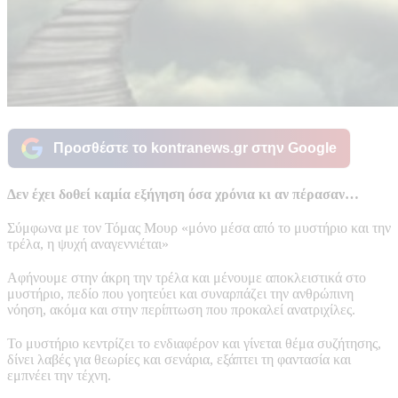
Προσθέστε το kontranews.gr στην Google
Δεν έχει δοθεί καμία εξήγηση όσα χρόνια κι αν πέρασαν…
Σύμφωνα με τον Τόμας Μουρ «μόνο μέσα από το μυστήριο και την
τρέλα, η ψυχή αναγεννιέται»
Αφήνουμε στην άκρη την τρέλα και μένουμε αποκλειστικά στο
μυστήριο, πεδίο που γοητεύει και συναρπάζει την ανθρώπινη
νόηση, ακόμα και στην περίπτωση που προκαλεί ανατριχίλες.
Το μυστήριο κεντρίζει το ενδιαφέρον και γίνεται θέμα συζήτησης,
δίνει λαβές για θεωρίες και σενάρια, εξάπτει τη φαντασία και
εμπνέει την τέχνη.