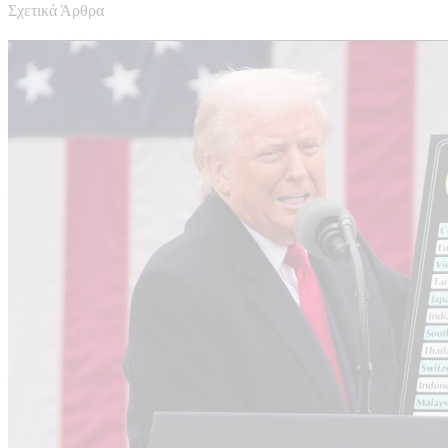
Σχετικά Άρθρα