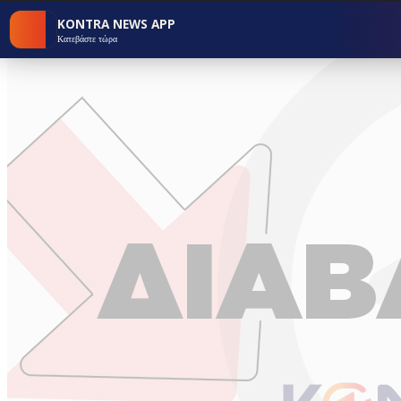
KONTRA NEWS APP
Κατεβάστε τώρα