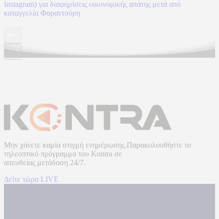
Instagram) για διαφημίσεις οικονομικής απάτης μετά από
καταγγελία Φαραντούρη
Μην χάνετε καμία στιγμή ενημέρωσης.Παρακολουθήστε το
τηλεοπτικό πρόγραμμα του
Kontra
σε
απευθείας μετάδοση
24/7.
Δείτε τώρα LIVE