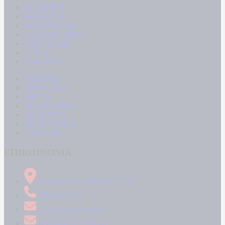
ΠΟΛΙΤΙΚΗ
ΚΟΙΝΩΝΙΑ
ΜΠΟΥΡΛΟΤΟ
ΠΑΡΑΠΟΛΙΤΙΚΑ
ΟΙΚΟΝΟΜΙΑ
ΥΓΕΙΑ
ΕΝΕΡΓΕΙΑ
ΚΟΣΜΟΣ
ΑΘΛΗΤΙΚΑ
MEDIA
ΠΟΛΙΤΙΣΜΟΣ
LIFESTYLE
ΤΕΧΝΟΛΟΓΙΑ
ΑΠΟΨΕΙΣ
ΕΠΙΚΟΙΝΩΝΙΑ
Δήμητρος 31 Ταύρος, 177 78
210 34 89 000
info@kontranews.gr
news@kontranews.gr