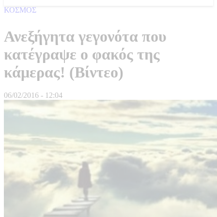
ΚΟΣΜΟΣ
Ανεξήγητα γεγονότα που
κατέγραψε ο φακός της
κάμερας! (Βίντεο)
06/02/2016 - 12:04