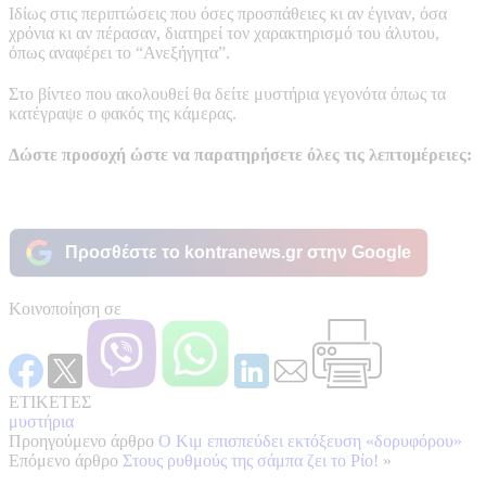
Ιδίως στις περιπτώσεις που όσες προσπάθειες κι αν έγιναν, όσα
χρόνια κι αν πέρασαν, διατηρεί τον χαρακτηρισμό του άλυτου,
όπως αναφέρει το “Ανεξήγητα”.
Στο βίντεο που ακολουθεί θα δείτε μυστήρια γεγονότα όπως τα
κατέγραψε ο φακός της κάμερας.
Δώστε προσοχή ώστε να παρατηρήσετε όλες τις λεπτομέρειες:
Προσθέστε το kontranews.gr στην Google
Κοινοποίηση σε
ΕΤΙΚΕΤΕΣ
μυστήρια
Προηγούμενο άρθρο
Ο Κιμ επισπεύδει εκτόξευση «δορυφόρου»
Επόμενο άρθρο
Στους ρυθμούς της σάμπα ζει το Ρίο!
»