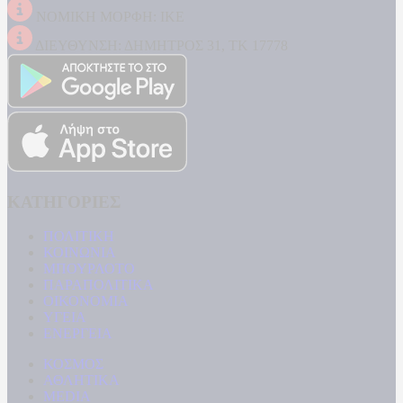
ΝΟΜΙΚΗ ΜΟΡΦΗ: ΙΚΕ
ΔΙΕΥΘΥΝΣΗ: ΔΗΜΗΤΡΟΣ 31, ΤΚ 17778
ΚΑΤΗΓΟΡΙΕΣ
ΠΟΛΙΤΙΚΗ
ΚΟΙΝΩΝΙΑ
ΜΠΟΥΡΛΟΤΟ
ΠΑΡΑΠΟΛΙΤΙΚΑ
ΟΙΚΟΝΟΜΙΑ
ΥΓΕΙΑ
ΕΝΕΡΓΕΙΑ
ΚΟΣΜΟΣ
ΑΘΛΗΤΙΚΑ
MEDIA