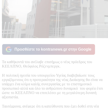
Προσθέστε το kontranews.gr στην Google
Τα καθήκοντά του ανέλαβε επισήμως ο νέος πρόεδρος του
ΚΕΕΛΠΝΟ, Θεόφιλος Ρόζενμπεργκ.
Η πολιτική ηγεσία του υπουργείου Υγείας διαβεβαίωσε τους
εργαζόμενους ότι η προτεραιότητα της νέας Διοίκησης θα είναι να
υπάρχει ένα κλίμα καλής συνεργασίας με το επιστημονικό
προσωπικό αλλά και όλο το ανθρώπινο δυναμικό του φορέα έτσι
ώστε το ΚΕΕΛΠΝΟ να επιτελέσει με τη μεγαλύτερη δυνατή
αξιοπιστία.
Ταυτόχρονα, ανέφερε ότι η κατεύθυνση που έχει δοθεί στη νέα