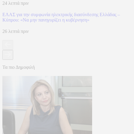
24 λεπτά πριν
ΕΛΑΣ για την συμφωνία ηλεκτρικής διασύνδεσης Ελλάδας –
Κύπρου: «Να μην πανηγυρίζει η κυβέρνηση»
26 λεπτά πριν
Τα πιο Δημοφιλή