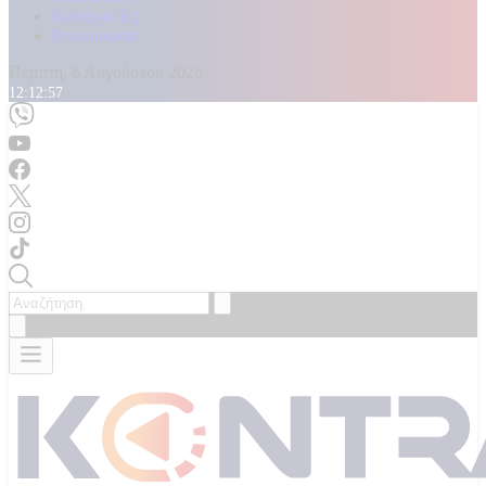
Καταγγελίες
Επικοινωνία
Πέμπτη, 6 Αυγούστου 2026
12:12:58