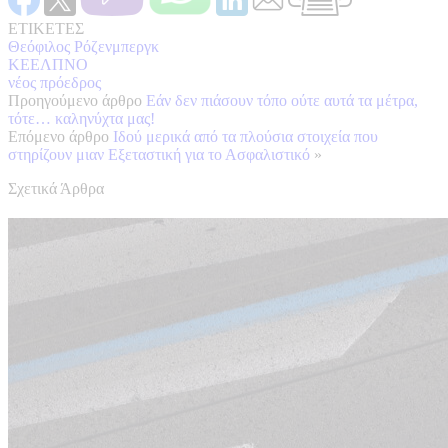
ΕΤΙΚΕΤΕΣ
Θεόφιλος Ρόζενμπεργκ
ΚΕΕΛΠΝΟ
νέος πρόεδρος
Προηγούμενο άρθρο
Εάν δεν πιάσουν τόπο ούτε αυτά τα μέτρα,
τότε… καληνύχτα μας!
Επόμενο άρθρο
Ιδού μερικά από τα πλούσια στοιχεία που
στηρίζουν μιαν Εξεταστική για το Ασφαλιστικό
»
Σχετικά Άρθρα