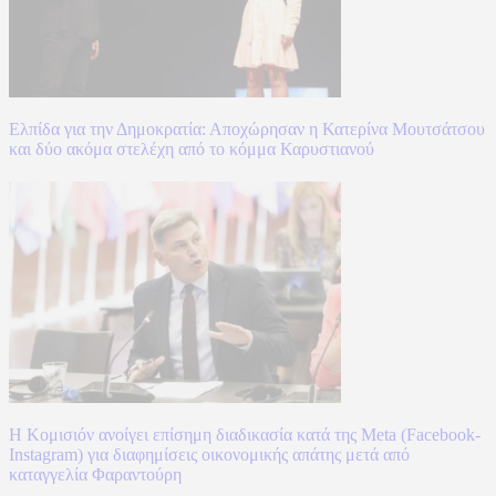
Ελπίδα για την Δημοκρατία: Αποχώρησαν η Κατερίνα Μουτσάτσου
και δύο ακόμα στελέχη από το κόμμα Καρυστιανού
Η Κομισιόν ανοίγει επίσημη διαδικασία κατά της Meta (Facebook-
Instagram) για διαφημίσεις οικονομικής απάτης μετά από
καταγγελία Φαραντούρη