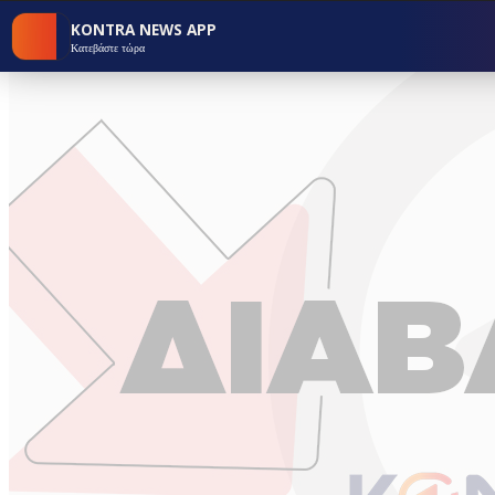
KONTRA NEWS APP
Κατεβάστε τώρα