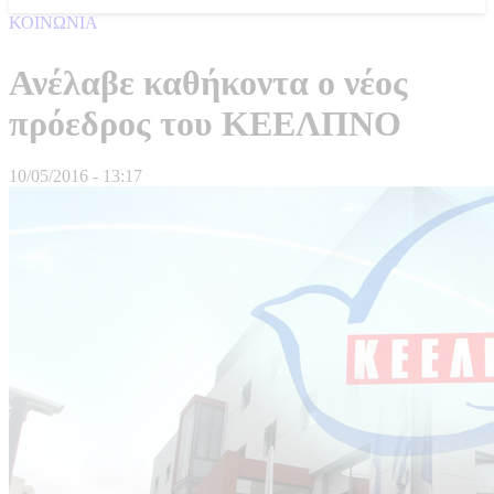
ΚΟΙΝΩΝΙΑ
Ανέλαβε καθήκοντα ο νέος
πρόεδρος του ΚΕΕΛΠΝΟ
10/05/2016 - 13:17