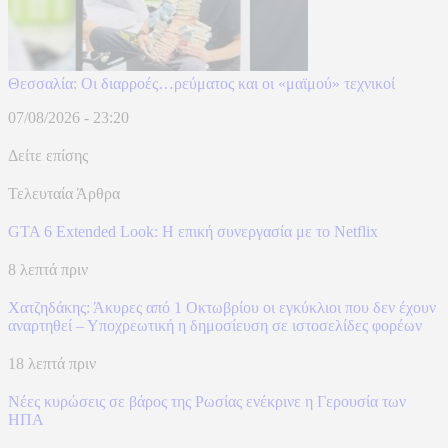
Θεσσαλία: Οι διαρροές…ρεύματος και οι «μαϊμού» τεχνικοί
07/08/2026 - 23:20
Δείτε επίσης
Τελευταία Άρθρα
GTA 6 Extended Look: Η επική συνεργασία με το Netflix
8 λεπτά πριν
Χατζηδάκης: Άκυρες από 1 Οκτωβρίου οι εγκύκλιοι που δεν έχουν
αναρτηθεί – Υποχρεωτική η δημοσίευση σε ιστοσελίδες φορέων
18 λεπτά πριν
Νέες κυρώσεις σε βάρος της Ρωσίας ενέκρινε η Γερουσία των
ΗΠΑ