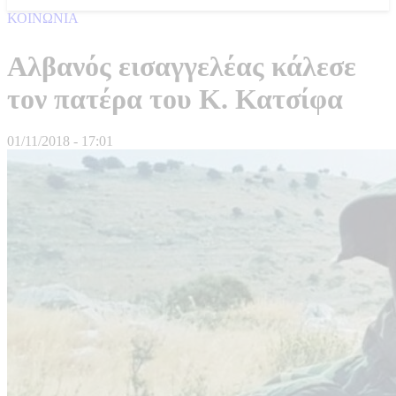
ΚΟΙΝΩΝΙΑ
Αλβανός εισαγγελέας κάλεσε
τον πατέρα του Κ. Κατσίφα
01/11/2018 - 17:01