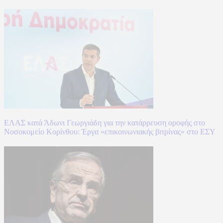
ΕΛΑΣ κατά Άδωνι Γεωργιάδη για την κατάρρευση οροφής στο
Νοσοκομείο Κορίνθου: Έργα «επικοινωνιακής βιτρίνας» στο ΕΣΥ