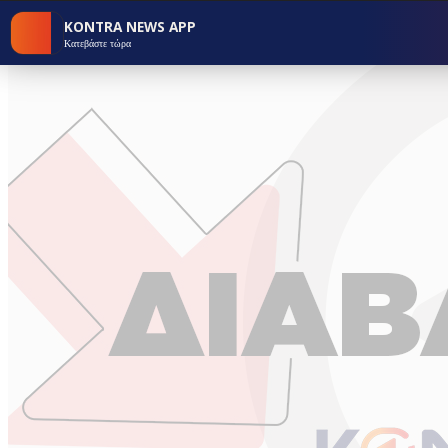
KONTRA NEWS APP
Κατεβάστε τώρα