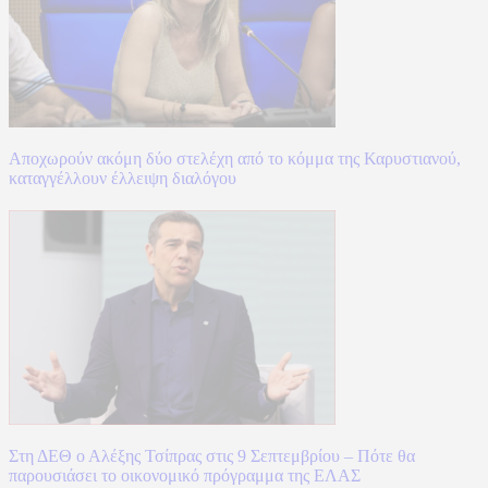
Αποχωρούν ακόμη δύο στελέχη από το κόμμα της Καρυστιανού,
καταγγέλλουν έλλειψη διαλόγου
Στη ΔΕΘ ο Αλέξης Τσίπρας στις 9 Σεπτεμβρίου – Πότε θα
παρουσιάσει το οικονομικό πρόγραμμα της ΕΛΑΣ