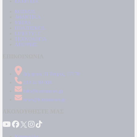
ΕΝΕΡΓΕΙΑ
ΚΟΣΜΟΣ
ΑΘΛΗΤΙΚΑ
MEDIA
ΠΟΛΙΤΙΣΜΟΣ
LIFESTYLE
ΤΕΧΝΟΛΟΓΙΑ
ΑΠΟΨΕΙΣ
ΕΠΙΚΟΙΝΩΝΙΑ
Δήμητρος 31 Ταύρος, 177 78
210 34 89 000
info@kontranews.gr
news@kontranews.gr
ΑΚΟΛΟΥΘΗΣΤΕ ΜΑΣ
Καταγγελίες