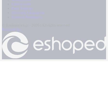
Επικοινωνία
Όροι Χρήσης
Πολιτική Απορρήτου
Κρατική Διαφήμιση
© Kontranews.gr - 2026 | All rights reserved
Powered by: