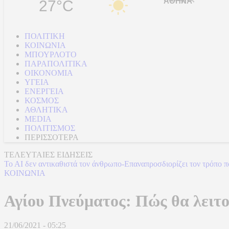
27°C
ΠΟΛΙΤΙΚΗ
ΚΟΙΝΩΝΙΑ
ΜΠΟΥΡΛΟΤΟ
ΠΑΡΑΠΟΛΙΤΙΚΑ
ΟΙΚΟΝΟΜΙΑ
ΥΓΕΙΑ
ΕΝΕΡΓΕΙΑ
ΚΟΣΜΟΣ
ΑΘΛΗΤΙΚΑ
MEDIA
ΠΟΛΙΤΙΣΜΟΣ
ΠΕΡΙΣΣΟΤΕΡΑ
ΤΕΛΕΥΤΑΙΕΣ ΕΙΔΗΣΕΙΣ
To AI δεν αντικαθιστά τον άνθρωπο-Επαναπροσδιορίζει τον τρόπο π
ΚΟΙΝΩΝΙΑ
Αγίου Πνεύματος: Πώς θα λειτ
21/06/2021 - 05:25