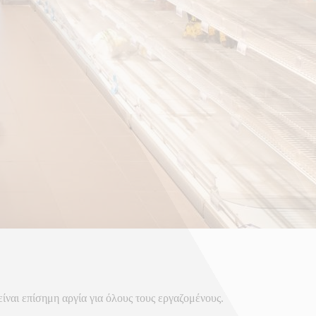
ίναι επίσημη αργία για όλους τους εργαζομένους.