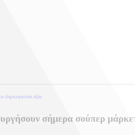
ου δημιουργείται αξία
ουργήσουν σήμερα σούπερ μάρκε