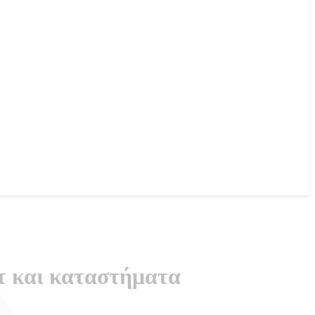
τ και καταστήματα