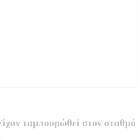
 Είχαν ταμπουρώθεί στον σταθμό