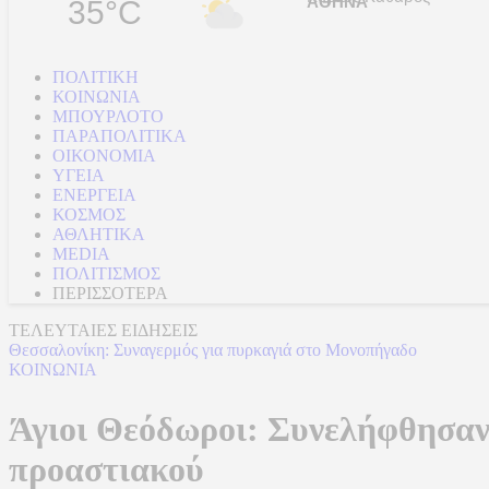
35°C
ΠΟΛΙΤΙΚΗ
ΚΟΙΝΩΝΙΑ
ΜΠΟΥΡΛΟΤΟ
ΠΑΡΑΠΟΛΙΤΙΚΑ
ΟΙΚΟΝΟΜΙΑ
ΥΓΕΙΑ
ΕΝΕΡΓΕΙΑ
ΚΟΣΜΟΣ
ΑΘΛΗΤΙΚΑ
MEDIA
ΠΟΛΙΤΙΣΜΟΣ
ΠΕΡΙΣΣΟΤΕΡΑ
ΤΕΛΕΥΤΑΙΕΣ ΕΙΔΗΣΕΙΣ
Θεσσαλονίκη: Συναγερμός για πυρκαγιά στο Μονοπήγαδο
ΚΟΙΝΩΝΙΑ
Άγιοι Θεόδωροι: Συνελήφθησαν 
προαστιακού