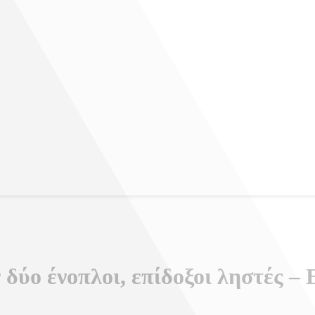
δύο ένοπλοι, επίδοξοι ληστές –