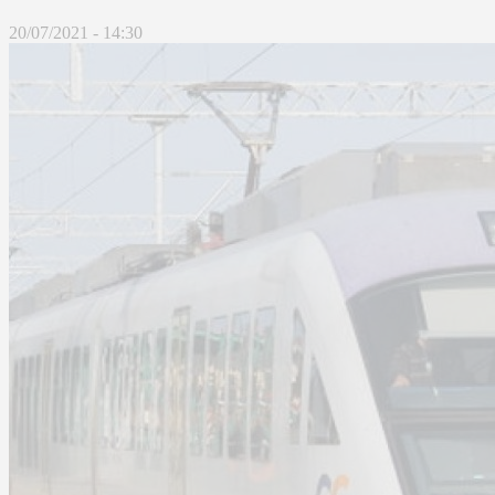
20/07/2021 - 14:30