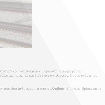
γνώστων λοιπών
στοιχείων
. Σύμφωνα με πληροφορίες
 βάζοντας τις φωνές και έτσι έγινε
αντιληπτός
. Οι δυο άνδρες τον
υν τους δύο
άνδρες
και να τους
συλλάβουν
. Επιπλέον, βρίσκεται σε