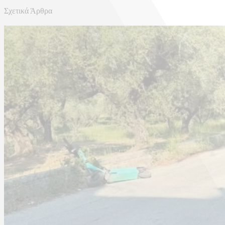
Σχετικά Άρθρα