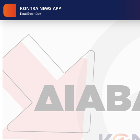
KONTRA NEWS APP
Κατεβάστε τώρα