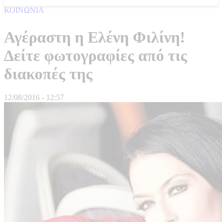
ΚΟΙΝΩΝΙΑ
Αγέραστη η Ελένη Φιλίνη!
Δείτε φωτογραφίες από τις
διακοπές της
12/08/2016 - 12:57