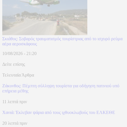
Σκιάθος: Σοβαρός τραυματισμός τουρίστριας από το ισχυρό ρεύμα
αέρα αεροσκάφους
10/08/2026 - 21:20
Δείτε επίσης
Τελευταία Άρθρα
Ζάκυνθος: Πέμπτη σύλληψη τουρίστα για οδήγηση πατινιού υπό
επήρεια μέθης
11 λεπτά πριν
Χανιά: Έκλεβαν ψάρια από τους ιχθυοκλωβούς του ΕΛΚΕΘΕ
20 λεπτά πριν