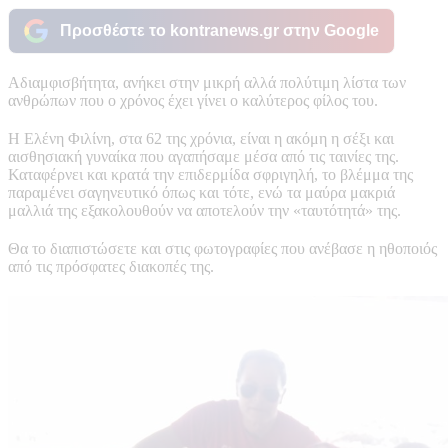
Προσθέστε το kontranews.gr στην Google
Αδιαμφισβήτητα, ανήκει στην μικρή αλλά πολύτιμη λίστα των
ανθρώπων που ο χρόνος έχει γίνει ο καλύτερος φίλος του.
Η Ελένη Φιλίνη, στα 62 της χρόνια, είναι η ακόμη η σέξι και
αισθησιακή γυναίκα που αγαπήσαμε μέσα από τις ταινίες της.
Καταφέρνει και κρατά την επιδερμίδα σφριγηλή, το βλέμμα της
παραμένει σαγηνευτικό όπως και τότε, ενώ τα μαύρα μακριά
μαλλιά της εξακολουθούν να αποτελούν την «ταυτότητά» της.
Θα το διαπιστώσετε και στις φωτογραφίες που ανέβασε η ηθοποιός
από τις πρόσφατες διακοπές της.