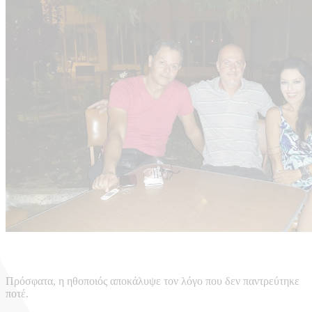
Πρόσφατα, η ηθοποιός αποκάλυψε τον λόγο που δεν παντρεύτηκε
ποτέ.