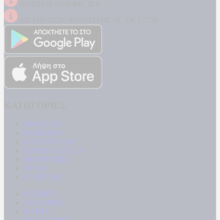
ΝΟΜΙΚΗ ΜΟΡΦΗ: ΙΚΕ
ΔΙΕΥΘΥΝΣΗ: ΔΗΜΗΤΡΟΣ 31, ΤΚ 17778
ΚΑΤΗΓΟΡΙΕΣ
ΠΟΛΙΤΙΚΗ
ΚΟΙΝΩΝΙΑ
ΜΠΟΥΡΛΟΤΟ
ΠΑΡΑΠΟΛΙΤΙΚΑ
ΟΙΚΟΝΟΜΙΑ
ΥΓΕΙΑ
ΕΝΕΡΓΕΙΑ
ΚΟΣΜΟΣ
ΑΘΛΗΤΙΚΑ
MEDIA