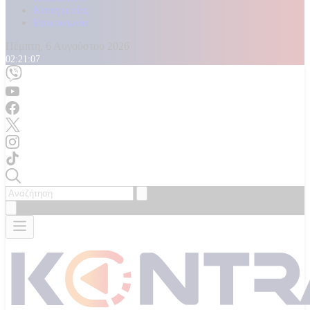
Καταγγελίες
Επικοινωνία
Πέμπτη, 6 Αυγούστου 2026
02:21:08