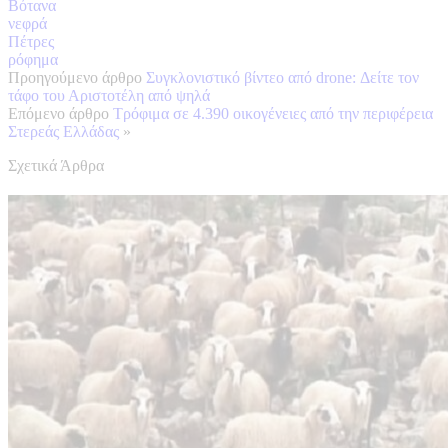
Βότανα
νεφρά
Πέτρες
ρόφημα
Προηγούμενο άρθρο
Συγκλονιστικό βίντεο από drone: Δείτε τον
τάφο του Αριστοτέλη από ψηλά
Επόμενο άρθρο
Τρόφιμα σε 4.390 οικογένειες από την περιφέρεια
Στερεάς Ελλάδας
»
Σχετικά Άρθρα