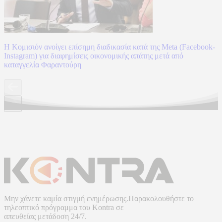
Η Κομισιόν ανοίγει επίσημη διαδικασία κατά της Meta (Facebook-
Instagram) για διαφημίσεις οικονομικής απάτης μετά από
καταγγελία Φαραντούρη
Μην χάνετε καμία στιγμή ενημέρωσης.Παρακολουθήστε το
τηλεοπτικό πρόγραμμα του
Kontra
σε
απευθείας μετάδοση
24/7.