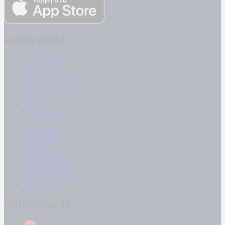
ΚΑΤΗΓΟΡΙΕΣ
ΠΟΛΙΤΙΚΗ
ΚΟΙΝΩΝΙΑ
ΜΠΟΥΡΛΟΤΟ
ΠΑΡΑΠΟΛΙΤΙΚΑ
ΟΙΚΟΝΟΜΙΑ
ΥΓΕΙΑ
ΕΝΕΡΓΕΙΑ
ΚΟΣΜΟΣ
ΑΘΛΗΤΙΚΑ
MEDIA
ΠΟΛΙΤΙΣΜΟΣ
LIFESTYLE
ΤΕΧΝΟΛΟΓΙΑ
ΑΠΟΨΕΙΣ
ΕΠΙΚΟΙΝΩΝΙΑ