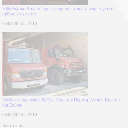
Αϊβαλιώτικα Βόλου: Ισχυρές πυροσβεστικές δυνάμεις για να
σβήσουν τη φωτιά
05/08/2026 - 23:10
Κίνδυνος πυρκαγιάς: Σε Red Code την Πέμπτη, Αττική, Βοιωτία
και Εύβοια
05/08/2026 - 22:10
Δείτε επίσης