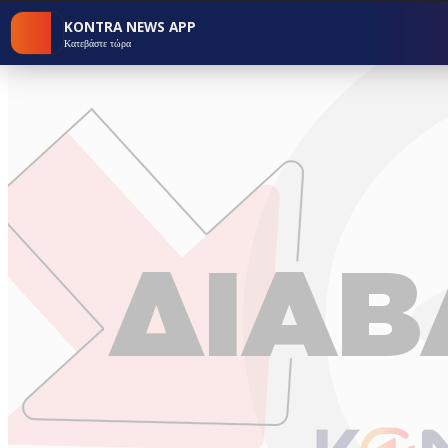
KONTRA NEWS APP
Κατεβάστε τώρα