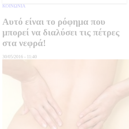
ΚΟΙΝΩΝΙΑ
Αυτό είναι το ρόφημα που
μπορεί να διαλύσει τις πέτρες
στα νεφρά!
30/05/2016 - 11:40