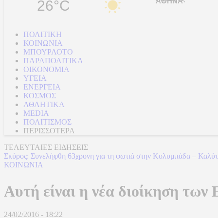
26°C
ΠΟΛΙΤΙΚΗ
ΚΟΙΝΩΝΙΑ
ΜΠΟΥΡΛΟΤΟ
ΠΑΡΑΠΟΛΙΤΙΚΑ
ΟΙΚΟΝΟΜΙΑ
ΥΓΕΙΑ
ΕΝΕΡΓΕΙΑ
ΚΟΣΜΟΣ
ΑΘΛΗΤΙΚΑ
MEDIA
ΠΟΛΙΤΙΣΜΟΣ
ΠΕΡΙΣΣΟΤΕΡΑ
ΤΕΛΕΥΤΑΙΕΣ ΕΙΔΗΣΕΙΣ
Σκύρος: Συνελήφθη 63χρονη για τη φωτιά στην Κολυμπάδα – Καλύτ
ΚΟΙΝΩΝΙΑ
Αυτή είναι η νέα διοίκηση των
24/02/2016 - 18:22